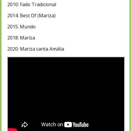
2010: Fado Tradicional
2014: Best Of (Mariza)
2015: Mundo
2018: Mariza
2020: Mariza canta Amália