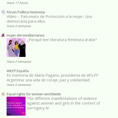
Hace 17 horas
Fórum Política Feminista
Vídeo – Patronato de Protección a la mujer: Una
democracia para ellos
Hace 2 semanas
mujer del mediterraneo
¿Porqué leer literatura feminista árabe?
Hace 2 semanas
WILPF España
En memoria de María Pagano, presidenta de WILPF
Argentina: una vida de coraje, paz y solidaridad
Hace 5 semanas
Equal rights for women worldwide
The different manifestations of violence
against women and girls in the context of
surrogacy 6/