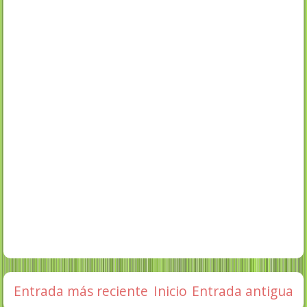
Entrada más reciente
Inicio
Entrada antigua