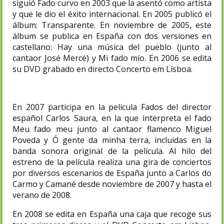
siguió Fado curvo en 2003 que la asentó como artista
y que le dio el éxito internacional. En 2005 publicó el
álbum: Transparente. En noviembre de 2005, este
álbum se publica en España con dos versiones en
castellano: Hay una música del pueblo (junto al
cantaor José Mercé) y Mi fado mío. En 2006 se edita
su DVD grabado en directo Concerto em Lisboa.
En 2007 participa en la película Fados del director
español Carlos Saura, en la que interpreta el fado
Meu fado meu junto al cantaor flamenco Miguel
Poveda y Ó gente da minha terra, incluidas en la
banda sonora original de la película. Al hilo del
estreno de la película realiza una gira de conciertos
por diversos escenarios de España junto a Carlos do
Carmo y Camané desde noviembre de 2007 y hasta el
verano de 2008.
En 2008 se edita en España una caja que recoge sus