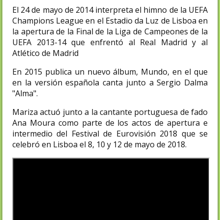
El 24 de mayo de 2014 interpreta el himno de la UEFA
Champions League en el Estadio da Luz de Lisboa en
la apertura de la Final de la Liga de Campeones de la
UEFA 2013-14 que enfrentó al Real Madrid y al
Atlético de Madrid
En 2015 publica un nuevo álbum, Mundo, en el que
en la versión española canta junto a Sergio Dalma
"Alma".
Mariza actuó junto a la cantante portuguesa de fado
Ana Moura como parte de los actos de apertura e
intermedio del Festival de Eurovisión 2018 que se
celebró en Lisboa el 8, 10 y 12 de mayo de 2018.