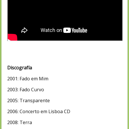
Discografía
2001: Fado em Mim
2003: Fado Curvo
2005: Transparente
2006: Concerto em Lisboa CD
2008: Terra