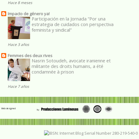
Hace 8 meses
Impacto de género ya!
Participación en la Jornada “Por una
estrategia de cuidados con perspectiva
feminista y sindical”
Hace 3 años
Femmes des deux rives
Nasrin Sotoudeh, avocate iranienne et
militante des droits humains, a été
condamnée à prison
Hace 7 años
Web designed