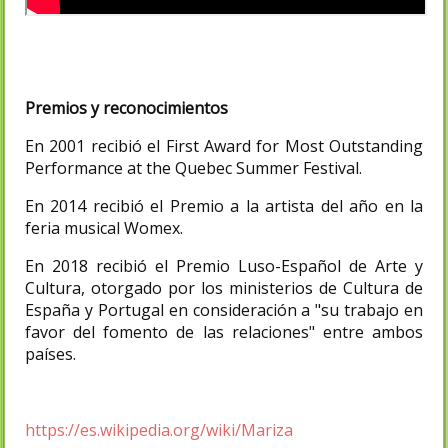
Premios y reconocimientos
En 2001 recibió el First Award for Most Outstanding
Performance at the Quebec Summer Festival.
En 2014 recibió el Premio a la artista del año en la
feria musical Womex.
En 2018 recibió el Premio Luso-Español de Arte y
Cultura, otorgado por los ministerios de Cultura de
España y Portugal en consideración a "su trabajo en
favor del fomento de las relaciones" entre ambos
países.
https://es.wikipedia.org/wiki/Mariza