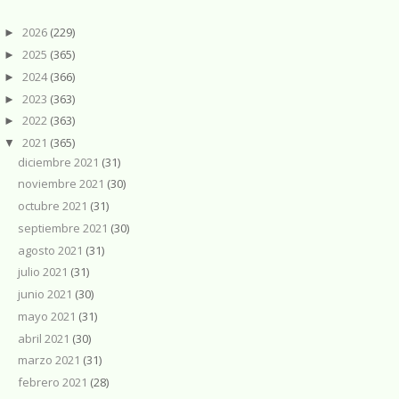
2026
(229)
►
2025
(365)
►
2024
(366)
►
2023
(363)
►
2022
(363)
►
2021
(365)
▼
diciembre 2021
(31)
noviembre 2021
(30)
octubre 2021
(31)
septiembre 2021
(30)
agosto 2021
(31)
julio 2021
(31)
junio 2021
(30)
mayo 2021
(31)
abril 2021
(30)
marzo 2021
(31)
febrero 2021
(28)