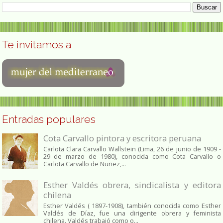
Te invitamos a
Entradas populares
Cota Carvallo pintora y escritora peruana
Carlota Clara Carvallo Wallstein (Lima, 26 de junio de 1909 -
29 de marzo de 1980), conocida como Cota Carvallo o
Carlota Carvallo de Nuñez,...
Esther Valdés obrera, sindicalista y editora
chilena
Esther Valdés ( 1897-1908), también conocida como Esther
Valdés de Díaz, fue una dirigente obrera y feminista
chilena. Valdés trabajó como o...