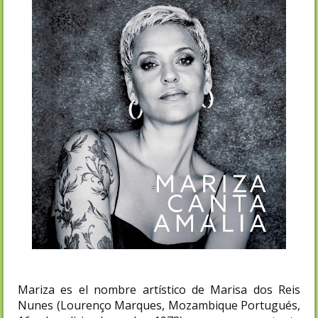
Mariza es el nombre artístico de Marisa dos Reis
Nunes (Lourenço Marques, Mozambique Portugués,