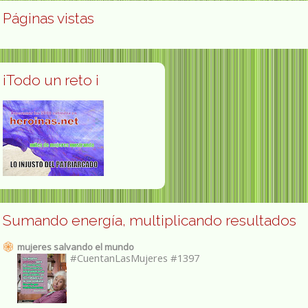
Páginas vistas
¡Todo un reto ¡
Sumando energía, multiplicando resultados
mujeres salvando el mundo
#CuentanLasMujeres #1397