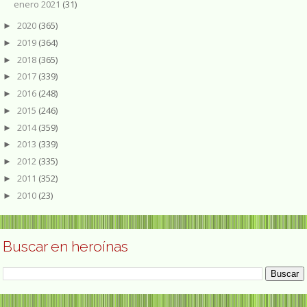
enero 2021
(31)
2020
(365)
►
2019
(364)
►
2018
(365)
►
2017
(339)
►
2016
(248)
►
2015
(246)
►
2014
(359)
►
2013
(339)
►
2012
(335)
►
2011
(352)
►
2010
(23)
►
Buscar en heroínas