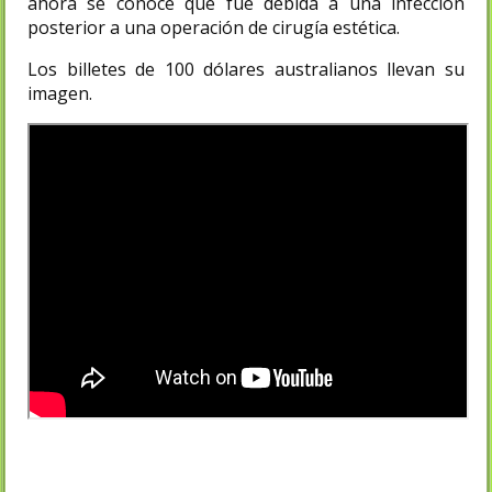
ahora se conoce que fue debida a una infección
posterior a una operación de cirugía estética.
Los billetes de 100 dólares australianos llevan su
imagen.