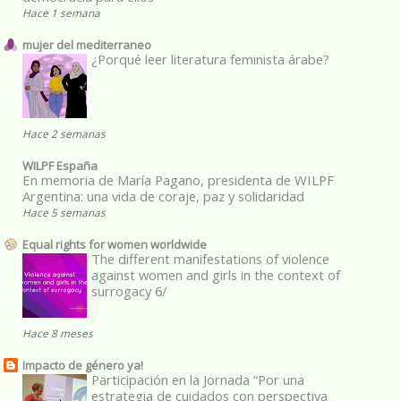
Hace 1 semana
mujer del mediterraneo
¿Porqué leer literatura feminista árabe?
Hace 2 semanas
WILPF España
En memoria de María Pagano, presidenta de WILPF
Argentina: una vida de coraje, paz y solidaridad
Hace 5 semanas
Equal rights for women worldwide
The different manifestations of violence
against women and girls in the context of
surrogacy 6/
Hace 8 meses
Impacto de género ya!
Participación en la Jornada “Por una
estrategia de cuidados con perspectiva