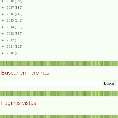
2018
(365)
►
2017
(339)
►
2016
(248)
►
2015
(246)
►
2014
(359)
►
2013
(339)
►
2012
(335)
►
2011
(352)
►
2010
(23)
►
Buscar en heroínas
Páginas vistas