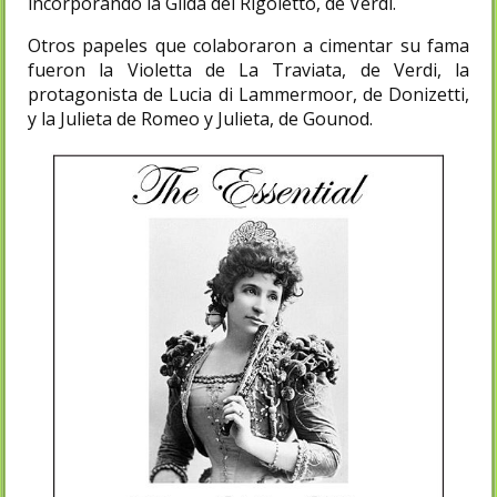
incorporando la Gilda del Rigoletto, de Verdi.
Otros papeles que colaboraron a cimentar su fama
fueron la Violetta de La Traviata, de Verdi, la
protagonista de Lucia di Lammermoor, de Donizetti,
y la Julieta de Romeo y Julieta, de Gounod.