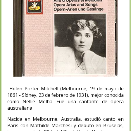
Helen Porter Mitchell (Melbourne, 19 de mayo de
1861 - Sídney, 23 de febrero de 1931), mejor conocida
como Nellie Melba. Fue una cantante de ópera
australiana
Nacida en Melbourne, Australia, estudió canto en
París con Mathilde Marchesi y debutó en Bruselas,