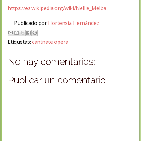
https://es.wikipedia.org/wiki/Nellie_Melba
Publicado por
Hortensia Hernández
Etiquetas:
cantnate opera
No hay comentarios:
Publicar un comentario