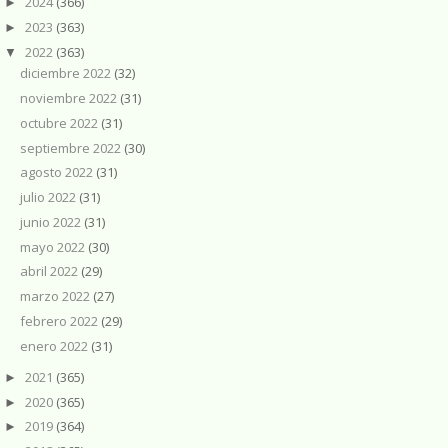
2024
(366)
►
2023
(363)
►
2022
(363)
▼
diciembre 2022
(32)
noviembre 2022
(31)
octubre 2022
(31)
septiembre 2022
(30)
agosto 2022
(31)
julio 2022
(31)
junio 2022
(31)
mayo 2022
(30)
abril 2022
(29)
marzo 2022
(27)
febrero 2022
(29)
enero 2022
(31)
2021
(365)
►
2020
(365)
►
2019
(364)
►