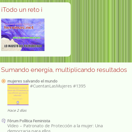
¡Todo un reto ¡
Sumando energía, multiplicando resultados
mujeres salvando el mundo
#CuentanLasMujeres #1395
Hace 2 días
Fórum Política Feminista
Vídeo – Patronato de Protección a la mujer: Una
democracia para ellos