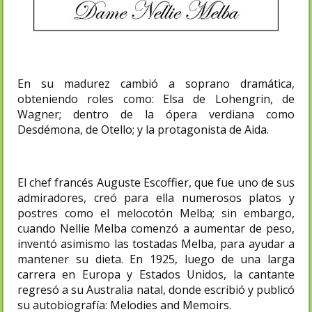
En su madurez cambió a soprano dramática,
obteniendo roles como: Elsa de Lohengrin, de
Wagner; dentro de la ópera verdiana como
Desdémona, de Otello; y la protagonista de Aida.
El chef francés Auguste Escoffier, que fue uno de sus
admiradores, creó para ella numerosos platos y
postres como el melocotón Melba; sin embargo,
cuando Nellie Melba comenzó a aumentar de peso,
inventó asimismo las tostadas Melba, para ayudar a
mantener su dieta. En 1925, luego de una larga
carrera en Europa y Estados Unidos, la cantante
regresó a su Australia natal, donde escribió y publicó
su autobiografía: Melodies and Memoirs.