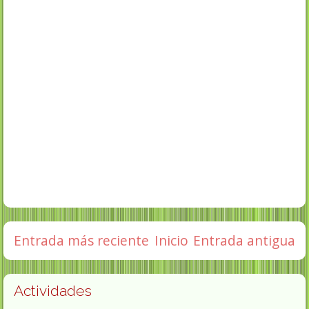
Entrada más reciente
Inicio
Entrada antigua
Actividades