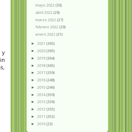
mayo 2022
(30)
abril 2022
(29)
marzo 2022
(27)
febrero 2022
(29)
enero 2022
(31)
2021
(365)
►
2020
(365)
►
 y
2019
(364)
►
in
2018
(365)
►
s,
2017
(339)
►
2016
(248)
►
2015
(246)
►
2014
(359)
►
2013
(339)
►
2012
(335)
►
2011
(352)
►
2010
(23)
►