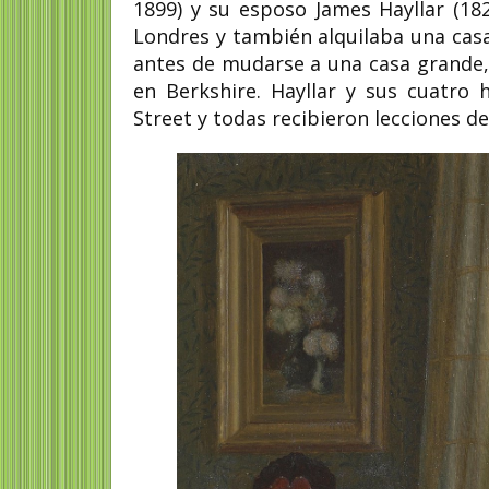
1899) y su esposo James Hayllar (18
Londres y también alquilaba una cas
antes de mudarse a una casa grande, 
en Berkshire. Hayllar y sus cuatro
Street y todas recibieron lecciones d