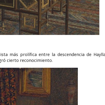
tista más prolífica entre la descendencia de Haylla
ró cierto reconocimiento.