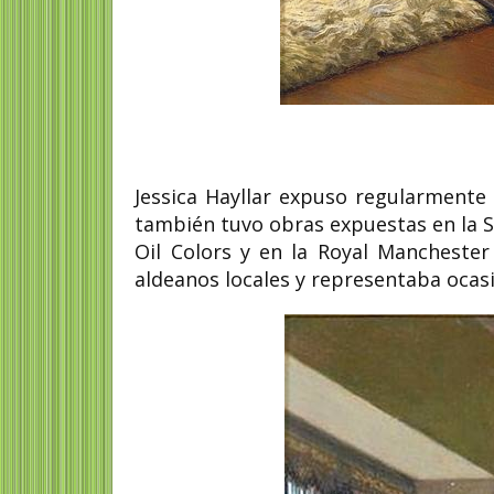
Jessica Hayllar expuso regularmente
también tuvo obras expuestas en la Soc
Oil Colors y en la Royal Manchester
aldeanos locales y representaba ocas