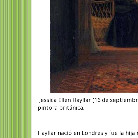
Jessica Ellen Hayllar (16 de septiembr
pintora británica.
Hayllar nació en Londres y fue la hija