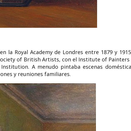
 en la Royal Academy de Londres entre 1879 y 1915
iety of British Artists, con el Institute of Painters 
 Institution. A menudo pintaba escenas doméstica
iones y reuniones familiares.