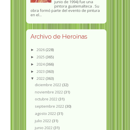
junio de 1994) fue una
pintora guatemalteca . Su
obra formó parte del evento de pintura
en el...
Archivo de Heroinas
2026
(228)
►
2025
(365)
►
2024
(366)
►
2023
(363)
►
2022
(363)
▼
diciembre 2022
(32)
noviembre 2022
(31)
octubre 2022
(31)
septiembre 2022
(30)
agosto 2022
(31)
julio 2022
(31)
junio 2022
(31)