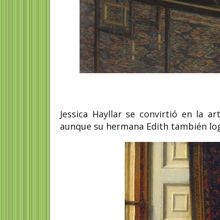
Jessica Hayllar se convirtió en la ar
aunque su hermana Edith también log