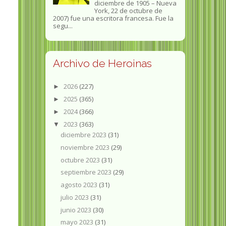
diciembre de 1905 – Nueva
York, 22 de octubre de
2007) fue una escritora francesa. Fue la
segu...
Archivo de Heroinas
2026
(227)
►
2025
(365)
►
2024
(366)
►
2023
(363)
▼
diciembre 2023
(31)
noviembre 2023
(29)
octubre 2023
(31)
septiembre 2023
(29)
agosto 2023
(31)
julio 2023
(31)
junio 2023
(30)
mayo 2023
(31)