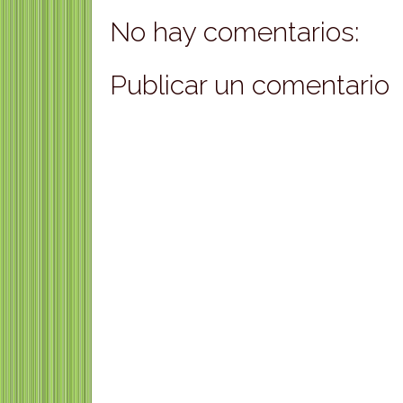
No hay comentarios:
Publicar un comentario