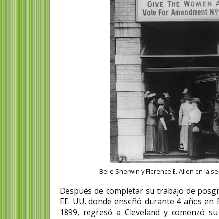
Belle Sherwin y Florence E. Allen en la 
Después de completar su trabajo de posgr
EE. UU. donde enseñó durante 4 años en Bo
1899, regresó a Cleveland y comenzó su l