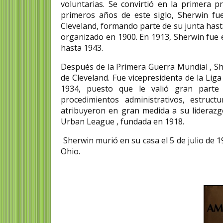
voluntarias. Se convirtió en la primera 
primeros años de este siglo, Sherwin fue
Cleveland, formando parte de su junta hast
organizado en 1900. En 1913, Sherwin fue 
hasta 1943.
Después de la Primera Guerra Mundial , She
de Cleveland. Fue vicepresidenta de la Li
1934, puesto que le valió gran parte
procedimientos administrativos, estruct
atribuyeron en gran medida a su liderazg
Urban League , fundada en 1918.
Sherwin murió en su casa el 5 de julio de 
Ohio.