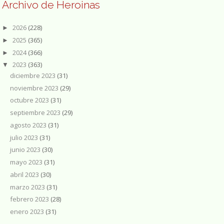
Archivo de Heroinas
2026
(228)
►
2025
(365)
►
2024
(366)
►
2023
(363)
▼
diciembre 2023
(31)
noviembre 2023
(29)
octubre 2023
(31)
septiembre 2023
(29)
agosto 2023
(31)
julio 2023
(31)
junio 2023
(30)
mayo 2023
(31)
abril 2023
(30)
marzo 2023
(31)
febrero 2023
(28)
enero 2023
(31)