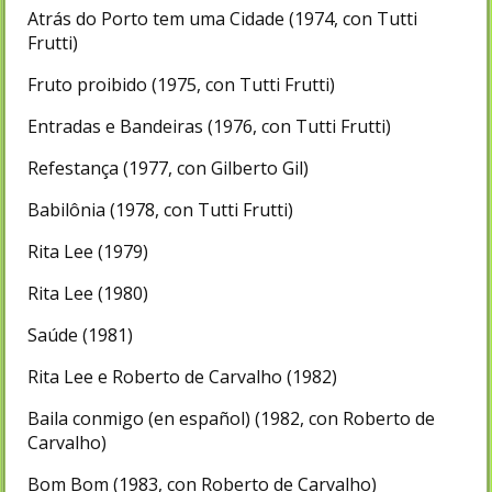
Atrás do Porto tem uma Cidade (1974, con Tutti
Frutti)
Fruto proibido (1975, con Tutti Frutti)
Entradas e Bandeiras (1976, con Tutti Frutti)
Refestança (1977, con Gilberto Gil)
Babilônia (1978, con Tutti Frutti)
Rita Lee (1979)
Rita Lee (1980)
Saúde (1981)
Rita Lee e Roberto de Carvalho (1982)
Baila conmigo (en español) (1982, con Roberto de
Carvalho)
Bom Bom (1983, con Roberto de Carvalho)