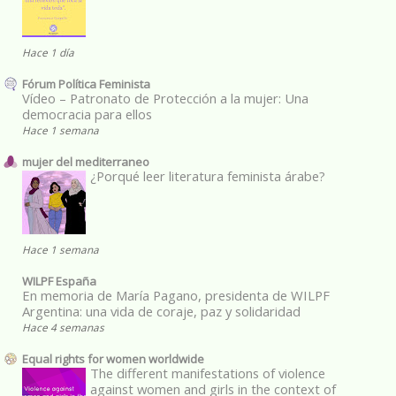
Hace 1 día
Fórum Política Feminista
Vídeo – Patronato de Protección a la mujer: Una
democracia para ellos
Hace 1 semana
mujer del mediterraneo
¿Porqué leer literatura feminista árabe?
Hace 1 semana
WILPF España
En memoria de María Pagano, presidenta de WILPF
Argentina: una vida de coraje, paz y solidaridad
Hace 4 semanas
Equal rights for women worldwide
The different manifestations of violence
against women and girls in the context of