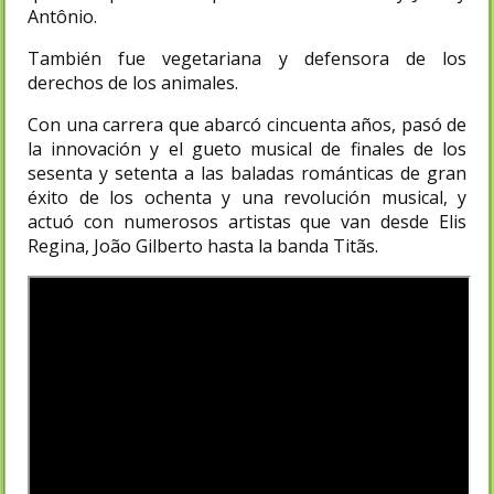
Antônio
.
También fue vegetariana y defensora de los
derechos de los animales.
Con una carrera que abarcó cincuenta años, pasó de
la innovación y el gueto musical de finales de los
sesenta y setenta a las baladas románticas de gran
éxito de los ochenta y una revolución musical, y
actuó con numerosos artistas que van desde Elis
Regina, João Gilberto hasta la banda Titãs.