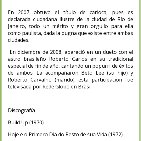
En 2007 obtuvo el título de carioca, pues es
declarada ciudadana ilustre de la ciudad de Río de
Janeiro, todo un mérito y gran orgullo para ella
como paulista, dada la pugna que existe entre ambas
ciudades.
En diciembre de 2008, apareció en un dueto con el
astro brasileño Roberto Carlos en su tradicional
especial de fin de año, cantando un popurrí de éxitos
de ambos. La acompañaron Beto Lee (su hijo) y
Roberto Carvalho (marido); esta participación fue
televisada por Rede Globo en Brasil.
Discografía
Build Up (1970)
Hoje é o Primero Dia do Resto de sua Vida (1972)