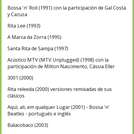
Bossa 'n' Roll (1991) con la participación de Gal Costa
y Cazuza
Rita Lee (1993)
A Marca da Zorra (1995)
Santa Rita de Sampa (1997)
Acústico MTV (MTV Unplugged) (1998) con la
participación de Milton Nascimento, Cássia Eller
3001 (2000)
Rita releeda (2000) versiones remixadas de sus
clásicos
Aquí, ali, em qualquer Lugar (2001) - Bossa 'n'
Beatles - portugués e inglés
Balacobaco (2003)