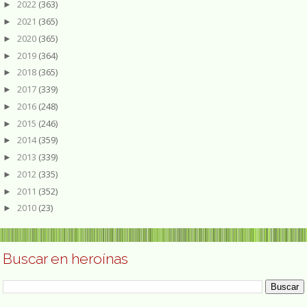
2022
(363)
►
2021
(365)
►
2020
(365)
►
2019
(364)
►
2018
(365)
►
2017
(339)
►
2016
(248)
►
2015
(246)
►
2014
(359)
►
2013
(339)
►
2012
(335)
►
2011
(352)
►
2010
(23)
►
Buscar en heroínas