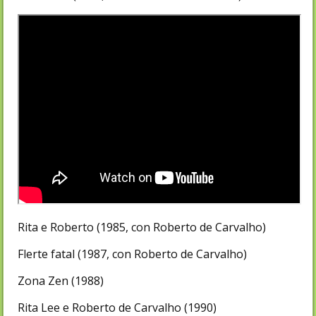
Rita e Roberto (1985, con Roberto de Carvalho)
Flerte fatal (1987, con Roberto de Carvalho)
Zona Zen (1988)
Rita Lee e Roberto de Carvalho (1990)