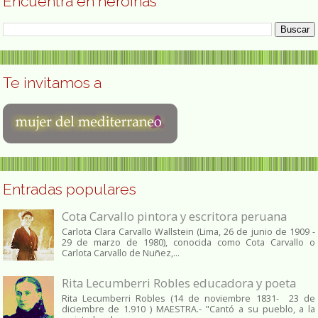
Encuentra en heroínas
Te invitamos a
Entradas populares
Cota Carvallo pintora y escritora peruana
Carlota Clara Carvallo Wallstein (Lima, 26 de junio de 1909 -
29 de marzo de 1980), conocida como Cota Carvallo o
Carlota Carvallo de Nuñez,...
Rita Lecumberri Robles educadora y poeta
Rita Lecumberri Robles (14 de noviembre 1831- 23 de
diciembre de 1.910 ) MAESTRA.- "Cantó a su pueblo, a la