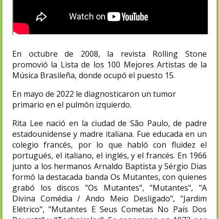
En octubre de 2008, la revista Rolling Stone
promovió la Lista de los 100 Mejores Artistas de la
Música Brasileña, donde ocupó el puesto 15.
En mayo de 2022 le diagnosticaron un tumor
primario en el pulmón izquierdo.
Rita Lee nació en la ciudad de São Paulo, de padre
estadounidense y madre italiana. Fue educada en un
colegio francés, por lo que habló con fluidez el
portugués, el italiano, el inglés, y el francés. En 1966
junto a los hermanos Arnaldo Baptista y Sérgio Dias
formó la destacada banda Os Mutantes, con quienes
grabó los discos "Os Mutantes", "Mutantes", "A
Divina Comédia / Ando Meio Desligado", "Jardim
Elétrico", "Mutantes E Seus Cometas No País Dos