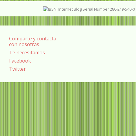
Comparte y contacta
con nosotras
Te necesitamos
Facebook
Twitter