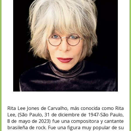
Rita Lee Jones de Carvalho, más conocida como Rita
Lee, (São Paulo, 31 de diciembre de 1947-São Paulo,
8 de mayo de 2023)​ fue una compositora y cantante
brasileña de rock. Fue una figura muy popular de su