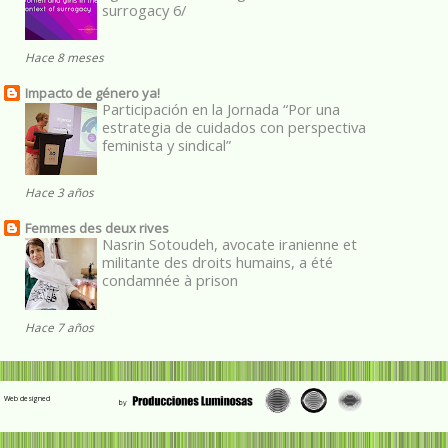
surrogacy 6/
Hace 8 meses
Impacto de género ya!
Participación en la Jornada “Por una
estrategia de cuidados con perspectiva
feminista y sindical”
Hace 3 años
Femmes des deux rives
Nasrin Sotoudeh, avocate iranienne et
militante des droits humains, a été
condamnée à prison
Hace 7 años
Web designed