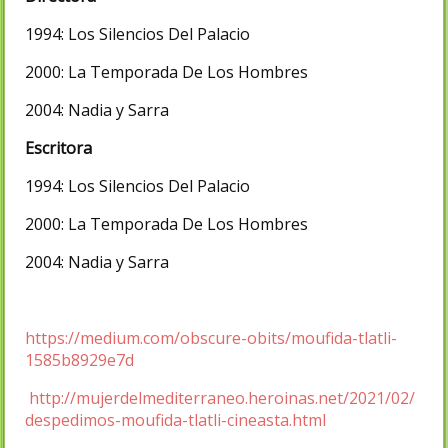
1994: Los Silencios Del Palacio
2000: La Temporada De Los Hombres
2004: Nadia y Sarra
Escritora
1994: Los Silencios Del Palacio
2000: La Temporada De Los Hombres
2004: Nadia y Sarra
https://medium.com/obscure-obits/moufida-tlatli-
1585b8929e7d
http://mujerdelmediterraneo.heroinas.net/2021/02/
despedimos-moufida-tlatli-cineasta.html