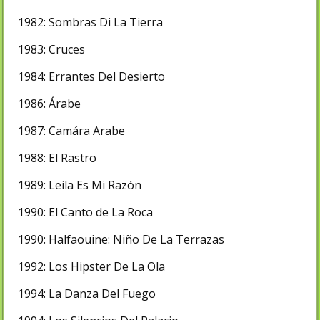
1982: Sombras Di La Tierra
1983: Cruces
1984: Errantes Del Desierto
1986: Árabe
1987: Camára Arabe
1988: El Rastro
1989: Leila Es Mi Razón
1990: El Canto de La Roca
1990: Halfaouine: Niño De La Terrazas
1992: Los Hipster De La Ola
1994: La Danza Del Fuego