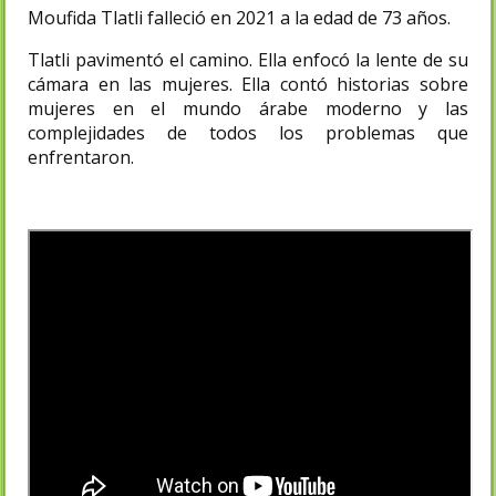
Moufida Tlatli falleció en 2021 a la edad de 73 años.
Tlatli pavimentó el camino. Ella enfocó la lente de su
cámara en las mujeres. Ella contó historias sobre
mujeres en el mundo árabe moderno y las
complejidades de todos los problemas que
enfrentaron.