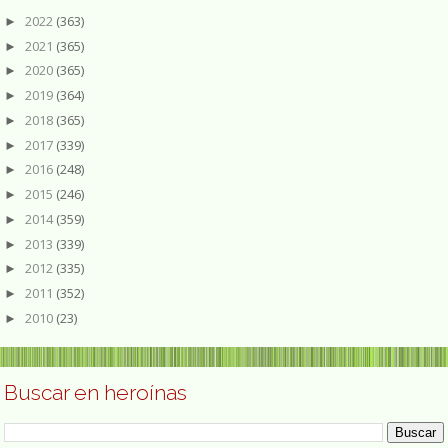
2022
(363)
►
2021
(365)
►
2020
(365)
►
2019
(364)
►
2018
(365)
►
2017
(339)
►
2016
(248)
►
2015
(246)
►
2014
(359)
►
2013
(339)
►
2012
(335)
►
2011
(352)
►
2010
(23)
►
Buscar en heroínas