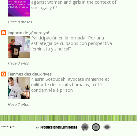
against women and girls in the context of
surrogacy 6/
Hace 8 meses
Impacto de género ya!
Participación en la Jornada “Por una
estrategia de cuidados con perspectiva
feminista y sindical”
Hace 3 años
Femmes des deux rives
Nasrin Sotoudeh, avocate iranienne et
militante des droits humains, a été
condamnée à prison
Hace 7 años
Web designed