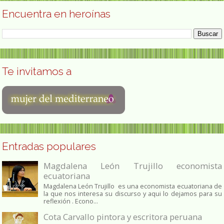
Encuentra en heroínas
Te invitamos a
Entradas populares
Magdalena León Trujillo economista
ecuatoriana
Magdalena León Trujillo es una economista ecuatoriana de
la que nos interesa su discurso y aqui lo dejamos para su
reflexión . Econo...
Cota Carvallo pintora y escritora peruana