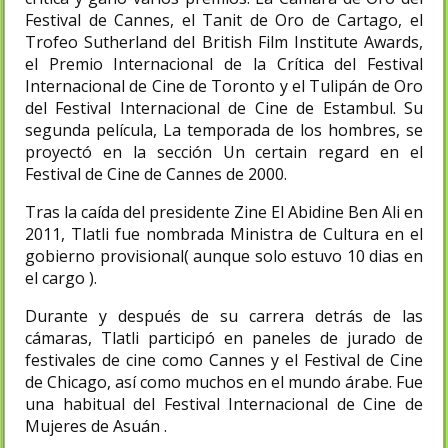
Festival de Cannes, el Tanit de Oro de Cartago, el
Trofeo Sutherland del British Film Institute Awards,
el Premio Internacional de la Crítica del Festival
Internacional de Cine de Toronto y el Tulipán de Oro
del Festival Internacional de Cine de Estambul. Su
segunda película, La temporada de los hombres, se
proyectó en la sección Un certain regard en el
Festival de Cine de Cannes de 2000.
Tras la caída del presidente Zine El Abidine Ben Ali en
2011, Tlatli fue nombrada Ministra de Cultura en el
gobierno provisional( aunque solo estuvo 10 dias en
el cargo ).
Durante y después de su carrera detrás de las
cámaras, Tlatli participó en paneles de jurado de
festivales de cine como Cannes y el Festival de Cine
de Chicago, así como muchos en el mundo árabe. Fue
una habitual del Festival Internacional de Cine de
Mujeres de Asuán .