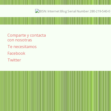
Comparte y contacta
con nosotras
Te necesitamos
Facebook
Twitter