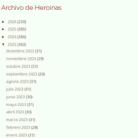
Archivo de Heroinas
2026
(230)
►
2025
(365)
►
2024
(366)
►
2023
(363)
▼
diciembre 2023
(31)
noviembre 2023
(29)
octubre 2023
(31)
septiembre 2023
(29)
agosto 2023
(31)
julio 2023
(31)
junio 2023
(30)
mayo 2023
(31)
abril 2023
(30)
marzo 2023
(31)
febrero 2023
(28)
enero 2023
(31)