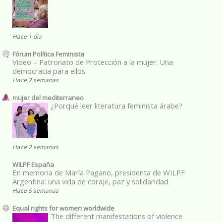
Hace 1 día
Fórum Política Feminista
Vídeo – Patronato de Protección a la mujer: Una
democracia para ellos
Hace 2 semanas
mujer del mediterraneo
¿Porqué leer literatura feminista árabe?
Hace 2 semanas
WILPF España
En memoria de María Pagano, presidenta de WILPF
Argentina: una vida de coraje, paz y solidaridad
Hace 5 semanas
Equal rights for women worldwide
The different manifestations of violence