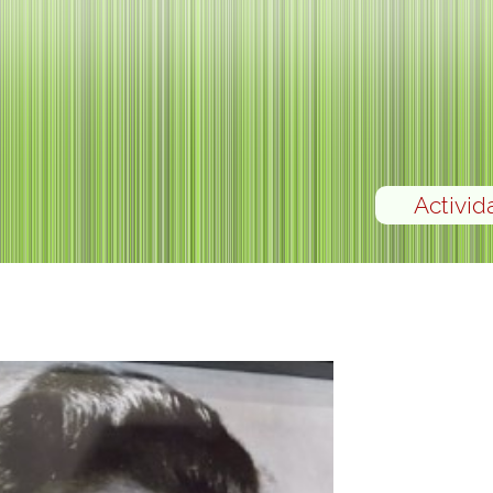
Activid