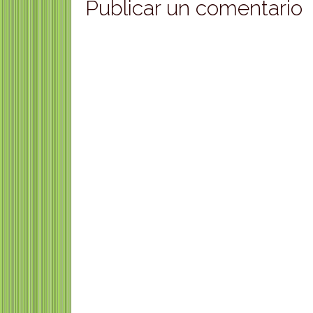
Publicar un comentario