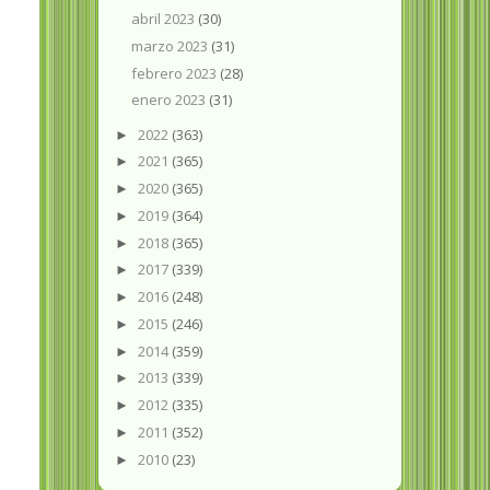
abril 2023
(30)
marzo 2023
(31)
febrero 2023
(28)
enero 2023
(31)
2022
(363)
►
2021
(365)
►
2020
(365)
►
2019
(364)
►
2018
(365)
►
2017
(339)
►
2016
(248)
►
2015
(246)
►
2014
(359)
►
2013
(339)
►
2012
(335)
►
2011
(352)
►
2010
(23)
►