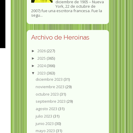
diciembre de 1905 – Nueva
York, 22 de octubre de
2007) fue una escritora francesa. Fue la
segu...
Archivo de Heroinas
2026
(227)
►
2025
(365)
►
2024
(366)
►
2023
(363)
▼
diciembre 2023
(31)
noviembre 2023
(29)
octubre 2023
(31)
septiembre 2023
(29)
agosto 2023
(31)
julio 2023
(31)
junio 2023
(30)
mayo 2023
(31)