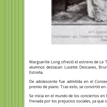
Marguerite Long ofreció el estreno de Le T
alumnos destacan Lucette Descaves, Brun
Estrella.
De adolescente fue admitida en el Conser
premio de piano. Tras esto, se convirtió e
Se inicia en el mundo de los conciertos en 
frenada por los prejuicios sociales, ya que 