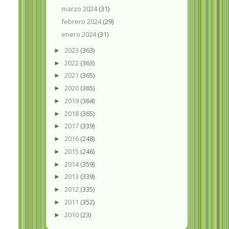
marzo 2024
(31)
febrero 2024
(29)
enero 2024
(31)
2023
(363)
►
2022
(363)
►
2021
(365)
►
2020
(365)
►
2019
(364)
►
2018
(365)
►
2017
(339)
►
2016
(248)
►
2015
(246)
►
2014
(359)
►
2013
(339)
►
2012
(335)
►
2011
(352)
►
2010
(23)
►