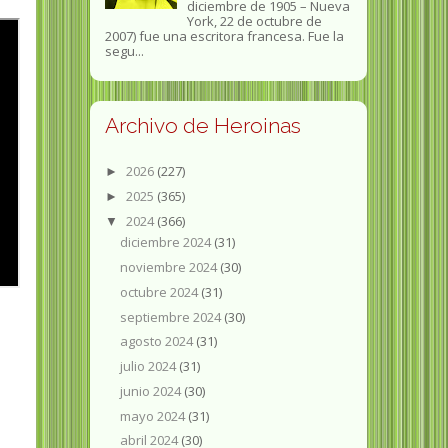
diciembre de 1905 – Nueva
York, 22 de octubre de
2007) fue una escritora francesa. Fue la
segu...
Archivo de Heroinas
2026
(227)
►
2025
(365)
►
2024
(366)
▼
diciembre 2024
(31)
noviembre 2024
(30)
octubre 2024
(31)
septiembre 2024
(30)
agosto 2024
(31)
julio 2024
(31)
junio 2024
(30)
mayo 2024
(31)
abril 2024
(30)