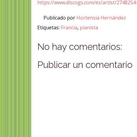
https://www.discogs.com/es/artist/274825
Publicado por
Hortensia Hernández
Etiquetas:
Francia
,
pianista
No hay comentarios:
Publicar un comentario