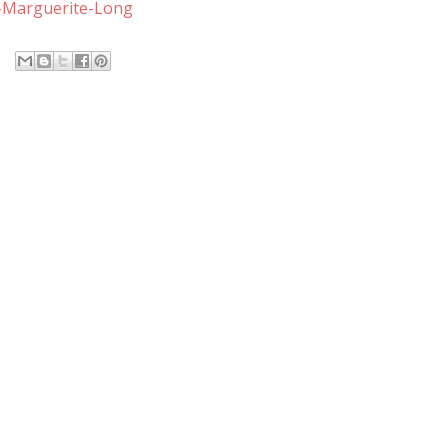
4-Marguerite-Long