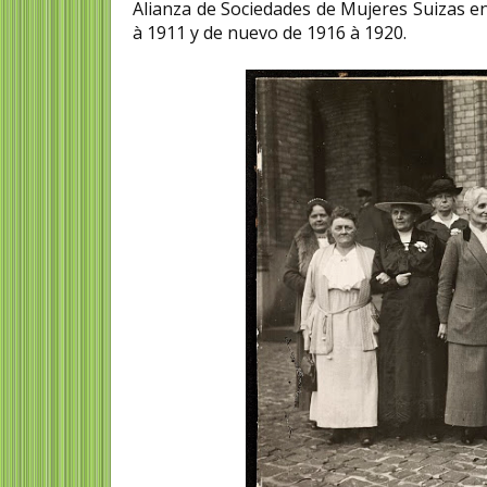
Alianza de Sociedades de Mujeres Suizas e
à 1911 y de nuevo de 1916 à 1920.