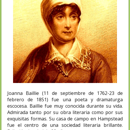
Joanna Baillie (11 de septiembre de 1762-23 de
febrero de 1851) fue una poeta y dramaturga
escocesa.​ Baillie fue muy conocida durante su vida.
Admirada tanto por su obra literaria como por sus
exquisitas formas.​ Su casa de campo en Hampstead
fue el centro de una sociedad literaria brillante.