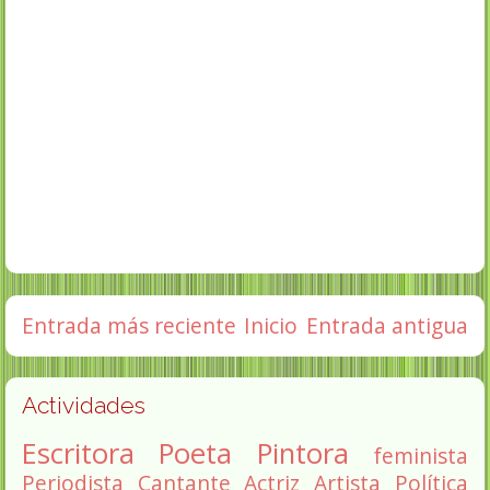
Entrada más reciente
Inicio
Entrada antigua
Actividades
Escritora
Poeta
Pintora
feminista
Periodista
Cantante
Actriz
Artista
Política