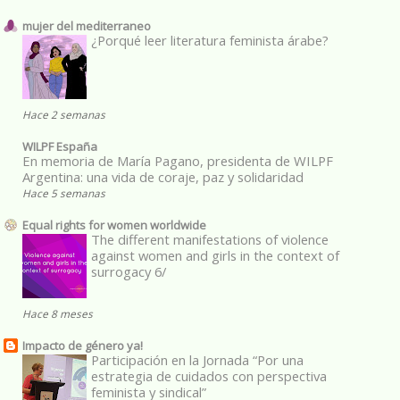
mujer del mediterraneo
¿Porqué leer literatura feminista árabe?
Hace 2 semanas
WILPF España
En memoria de María Pagano, presidenta de WILPF
Argentina: una vida de coraje, paz y solidaridad
Hace 5 semanas
Equal rights for women worldwide
The different manifestations of violence
against women and girls in the context of
surrogacy 6/
Hace 8 meses
Impacto de género ya!
Participación en la Jornada “Por una
estrategia de cuidados con perspectiva
feminista y sindical”