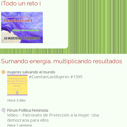
¡Todo un reto ¡
Sumando energía, multiplicando resultados
mujeres salvando el mundo
#CuentanLasMujeres #1395
Hace 3 días
Fórum Política Feminista
Vídeo – Patronato de Protección a la mujer: Una
democracia para ellos
Hace 1 semana