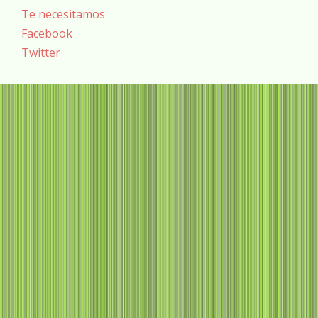
Te necesitamos
Facebook
Twitter