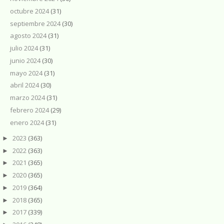
octubre 2024
(31)
septiembre 2024
(30)
agosto 2024
(31)
julio 2024
(31)
junio 2024
(30)
mayo 2024
(31)
abril 2024
(30)
marzo 2024
(31)
febrero 2024
(29)
enero 2024
(31)
2023
(363)
►
2022
(363)
►
2021
(365)
►
2020
(365)
►
2019
(364)
►
2018
(365)
►
2017
(339)
►