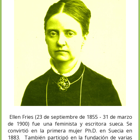
Ellen Fries (23 de septiembre de 1855 - 31 de marzo
de 1900) fue una feminista y escritora sueca. Se
convirtió en la primera mujer Ph.D. en Suecia en
1883. También participó en la fundación de varias