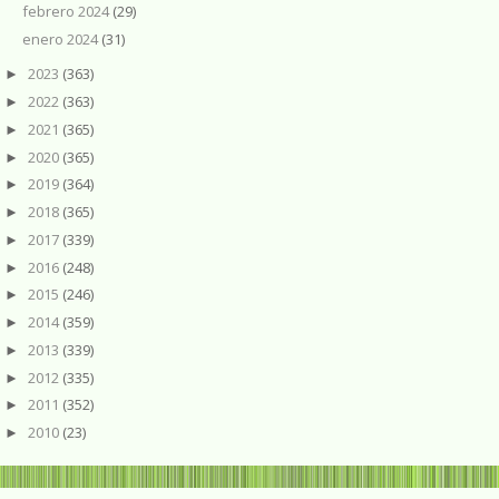
febrero 2024
(29)
enero 2024
(31)
2023
(363)
►
2022
(363)
►
2021
(365)
►
2020
(365)
►
2019
(364)
►
2018
(365)
►
2017
(339)
►
2016
(248)
►
2015
(246)
►
2014
(359)
►
2013
(339)
►
2012
(335)
►
2011
(352)
►
2010
(23)
►