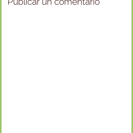
Publicar un comentario