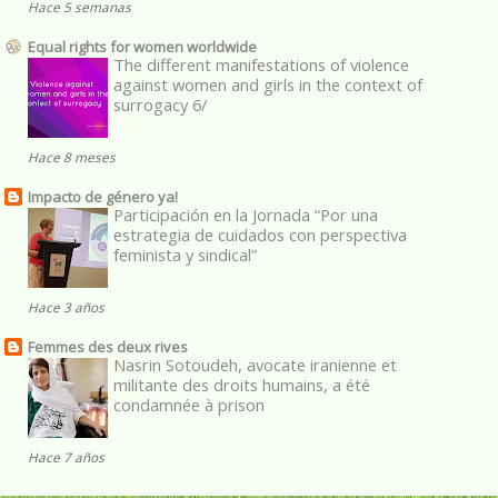
Hace 5 semanas
Equal rights for women worldwide
The different manifestations of violence
against women and girls in the context of
surrogacy 6/
Hace 8 meses
Impacto de género ya!
Participación en la Jornada “Por una
estrategia de cuidados con perspectiva
feminista y sindical”
Hace 3 años
Femmes des deux rives
Nasrin Sotoudeh, avocate iranienne et
militante des droits humains, a été
condamnée à prison
Hace 7 años