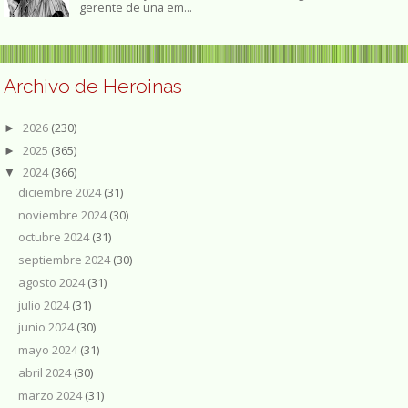
gerente de una em...
Archivo de Heroinas
2026
(230)
►
2025
(365)
►
2024
(366)
▼
diciembre 2024
(31)
noviembre 2024
(30)
octubre 2024
(31)
septiembre 2024
(30)
agosto 2024
(31)
julio 2024
(31)
junio 2024
(30)
mayo 2024
(31)
abril 2024
(30)
marzo 2024
(31)