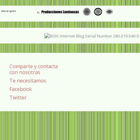
Web designed
Comparte y contacta
con nosotras
Te necesitamos
Facebook
Twitter