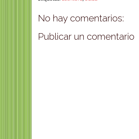
No hay comentarios:
Publicar un comentario