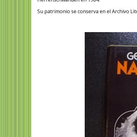
Su patrimonio se conserva en el Archivo Lit