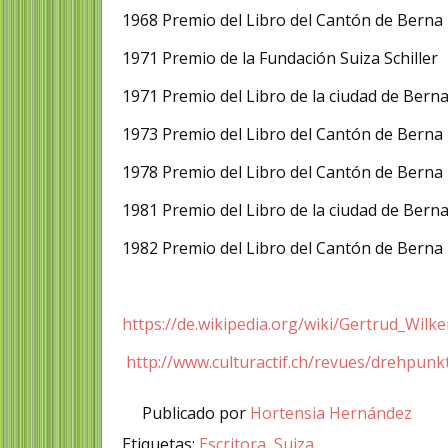
1968 Premio del Libro del Cantón de Berna
1971 Premio de la Fundación Suiza Schiller
1971 Premio del Libro de la ciudad de Bern
1973 Premio del Libro del Cantón de Berna
1978 Premio del Libro del Cantón de Berna
1981 Premio del Libro de la ciudad de Bern
1982 Premio del Libro del Cantón de Berna
https://de.wikipedia.org/wiki/Gertrud_Wilke
http://www.culturactif.ch/revues/drehpunk
Publicado por
Hortensia Hernández
Etiquetas:
Escritora
,
Suiza