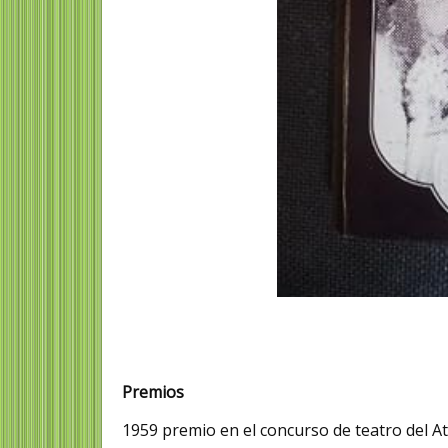
Premios
1959 premio en el concurso de teatro del A