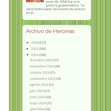
junio de 1994) fue una
pintora guatemalteca . Su
obra formó parte del evento de pintura
en el...
Archivo de Heroinas
2026
(227)
►
2025
(365)
►
2024
(366)
▼
diciembre 2024
(31)
noviembre 2024
(30)
octubre 2024
(31)
septiembre 2024
(30)
agosto 2024
(31)
julio 2024
(31)
junio 2024
(30)
mayo 2024
(31)
abril 2024
(30)