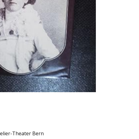
telier-Theater Bern