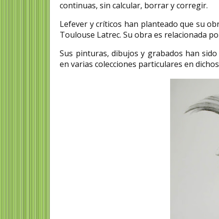
continuas, sin calcular, borrar y corregir.
Lefever y críticos han planteado que su obr
Toulouse Latrec.​ Su obra es relacionada por
Sus pinturas, dibujos y grabados han sido
en varias colecciones particulares en dichos