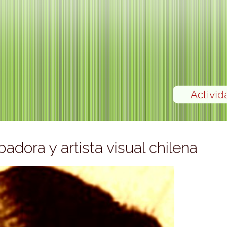
Activid
adora y artista visual chilena