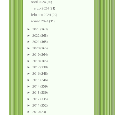
abril 2024
(30)
marzo 2024
(31)
febrero 2024
(29)
enero 2024
(31)
2023
(363)
►
2022
(363)
►
2021
(365)
►
2020
(365)
►
2019
(364)
►
2018
(365)
►
2017
(339)
►
2016
(248)
►
2015
(246)
►
2014
(359)
►
2013
(339)
►
2012
(335)
►
2011
(352)
►
2010
(23)
►