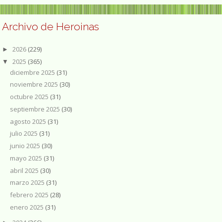
Archivo de Heroinas
2026
(229)
►
2025
(365)
▼
diciembre 2025
(31)
noviembre 2025
(30)
octubre 2025
(31)
septiembre 2025
(30)
agosto 2025
(31)
julio 2025
(31)
junio 2025
(30)
mayo 2025
(31)
abril 2025
(30)
marzo 2025
(31)
febrero 2025
(28)
enero 2025
(31)