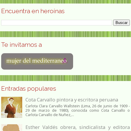
Encuentra en heroínas
Te invitamos a
Entradas populares
Cota Carvallo pintora y escritora peruana
Carlota Clara Carvallo Wallstein (Lima, 26 de junio de 1909 -
29 de marzo de 1980), conocida como Cota Carvallo o
Carlota Carvallo de Nuñez,...
Esther Valdés obrera, sindicalista y editora