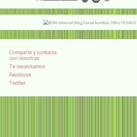
Comparte y contacta
con nosotras
Te necesitamos
Facebook
Twitter