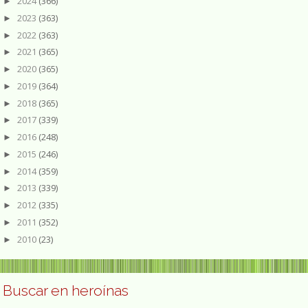
2024
(366)
►
2023
(363)
►
2022
(363)
►
2021
(365)
►
2020
(365)
►
2019
(364)
►
2018
(365)
►
2017
(339)
►
2016
(248)
►
2015
(246)
►
2014
(359)
►
2013
(339)
►
2012
(335)
►
2011
(352)
►
2010
(23)
►
Buscar en heroínas