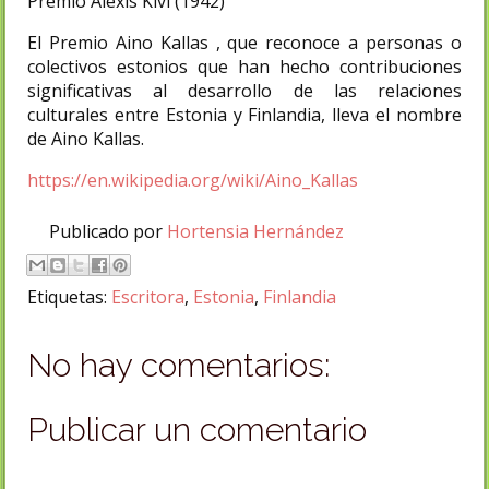
Premio Alexis Kivi (1942)
El Premio Aino Kallas , que reconoce a personas o
colectivos estonios que han hecho contribuciones
significativas al desarrollo de las relaciones
culturales entre Estonia y Finlandia, lleva el nombre
de Aino Kallas.
https://en.wikipedia.org/wiki/Aino_Kallas
Publicado por
Hortensia Hernández
Etiquetas:
Escritora
,
Estonia
,
Finlandia
No hay comentarios:
Publicar un comentario