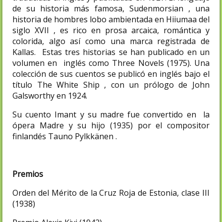
de su historia más famosa, Sudenmorsian , una
historia de hombres lobo ambientada en Hiiumaa del
siglo XVII , es rico en prosa arcaica, romántica y
colorida, algo así como una marca registrada de
Kallas. Estas tres historias se han publicado en un
volumen en inglés como Three Novels (1975). Una
colección de sus cuentos se publicó en inglés bajo el
título The White Ship , con un prólogo de John
Galsworthy en 1924.
Su cuento Imant y su madre fue convertido en la
ópera Madre y su hijo (1935) por el compositor
finlandés Tauno Pylkkänen .
Premios
Orden del Mérito de la Cruz Roja de Estonia, clase III
(1938)