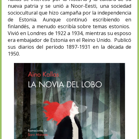
nueva patria y se unió a Noor-Eesti, una sociedad
sociocultural que hizo campaña por la independencia
de Estonia. Aunque continuó escribiendo en
finlandés, a menudo escribía sobre temas estonios.
Vivió en Londres de 1922 a 1934, mientras su esposo
era embajador de Estonia en el Reino Unido. Publicó
sus diarios del período 1897-1931 en la década de
1950.