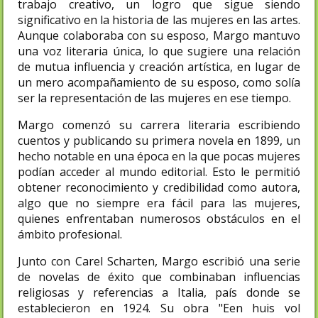
trabajo creativo, un logro que sigue siendo
significativo en la historia de las mujeres en las artes.
Aunque colaboraba con su esposo, Margo mantuvo
una voz literaria única, lo que sugiere una relación
de mutua influencia y creación artística, en lugar de
un mero acompañamiento de su esposo, como solía
ser la representación de las mujeres en ese tiempo.
Margo comenzó su carrera literaria escribiendo
cuentos y publicando su primera novela en 1899, un
hecho notable en una época en la que pocas mujeres
podían acceder al mundo editorial. Esto le permitió
obtener reconocimiento y credibilidad como autora,
algo que no siempre era fácil para las mujeres,
quienes enfrentaban numerosos obstáculos en el
ámbito profesional.
Junto con Carel Scharten, Margo escribió una serie
de novelas de éxito que combinaban influencias
religiosas y referencias a Italia, país donde se
establecieron en 1924. Su obra "Een huis vol