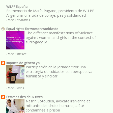
WILPF España
En memoria de María Pagano, presidenta de WILPF
Argentina: una vida de coraje, paz y solidaridad
Hace 5 semanas
Equal rights for women worldwide
The different manifestations of violence
against women and girls in the context of
surrogacy 6/
Hace 8 meses
Impacto de género ya!
Participación en la Jornada “Por una
estrategia de cuidados con perspectiva
feminista y sindical”
Hace 3 años
Femmes des deux rives
Nasrin Sotoudeh, avocate iranienne et
militante des droits humains, a été
condamnée à prison