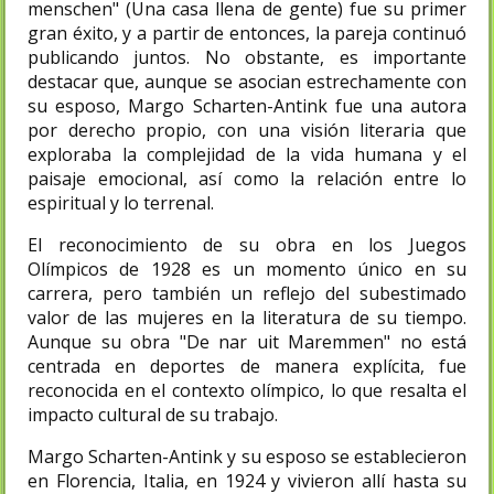
menschen" (Una casa llena de gente) fue su primer
gran éxito, y a partir de entonces, la pareja continuó
publicando juntos. No obstante, es importante
destacar que, aunque se asocian estrechamente con
su esposo, Margo Scharten-Antink fue una autora
por derecho propio, con una visión literaria que
exploraba la complejidad de la vida humana y el
paisaje emocional, así como la relación entre lo
espiritual y lo terrenal.
El reconocimiento de su obra en los Juegos
Olímpicos de 1928 es un momento único en su
carrera, pero también un reflejo del subestimado
valor de las mujeres en la literatura de su tiempo.
Aunque su obra "De nar uit Maremmen" no está
centrada en deportes de manera explícita, fue
reconocida en el contexto olímpico, lo que resalta el
impacto cultural de su trabajo.
Margo Scharten-Antink y su esposo se establecieron
en Florencia, Italia, en 1924 y vivieron allí hasta su