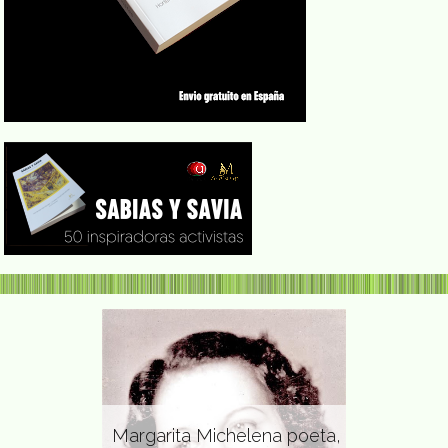
Margarita Michelena poeta,
Ana Blandi