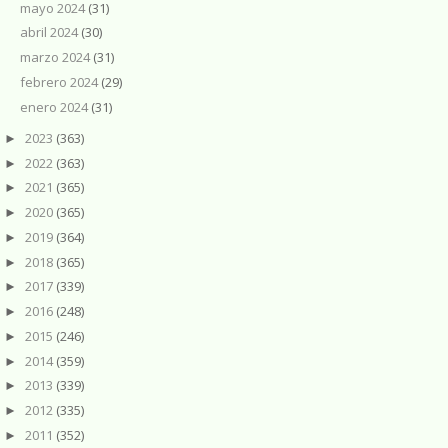
mayo 2024
(31)
abril 2024
(30)
marzo 2024
(31)
febrero 2024
(29)
enero 2024
(31)
2023
(363)
►
2022
(363)
►
2021
(365)
►
2020
(365)
►
2019
(364)
►
2018
(365)
►
2017
(339)
►
2016
(248)
►
2015
(246)
►
2014
(359)
►
2013
(339)
►
2012
(335)
►
2011
(352)
►