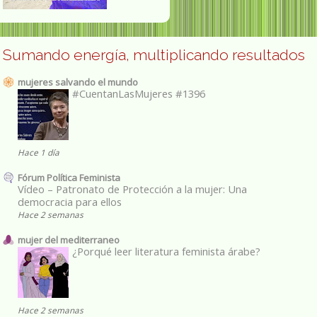
Sumando energía, multiplicando resultados
mujeres salvando el mundo
#CuentanLasMujeres #1396
Hace 1 día
Fórum Política Feminista
Vídeo – Patronato de Protección a la mujer: Una
democracia para ellos
Hace 2 semanas
mujer del mediterraneo
¿Porqué leer literatura feminista árabe?
Hace 2 semanas