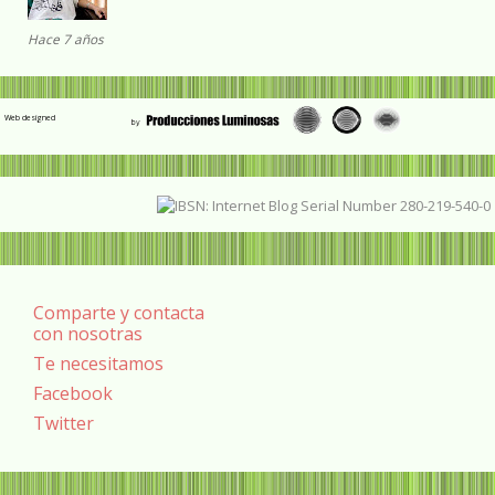
Hace 7 años
Web designed
Comparte y contacta
con nosotras
Te necesitamos
Facebook
Twitter