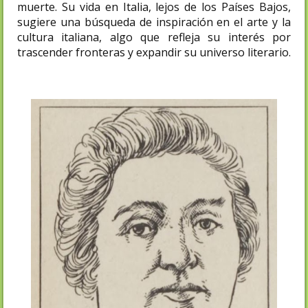
muerte. Su vida en Italia, lejos de los Países Bajos,
sugiere una búsqueda de inspiración en el arte y la
cultura italiana, algo que refleja su interés por
trascender fronteras y expandir su universo literario.