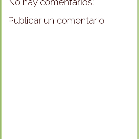
No hay comentarios:
Publicar un comentario