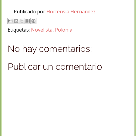
Publicado por
Hortensia Hernández
Etiquetas:
Novelista
,
Polonia
No hay comentarios:
Publicar un comentario