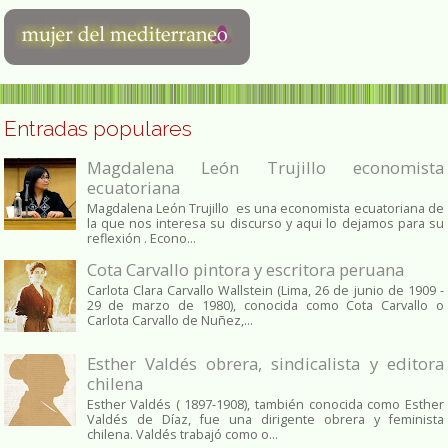
Entradas populares
Magdalena León Trujillo economista
ecuatoriana
Magdalena León Trujillo es una economista ecuatoriana de
la que nos interesa su discurso y aqui lo dejamos para su
reflexión . Econo...
Cota Carvallo pintora y escritora peruana
Carlota Clara Carvallo Wallstein (Lima, 26 de junio de 1909 -
29 de marzo de 1980), conocida como Cota Carvallo o
Carlota Carvallo de Nuñez,...
Esther Valdés obrera, sindicalista y editora
chilena
Esther Valdés ( 1897-1908), también conocida como Esther
Valdés de Díaz, fue una dirigente obrera y feminista
chilena. Valdés trabajó como o...