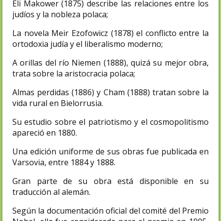
Eli Makower (1875) describe las relaciones entre los
judíos y la nobleza polaca;
La novela Meir Ezofowicz (1878) el conflicto entre la
ortodoxia judía y el liberalismo moderno;
A orillas del río Niemen (1888), quizá su mejor obra,
trata sobre la aristocracia polaca;
Almas perdidas (1886) y Cham (1888) tratan sobre la
vida rural en Bielorrusia.
Su estudio sobre el patriotismo y el cosmopolitismo
apareció en 1880.
Una edición uniforme de sus obras fue publicada en
Varsovia, entre 1884 y 1888.
Gran parte de su obra está disponible en su
traducción al alemán.
Según la documentación oficial del comité del Premio