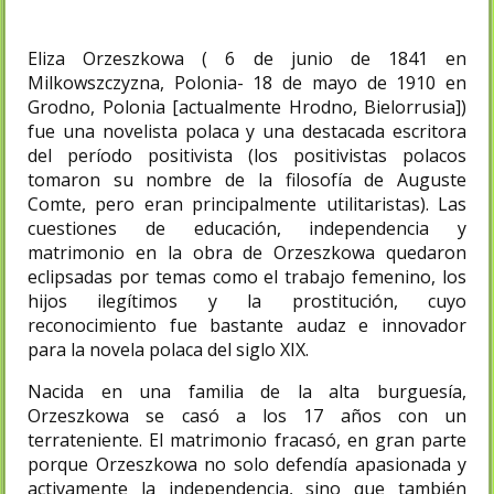
Eliza Orzeszkowa ( 6 de junio de 1841 en
Milkowszczyzna, Polonia- 18 de mayo de 1910 en
Grodno, Polonia [actualmente Hrodno, Bielorrusia])
fue una novelista polaca y una destacada escritora
del período positivista (los positivistas polacos
tomaron su nombre de la filosofía de Auguste
Comte, pero eran principalmente utilitaristas). Las
cuestiones de educación, independencia y
matrimonio en la obra de Orzeszkowa quedaron
eclipsadas por temas como el trabajo femenino, los
hijos ilegítimos y la prostitución, cuyo
reconocimiento fue bastante audaz e innovador
para la novela polaca del siglo XIX.
Nacida en una familia de la alta burguesía,
Orzeszkowa se casó a los 17 años con un
terrateniente. El matrimonio fracasó, en gran parte
porque Orzeszkowa no solo defendía apasionada y
activamente la independencia, sino que también