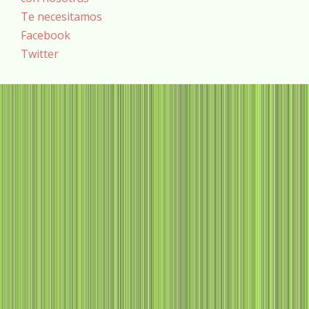
Te necesitamos
Facebook
Twitter