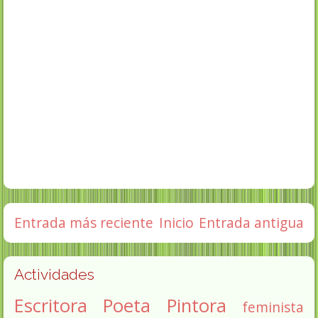
Entrada más reciente
Inicio
Entrada antigua
Actividades
Escritora
Poeta
Pintora
feminista