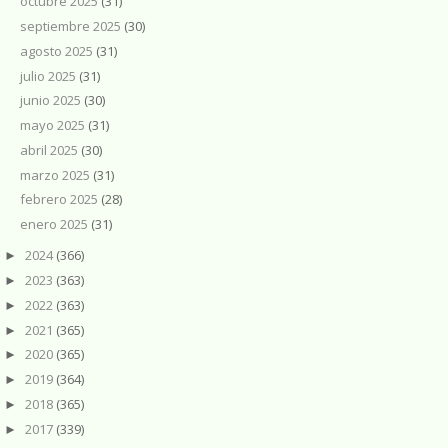
octubre 2025
(31)
septiembre 2025
(30)
agosto 2025
(31)
julio 2025
(31)
junio 2025
(30)
mayo 2025
(31)
abril 2025
(30)
marzo 2025
(31)
febrero 2025
(28)
enero 2025
(31)
2024
(366)
►
2023
(363)
►
2022
(363)
►
2021
(365)
►
2020
(365)
►
2019
(364)
►
2018
(365)
►
2017
(339)
►