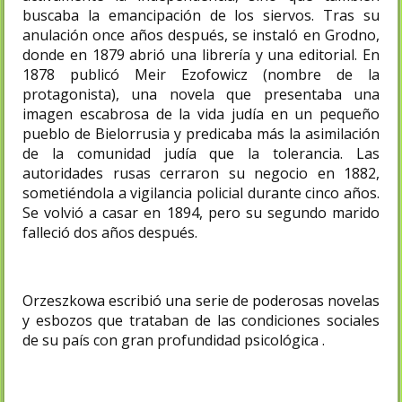
buscaba la emancipación de los siervos. Tras su
anulación once años después, se instaló en Grodno,
donde en 1879 abrió una librería y una editorial. En
1878 publicó Meir Ezofowicz (nombre de la
protagonista), una novela que presentaba una
imagen escabrosa de la vida judía en un pequeño
pueblo de Bielorrusia y predicaba más la asimilación
de la comunidad judía que la tolerancia. Las
autoridades rusas cerraron su negocio en 1882,
sometiéndola a vigilancia policial durante cinco años.
Se volvió a casar en 1894, pero su segundo marido
falleció dos años después.
Orzeszkowa escribió una serie de poderosas novelas
y esbozos que trataban de las condiciones sociales
de su país con gran profundidad psicológica .