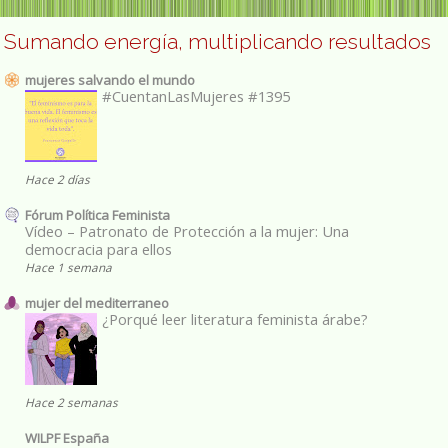
Sumando energía, multiplicando resultados
mujeres salvando el mundo
#CuentanLasMujeres #1395
Hace 2 días
Fórum Política Feminista
Vídeo – Patronato de Protección a la mujer: Una
democracia para ellos
Hace 1 semana
mujer del mediterraneo
¿Porqué leer literatura feminista árabe?
Hace 2 semanas
WILPF España