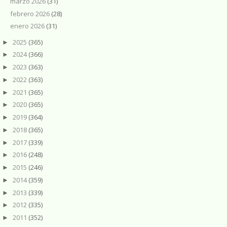
marzo 2026
(31)
febrero 2026
(28)
enero 2026
(31)
2025
(365)
►
2024
(366)
►
2023
(363)
►
2022
(363)
►
2021
(365)
►
2020
(365)
►
2019
(364)
►
2018
(365)
►
2017
(339)
►
2016
(248)
►
2015
(246)
►
2014
(359)
►
2013
(339)
►
2012
(335)
►
2011
(352)
►