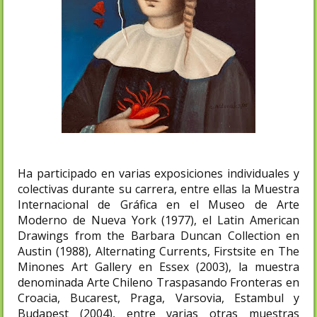
Ha participado en varias exposiciones individuales y
colectivas durante su carrera, entre ellas la Muestra
Internacional de Gráfica en el Museo de Arte
Moderno de Nueva York (1977), el Latin American
Drawings from the Barbara Duncan Collection en
Austin (1988), Alternating Currents, Firstsite en The
Minones Art Gallery en Essex (2003), la muestra
denominada Arte Chileno Traspasando Fronteras en
Croacia, Bucarest, Praga, Varsovia, Estambul y
Budapest (2004), entre varias otras muestras