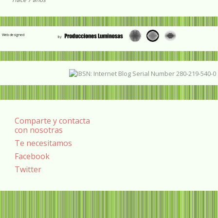
Web designed
Comparte y contacta
con nosotras
Te necesitamos
Facebook
Twitter