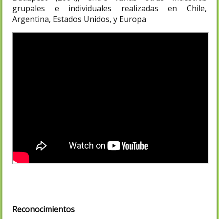
grupales e individuales realizadas en Chile,
Argentina, Estados Unidos, y Europa
Reconocimientos