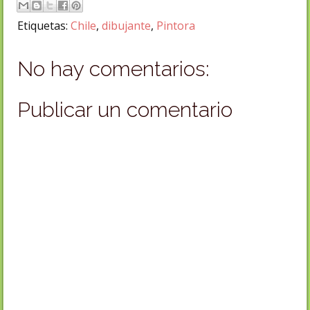
Etiquetas:
Chile
,
dibujante
,
Pintora
No hay comentarios:
Publicar un comentario