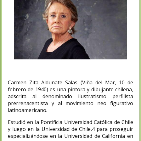
Carmen Zita Aldunate Salas (Viña del Mar, 10 de
febrero de 1940) es una pintora y dibujante chilena,
adscrita al denominado ilustratismo perfilista
prerrenacentista y al movimiento neo figurativo
latinoamericano.
Estudió en la Pontificia Universidad Católica de Chile
y luego en la Universidad de Chile,4​ para proseguir
especializándose en la Universidad de California en