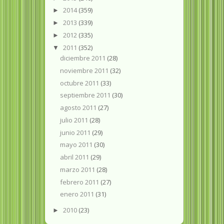
2014
(359)
►
2013
(339)
►
2012
(335)
►
2011
(352)
▼
diciembre 2011
(28)
noviembre 2011
(32)
octubre 2011
(33)
septiembre 2011
(30)
agosto 2011
(27)
julio 2011
(28)
junio 2011
(29)
mayo 2011
(30)
abril 2011
(29)
marzo 2011
(28)
febrero 2011
(27)
enero 2011
(31)
2010
(23)
►