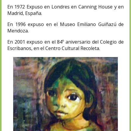
En 1972 Expuso en Londres en Canning House y en
Madrid, España.
En 1996 expuso en el Museo Emiliano Guiñazú de
Mendoza.
En 2001 expuso en el 84º aniversario del Colegio de
Escribanos, en el Centro Cultural Recoleta.