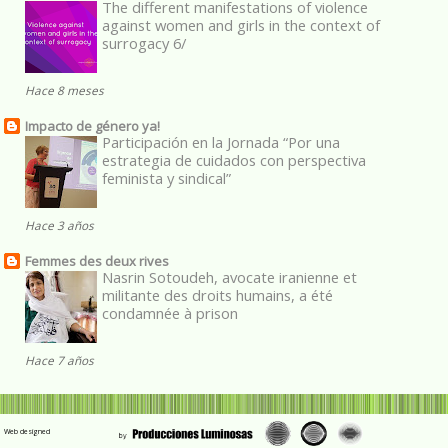
The different manifestations of violence
against women and girls in the context of
surrogacy 6/
Hace 8 meses
Impacto de género ya!
Participación en la Jornada “Por una
estrategia de cuidados con perspectiva
feminista y sindical”
Hace 3 años
Femmes des deux rives
Nasrin Sotoudeh, avocate iranienne et
militante des droits humains, a été
condamnée à prison
Hace 7 años
Web designed