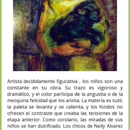
Artista decididamente figurativa , los niños son una
constante en su obra. Su trazo es vigoroso y
dramático, y el color participa de la angustia o de la
mezquina felicidad que los anima. La materia es sutil,
la paleta se levanta y se calienta, y los fondos no
ofrecen el contraste que creaba las tensiones de la
etapa anterior. Como corolario, las miradas de sus
niños se han dulcificado. Los chicos de Nelly Alvarez