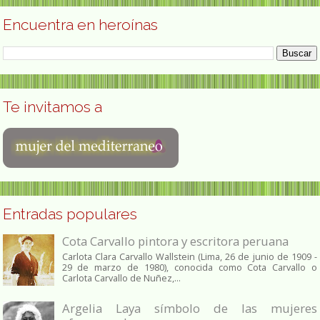
Encuentra en heroínas
Te invitamos a
Entradas populares
Cota Carvallo pintora y escritora peruana
Carlota Clara Carvallo Wallstein (Lima, 26 de junio de 1909 -
29 de marzo de 1980), conocida como Cota Carvallo o
Carlota Carvallo de Nuñez,...
Argelia Laya símbolo de las mujeres