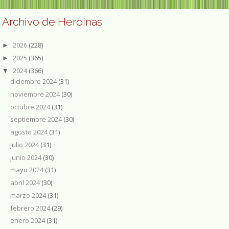
Archivo de Heroinas
2026
(228)
►
2025
(365)
►
2024
(366)
▼
diciembre 2024
(31)
noviembre 2024
(30)
octubre 2024
(31)
septiembre 2024
(30)
agosto 2024
(31)
julio 2024
(31)
junio 2024
(30)
mayo 2024
(31)
abril 2024
(30)
marzo 2024
(31)
febrero 2024
(29)
enero 2024
(31)