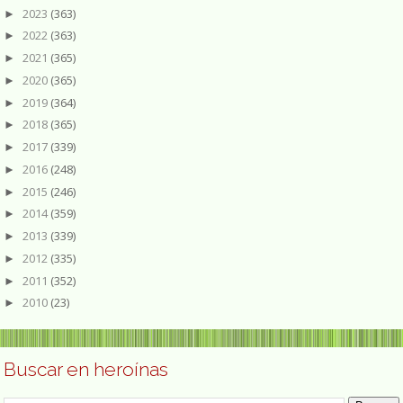
2023
(363)
►
2022
(363)
►
2021
(365)
►
2020
(365)
►
2019
(364)
►
2018
(365)
►
2017
(339)
►
2016
(248)
►
2015
(246)
►
2014
(359)
►
2013
(339)
►
2012
(335)
►
2011
(352)
►
2010
(23)
►
Buscar en heroínas