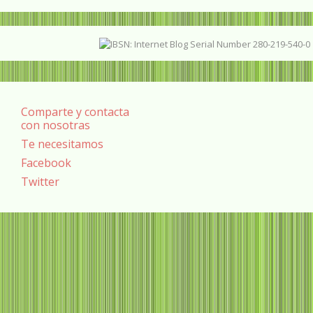
Comparte y contacta
con nosotras
Te necesitamos
Facebook
Twitter