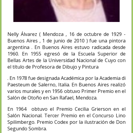
Nelly Álvarez ( Mendoza , 16 de octubre de 1929 -
Buenos Aires , 1 de junio de 2010 ) fue una pintora
argentina . En Buenos Aires estuvo radicada desde
1960. En 1955 egresó de la Escuela Superior de
Bellas Artes de la Universidad Nacional de Cuyo con
el título de Profesora de Dibujo y Pintura
. En 1978 fue designada Académica por la Academia di
Paesteum de Salerno, Italia. En Buenos Aires realizó
varios murales y en 1956 obtuvo Primer Premio en el
Salón de Otoño en San Rafael, Mendoza.
En 1964 obtuvo el Premio Cecilia Grierson en el
Salón Nacional. Tercer Premio en el Concurso Lino
Spilimbergo. Premio Codex por la ilustración de Don
Segundo Sombra.