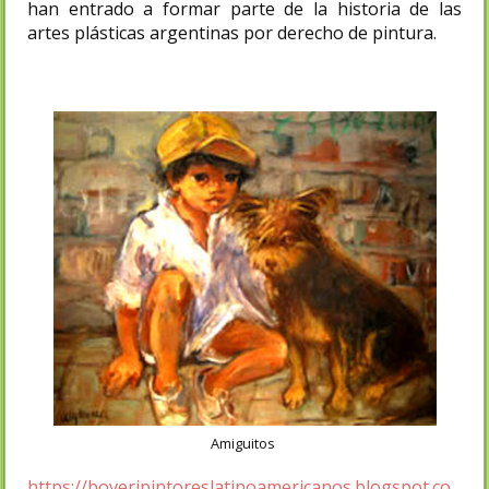
han entrado a formar parte de la historia de las
artes plásticas argentinas por derecho de pintura.
Amiguitos
https://boveripintoreslatinoamericanos.blogspot.co