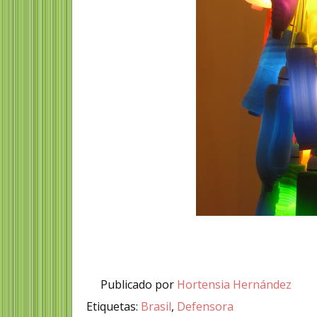
Publicado por
Hortensia Hernández
Etiquetas:
Brasil
,
Defensora