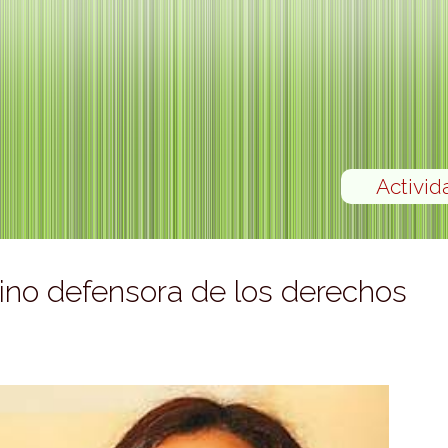
Activid
ino defensora de los derechos