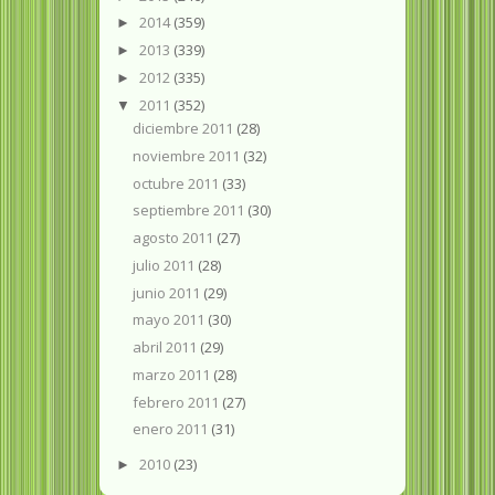
2014
(359)
►
2013
(339)
►
2012
(335)
►
2011
(352)
▼
diciembre 2011
(28)
noviembre 2011
(32)
octubre 2011
(33)
septiembre 2011
(30)
agosto 2011
(27)
julio 2011
(28)
junio 2011
(29)
mayo 2011
(30)
abril 2011
(29)
marzo 2011
(28)
febrero 2011
(27)
enero 2011
(31)
2010
(23)
►