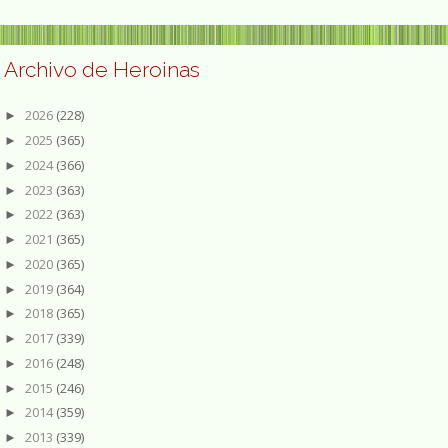
Archivo de Heroinas
2026
(228)
►
2025
(365)
►
2024
(366)
►
2023
(363)
►
2022
(363)
►
2021
(365)
►
2020
(365)
►
2019
(364)
►
2018
(365)
►
2017
(339)
►
2016
(248)
►
2015
(246)
►
2014
(359)
►
2013
(339)
►