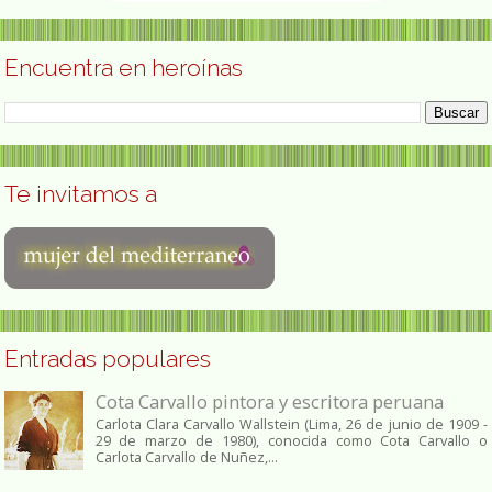
Encuentra en heroínas
Te invitamos a
Entradas populares
Cota Carvallo pintora y escritora peruana
Carlota Clara Carvallo Wallstein (Lima, 26 de junio de 1909 -
29 de marzo de 1980), conocida como Cota Carvallo o
Carlota Carvallo de Nuñez,...