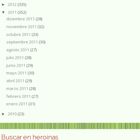
2012
(335)
►
2011
(352)
▼
diciembre 2011
(28)
noviembre 2011
(32)
octubre 2011
(33)
septiembre 2011
(30)
agosto 2011
(27)
julio 2011
(28)
junio 2011
(29)
mayo 2011
(30)
abril 2011
(29)
marzo 2011
(28)
febrero 2011
(27)
enero 2011
(31)
2010
(23)
►
Buscar en heroínas