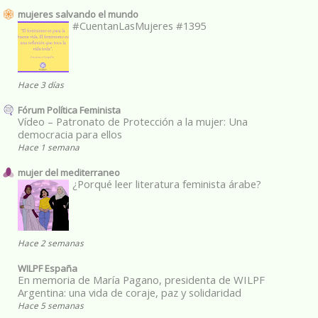
mujeres salvando el mundo
#CuentanLasMujeres #1395
Hace 3 días
Fórum Política Feminista
Vídeo – Patronato de Protección a la mujer: Una
democracia para ellos
Hace 1 semana
mujer del mediterraneo
¿Porqué leer literatura feminista árabe?
Hace 2 semanas
WILPF España
En memoria de María Pagano, presidenta de WILPF
Argentina: una vida de coraje, paz y solidaridad
Hace 5 semanas