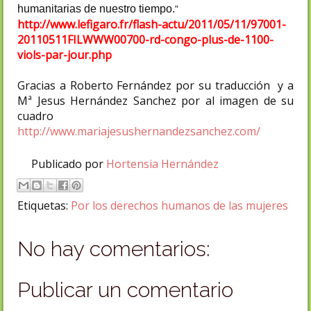
humanitarias
de nuestro tiempo
.
"
http://www.lefigaro.fr/flash-actu/2011/05/11/97001-
20110511FILWWW00700-rd-congo-plus-de-1100-
viols-par-jour.php
Gracias a Roberto Fernández por su traducción y a
Mª Jesus Hernández Sanchez por al imagen de su
cuadro
http://www.mariajesushernandezsanchez.com/
Publicado por
Hortensia Hernández
Etiquetas:
Por los derechos humanos de las mujeres
No hay comentarios:
Publicar un comentario