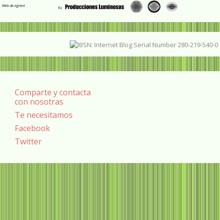
Web designed
Comparte y contacta
con nosotras
Te necesitamos
Facebook
Twitter