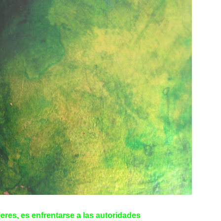
eres, es enfrentarse a las autoridades