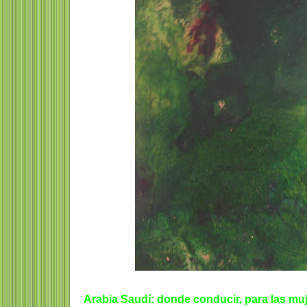
Arabia Saudí: donde conducir, para las muj