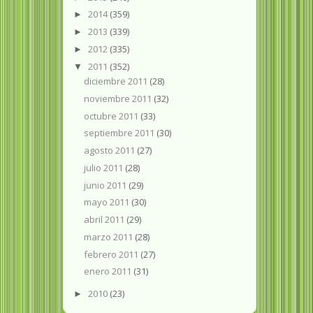
2014
(359)
►
2013
(339)
►
2012
(335)
►
2011
(352)
▼
diciembre 2011
(28)
noviembre 2011
(32)
octubre 2011
(33)
septiembre 2011
(30)
agosto 2011
(27)
julio 2011
(28)
junio 2011
(29)
mayo 2011
(30)
abril 2011
(29)
marzo 2011
(28)
febrero 2011
(27)
enero 2011
(31)
2010
(23)
►