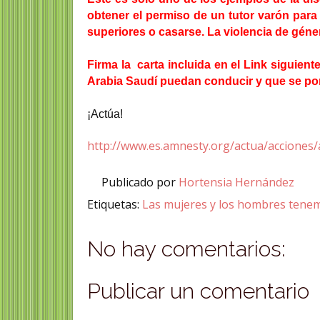
obtener el permiso de un tutor varón para 
superiores o casarse. La violencia de géne
Firma la carta incluida en el Link siguie
Arabia Saudí puedan conducir y que se pong
¡Actúa!
http://www.es.amnesty.org/actua/accione
Publicado por
Hortensia Hernández
Etiquetas:
Las mujeres y los hombres tene
No hay comentarios:
Publicar un comentario