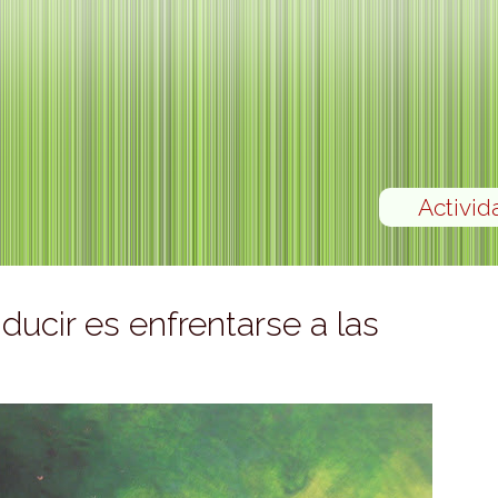
Activid
ducir es enfrentarse a las