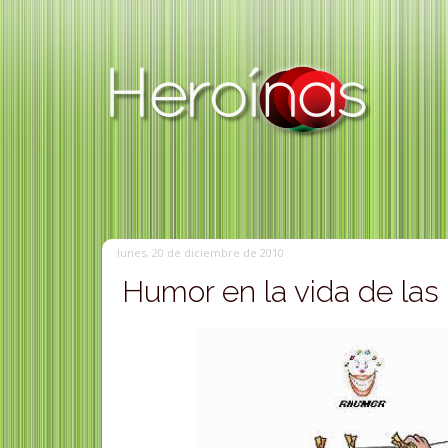
lunes, 20 de diciembre de 2010
Humor en la vida de las