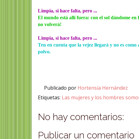
Limpia, si hace falta, pero ...
El mundo está allí fuera: con el sol dándome en la
no volverá!
Limpia, si hace falta, pero ...
Ten en cuenta que la vejez llegará y no es como 
polvo.
Publicado por
Hortensia Hernández
Etiquetas:
Las mujeres y los hombres somos
No hay comentarios:
Publicar un comentario