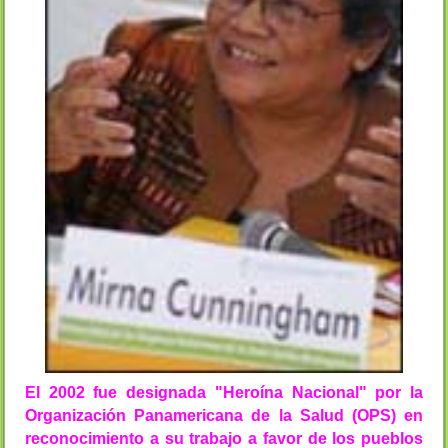
El 2002 fue designada "Heroína Nacional" por la
Organización Panamericana de la Salud (OPS) en
reconocimiento a su trabajo a favor de los pueblos