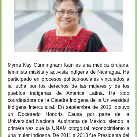
Myrna Kay Cunningham Kain es una médica cirujana,
feminista miskita y activista indígena de Nicaragua. Ha
participado en procesos político-sociales vinculados a
la lucha por los derechos de las mujeres y de los
pueblos indígenas de América Latina. Ha sido
coordinadora de la Cátedra Indígena de la Universidad
Indígena Intercultural. En septiembre de 2010, obtuvo
un Doctorado Honoris Causa por parte de la
Universidad Nacional Autónoma de México, siendo la
primera vez que la UNAM otorgó tal reconocimiento a
una mujer indígena. De 2011 a 2013 fue Presidenta del