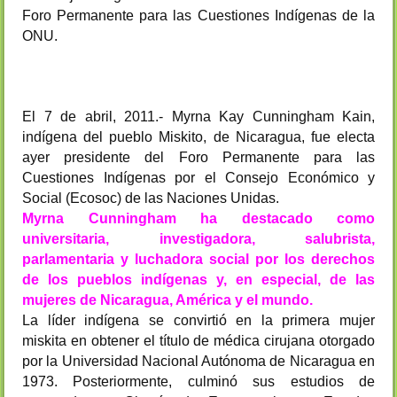
Foro Permanente para las Cuestiones Indígenas de la
ONU.
El 7 de abril, 2011.- Myrna Kay Cunningham Kain,
indígena del pueblo Miskito, de Nicaragua, fue electa
ayer presidente del Foro Permanente para las
Cuestiones Indígenas por el Consejo Económico y
Social (Ecosoc) de las Naciones Unidas.
Myrna Cunningham ha destacado como
universitaria, investigadora, salubrista,
parlamentaria y luchadora social por los derechos
de los pueblos indígenas y, en especial, de las
mujeres de Nicaragua, América y el mundo.
La líder indígena se convirtió en la primera mujer
miskita en obtener el título de médica cirujana otorgado
por la Universidad Nacional Autónoma de Nicaragua en
1973. Posteriormente, culminó sus estudios de