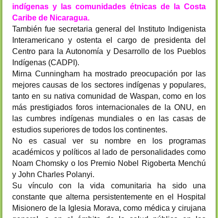
indígenas y las comunidades étnicas de la Costa
Caribe de Nicaragua.
También fue secretaria general del Instituto Indigenista
Interamericano y ostenta el cargo de presidenta del
Centro para la Autonomía y Desarrollo de los Pueblos
Indígenas (CADPI).
Mirna Cunningham ha mostrado preocupación por las
mejores causas de los sectores indígenas y populares,
tanto en su nativa comunidad de Waspan, como en los
más prestigiados foros internacionales de la ONU, en
las cumbres indígenas mundiales o en las casas de
estudios superiores de todos los continentes.
No es casual ver su nombre en los programas
académicos y políticos al lado de personalidades como
Noam Chomsky o los Premio Nobel Rigoberta Menchú
y John Charles Polanyi.
Su vínculo con la vida comunitaria ha sido una
constante que alterna persistentemente en el Hospital
Misionero de la Iglesia Morava, como médica y cirujana