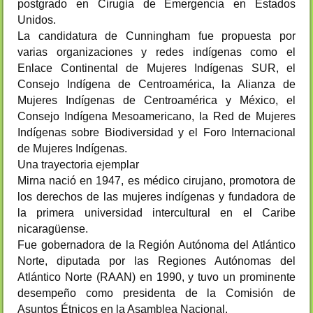
postgrado en Cirugía de Emergencia en Estados
Unidos.
La candidatura de Cunningham fue propuesta por
varias organizaciones y redes indígenas como el
Enlace Continental de Mujeres Indígenas SUR, el
Consejo Indígena de Centroamérica, la Alianza de
Mujeres Indígenas de Centroamérica y México, el
Consejo Indígena Mesoamericano, la Red de Mujeres
Indígenas sobre Biodiversidad y el Foro Internacional
de Mujeres Indígenas.
Una trayectoria ejemplar
Mirna nació en 1947, es médico cirujano, promotora de
los derechos de las mujeres indígenas y fundadora de
la primera universidad intercultural en el Caribe
nicaragüense.
Fue gobernadora de la Región Autónoma del Atlántico
Norte, diputada por las Regiones Autónomas del
Atlántico Norte (RAAN) en 1990, y tuvo un prominente
desempeño como presidenta de la Comisión de
Asuntos Étnicos en la Asamblea Nacional.