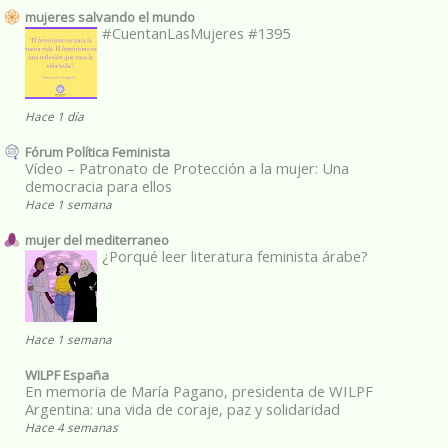
mujeres salvando el mundo
#CuentanLasMujeres #1395
Hace 1 día
Fórum Política Feminista
Vídeo – Patronato de Protección a la mujer: Una
democracia para ellos
Hace 1 semana
mujer del mediterraneo
¿Porqué leer literatura feminista árabe?
Hace 1 semana
WILPF España
En memoria de María Pagano, presidenta de WILPF
Argentina: una vida de coraje, paz y solidaridad
Hace 4 semanas