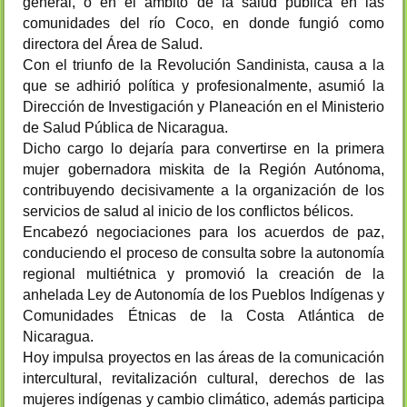
general, o en el ámbito de la salud pública en las
comunidades del río Coco, en donde fungió como
directora del Área de Salud.
Con el triunfo de la Revolución Sandinista, causa a la
que se adhirió política y profesionalmente, asumió la
Dirección de Investigación y Planeación en el Ministerio
de Salud Pública de Nicaragua.
Dicho cargo lo dejaría para convertirse en la primera
mujer gobernadora miskita de la Región Autónoma,
contribuyendo decisivamente a la organización de los
servicios de salud al inicio de los conflictos bélicos.
Encabezó negociaciones para los acuerdos de paz,
conduciendo el proceso de consulta sobre la autonomía
regional multiétnica y promovió la creación de la
anhelada Ley de Autonomía de los Pueblos Indígenas y
Comunidades Étnicas de la Costa Atlántica de
Nicaragua.
Hoy impulsa proyectos en las áreas de la comunicación
intercultural, revitalización cultural, derechos de las
mujeres indígenas y cambio climático, además participa