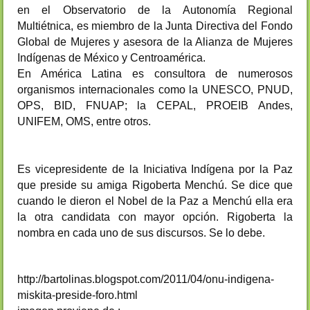
en el Observatorio de la Autonomía Regional
Multiétnica, es miembro de la Junta Directiva del Fondo
Global de Mujeres y asesora de la Alianza de Mujeres
Indígenas de México y Centroamérica.
En América Latina es consultora de numerosos
organismos internacionales como la UNESCO, PNUD,
OPS, BID, FNUAP; la CEPAL, PROEIB Andes,
UNIFEM, OMS, entre otros.
Es vicepresidente de la Iniciativa Indígena por la Paz
que preside su amiga Rigoberta Menchú. Se dice que
cuando le dieron el Nobel de la Paz a Menchú ella era
la otra candidata con mayor opción. Rigoberta la
nombra en cada uno de sus discursos. Se lo debe.
http://bartolinas.blogspot.com/2011/04/onu-indigena-
miskita-preside-foro.html