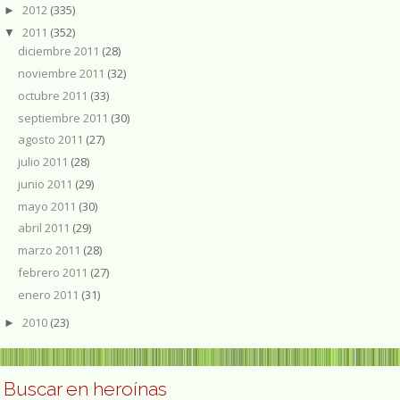
2012
(335)
►
2011
(352)
▼
diciembre 2011
(28)
noviembre 2011
(32)
octubre 2011
(33)
septiembre 2011
(30)
agosto 2011
(27)
julio 2011
(28)
junio 2011
(29)
mayo 2011
(30)
abril 2011
(29)
marzo 2011
(28)
febrero 2011
(27)
enero 2011
(31)
2010
(23)
►
Buscar en heroínas