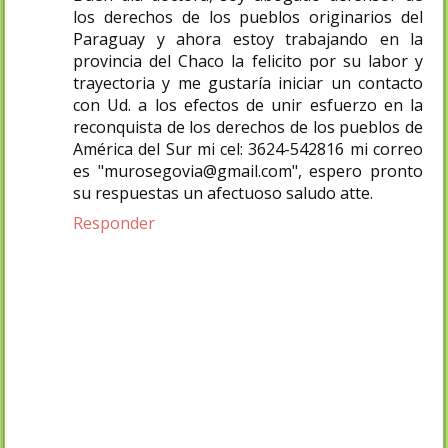
los derechos de los pueblos originarios del
Paraguay y ahora estoy trabajando en la
provincia del Chaco la felicito por su labor y
trayectoria y me gustaría iniciar un contacto
con Ud. a los efectos de unir esfuerzo en la
reconquista de los derechos de los pueblos de
América del Sur mi cel: 3624-542816 mi correo
es "murosegovia@gmail.com", espero pronto
su respuestas un afectuoso saludo atte.
Responder