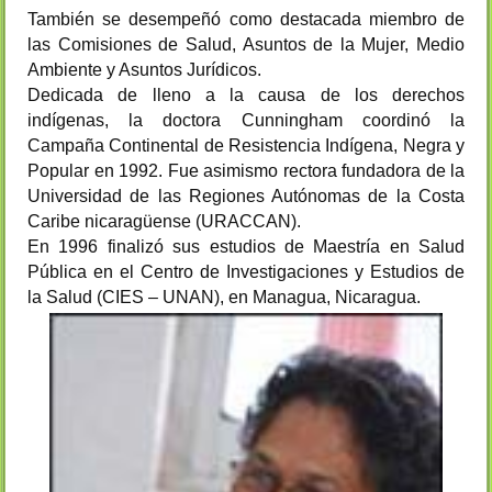
También se desempeñó como destacada miembro de
las Comisiones de Salud, Asuntos de la Mujer, Medio
Ambiente y Asuntos Jurídicos.
Dedicada de lleno a la causa de los derechos
indígenas, la doctora Cunningham coordinó la
Campaña Continental de Resistencia Indígena, Negra y
Popular en 1992. Fue asimismo rectora fundadora de la
Universidad de las Regiones Autónomas de la Costa
Caribe nicaragüense (URACCAN).
En 1996 finalizó sus estudios de Maestría en Salud
Pública en el Centro de Investigaciones y Estudios de
la Salud (CIES – UNAN), en Managua, Nicaragua.