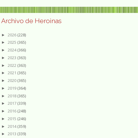
Archivo de Heroinas
2026
(228)
►
2025
(365)
►
2024
(366)
►
2023
(363)
►
2022
(363)
►
2021
(365)
►
2020
(365)
►
2019
(364)
►
2018
(365)
►
2017
(339)
►
2016
(248)
►
2015
(246)
►
2014
(359)
►
2013
(339)
►