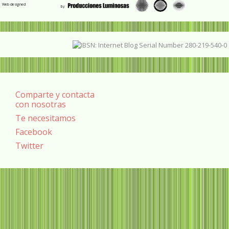
Web designed
Comparte y contacta
con nosotras
Te necesitamos
Facebook
Twitter