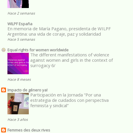
Hace 2 semanas
WILPF España
En memoria de María Pagano, presidenta de WILPF
Argentina: una vida de coraje, paz y solidaridad
Hace 5 semanas
Equal rights for women worldwide
The different manifestations of violence
against women and girls in the context of
surrogacy 6/
Hace 8 meses
Impacto de género ya!
Participación en la Jornada “Por una
estrategia de cuidados con perspectiva
feminista y sindical”
Hace 3 años
Femmes des deux rives