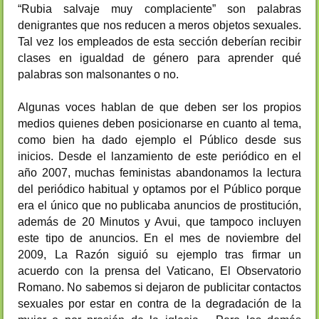
“Rubia salvaje muy complaciente” son palabras
denigrantes que nos reducen a meros objetos sexuales.
Tal vez los empleados de esta sección deberían recibir
clases en igualdad de género para aprender qué
palabras son malsonantes o no.
Algunas voces hablan de que deben ser los propios
medios quienes deben posicionarse en cuanto al tema,
como bien ha dado ejemplo el Público desde sus
inicios. Desde el lanzamiento de este periódico en el
año 2007, muchas feministas abandonamos la lectura
del periódico habitual y optamos por el Público porque
era el único que no publicaba anuncios de prostitución,
además de 20 Minutos y Avui, que tampoco incluyen
este tipo de anuncios. En el mes de noviembre del
2009, La Razón siguió su ejemplo tras firmar un
acuerdo con la prensa del Vaticano, El Observatorio
Romano. No sabemos si dejaron de publicitar contactos
sexuales por estar en contra de la degradación de la