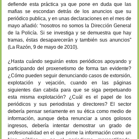
defiende esta práctica ya que pone en duda que las
mafias se escondan detrás de los anuncios que su
periódico publica, y en unas declaraciones en el mes de
mayo añadió: “nosotros no somos la Dirección General
de la Policía. Si se investiga y se demuestra que hay
tramas, éstas desaparecerán y también sus anuncios”
(La Razón, 9 de mayo de 2010).
¿Hasta cuándo seguirán estos periódicos apoyando y
participando del proxenetismo de forma tan evidente?
¿Cómo pueden seguir denunciando casos de extorsión,
explotación y vejación, cuando en las páginas
siguientes dan cabida para que se siga perpetuando
esta misma explotación? ¿Cuál es el papel de los
periódicos y sus periodistas y directores? El sector
debería pensar seriamente en su ética como medio de
información, aunque deba renunciar a unos golosos
ingresos, debería intentar demostrar un grado de
profesionalidad en el que prime la información como un