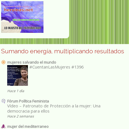
Sumando energía, multiplicando resultados
mujeres salvando el mundo
#CuentanLasMujeres #1396
Hace 1 día
Fórum Política Feminista
Vídeo – Patronato de Protección a la mujer: Una
democracia para ellos
Hace 2 semanas
mujer del mediterraneo