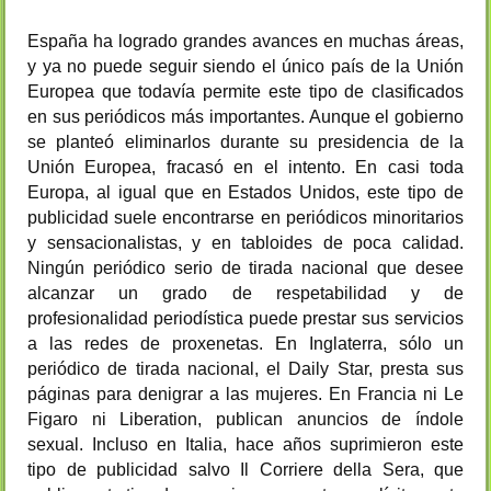
España ha logrado grandes avances en muchas áreas,
y ya no puede seguir siendo el único país de la Unión
Europea que todavía permite este tipo de clasificados
en sus periódicos más importantes. Aunque el gobierno
se planteó eliminarlos durante su presidencia de la
Unión Europea, fracasó en el intento. En casi toda
Europa, al igual que en Estados Unidos, este tipo de
publicidad suele encontrarse en periódicos minoritarios
y sensacionalistas, y en tabloides de poca calidad.
Ningún periódico serio de tirada nacional que desee
alcanzar un grado de respetabilidad y de
profesionalidad periodística puede prestar sus servicios
a las redes de proxenetas. En Inglaterra, sólo un
periódico de tirada nacional, el Daily Star, presta sus
páginas para denigrar a las mujeres. En Francia ni Le
Figaro ni Liberation, publican anuncios de índole
sexual. Incluso en Italia, hace años suprimieron este
tipo de publicidad salvo Il Corriere della Sera, que