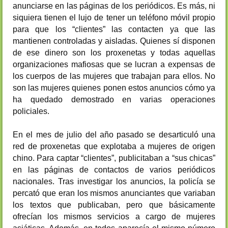
anunciarse en las páginas de los periódicos. Es más, ni
siquiera tienen el lujo de tener un teléfono móvil propio
para que los “clientes” las contacten ya que las
mantienen controladas y aisladas. Quienes sí disponen
de ese dinero son los proxenetas y todas aquellas
organizaciones mafiosas que se lucran a expensas de
los cuerpos de las mujeres que trabajan para ellos. No
son las mujeres quienes ponen estos anuncios cómo ya
ha quedado demostrado en varias operaciones
policiales.
En el mes de julio del año pasado se desarticuló una
red de proxenetas que explotaba a mujeres de origen
chino. Para captar “clientes”, publicitaban a “sus chicas”
en las páginas de contactos de varios periódicos
nacionales. Tras investigar los anuncios, la policía se
percató que eran los mismos anunciantes que variaban
los textos que publicaban, pero que básicamente
ofrecían los mismos servicios a cargo de mujeres