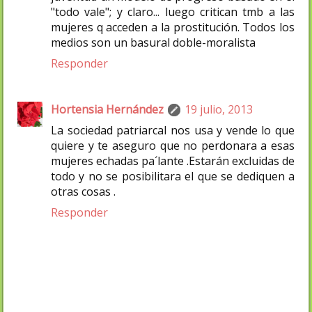
"todo vale"; y claro... luego critican tmb a las
mujeres q acceden a la prostitución. Todos los
medios son un basural doble-moralista
Responder
Hortensia Hernández
19 julio, 2013
La sociedad patriarcal nos usa y vende lo que
quiere y te aseguro que no perdonara a esas
mujeres echadas pa´lante .Estarán excluidas de
todo y no se posibilitara el que se dediquen a
otras cosas .
Responder