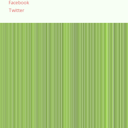
Facebook
Twitter