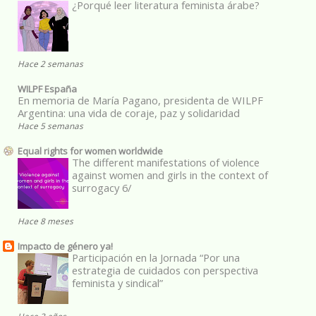
¿Porqué leer literatura feminista árabe?
Hace 2 semanas
WILPF España
En memoria de María Pagano, presidenta de WILPF
Argentina: una vida de coraje, paz y solidaridad
Hace 5 semanas
Equal rights for women worldwide
The different manifestations of violence
against women and girls in the context of
surrogacy 6/
Hace 8 meses
Impacto de género ya!
Participación en la Jornada “Por una
estrategia de cuidados con perspectiva
feminista y sindical”