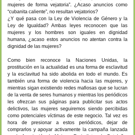
mujeres de forma vejatoria”. ¿Acaso anuncios como
“cubanita caliente”, no resultan vejatorios?
¿Y qué pasa con la Ley de Violencia de Género y la
Ley de Igualdad? Ambas leyes reconocen que las
mujeres y los hombres son iguales en dignidad
humana, ¿acaso estos anuncios no atentan contra la
dignidad de las mujeres?
Como bien reconoce la Naciones Unidas, la
prostitución en la actualidad es una forma de esclavitud
y la esclavitud ha sido abolida en todo el mundo. Es
también una forma de violencia hacia las mujeres, y
mientras sigan existiendo redes mafiosas que se lucran
de la venta de seres humanos y mientras los periódicos
les ofrezcan sus páginas para publicitar sus actos
delictivos, las mujeres seguiremos siendo percibidas
como potenciales víctimas de este negocio. Tal vez es
hora de presionar a estos periódicos, dejar de
comprarlos y apoyar activamente la campaña lanzada