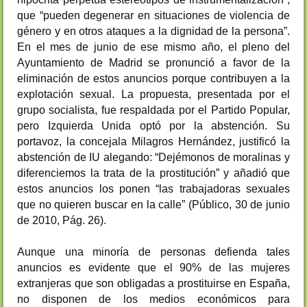
que “pueden degenerar en situaciones de violencia de
género y en otros ataques a la dignidad de la persona”.
En el mes de junio de ese mismo año, el pleno del
Ayuntamiento de Madrid se pronunció a favor de la
eliminación de estos anuncios porque contribuyen a la
explotación sexual. La propuesta, presentada por el
grupo socialista, fue respaldada por el Partido Popular,
pero Izquierda Unida optó por la abstención. Su
portavoz, la concejala Milagros Hernández, justificó la
abstención de IU alegando: “Dejémonos de moralinas y
diferenciemos la trata de la prostitución” y añadió que
estos anuncios los ponen “las trabajadoras sexuales
que no quieren buscar en la calle” (Público, 30 de junio
de 2010, Pág. 26).
Aunque una minoría de personas defienda tales
anuncios es evidente que el 90% de las mujeres
extranjeras que son obligadas a prostituirse en España,
no disponen de los medios económicos para