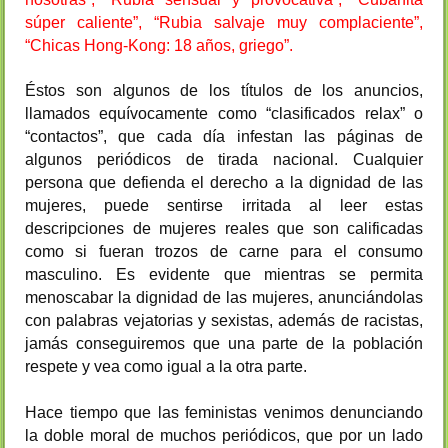
súper caliente”, “Rubia salvaje muy complaciente”,
“Chicas Hong-Kong: 18 años, griego”.
Éstos son algunos de los títulos de los anuncios,
llamados equívocamente como “clasificados relax” o
“contactos”, que cada día infestan las páginas de
algunos periódicos de tirada nacional. Cualquier
persona que defienda el derecho a la dignidad de las
mujeres, puede sentirse irritada al leer estas
descripciones de mujeres reales que son calificadas
como si fueran trozos de carne para el consumo
masculino. Es evidente que mientras se permita
menoscabar la dignidad de las mujeres, anunciándolas
con palabras vejatorias y sexistas, además de racistas,
jamás conseguiremos que una parte de la población
respete y vea como igual a la otra parte.
Hace tiempo que las feministas venimos denunciando
la doble moral de muchos periódicos, que por un lado