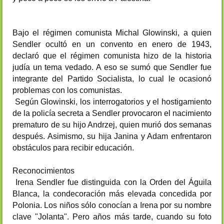
Bajo el régimen comunista Michal Glowinski, a quien
Sendler ocultó en un convento en enero de 1943,
declaró que el régimen comunista hizo de la historia
judía un tema vedado. A eso se sumó que Sendler fue
integrante del Partido Socialista, lo cual le ocasionó
problemas con los comunistas.
Según Glowinski, los interrogatorios y el hostigamiento
de la policía secreta a Sendler provocaron el nacimiento
prematuro de su hijo Andrzej, quien murió dos semanas
después. Asimismo, su hija Janina y Adam enfrentaron
obstáculos para recibir educación.
Reconocimientos
Irena Sendler fue distinguida con la Orden del Águila
Blanca, la condecoración más elevada concedida por
Polonia. Los niños sólo conocían a Irena por su nombre
clave "Jolanta". Pero años más tarde, cuando su foto