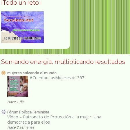
¡Todo un reto ¡
Sumando energía, multiplicando resultados
mujeres salvando el mundo
#CuentanLasMujeres #1397
Hace 1 día
Fórum Política Feminista
Vídeo – Patronato de Protección a la mujer: Una
democracia para ellos
Hace 2 semanas