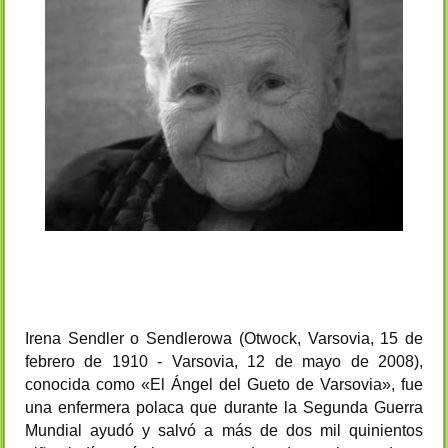
Irena Sendler o Sendlerowa (Otwock, Varsovia, 15 de
febrero de 1910 - Varsovia, 12 de mayo de 2008),
conocida como «El Ángel del Gueto de Varsovia», fue
una enfermera polaca que durante la Segunda Guerra
Mundial ayudó y salvó a más de dos mil quinientos