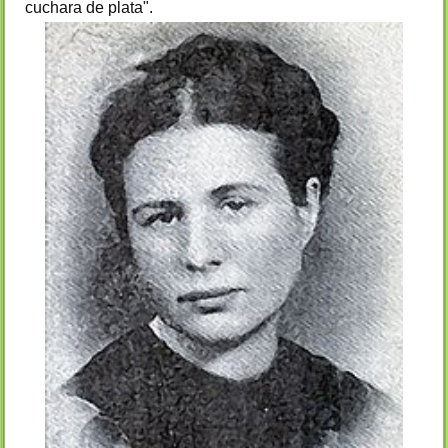
cuchara de plata".