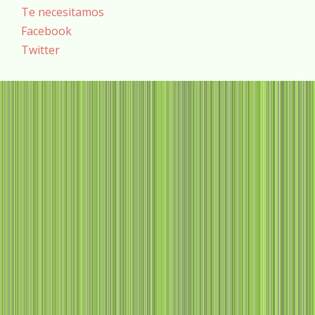
Te necesitamos
Facebook
Twitter