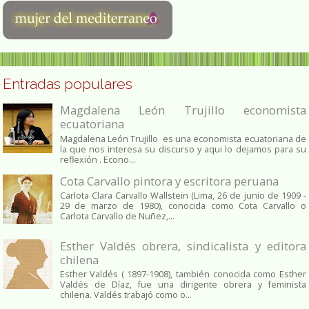
Entradas populares
Magdalena León Trujillo economista
ecuatoriana
Magdalena León Trujillo es una economista ecuatoriana de
la que nos interesa su discurso y aqui lo dejamos para su
reflexión . Econo...
Cota Carvallo pintora y escritora peruana
Carlota Clara Carvallo Wallstein (Lima, 26 de junio de 1909 -
29 de marzo de 1980), conocida como Cota Carvallo o
Carlota Carvallo de Nuñez,...
Esther Valdés obrera, sindicalista y editora
chilena
Esther Valdés ( 1897-1908), también conocida como Esther
Valdés de Díaz, fue una dirigente obrera y feminista
chilena. Valdés trabajó como o...