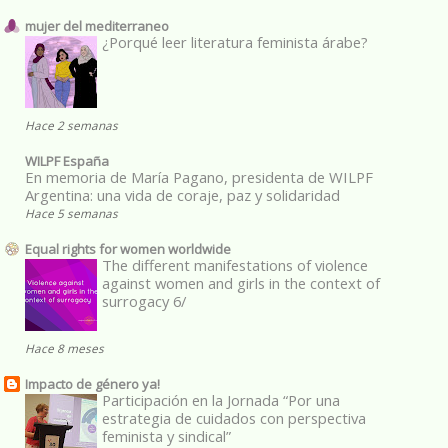
mujer del mediterraneo
¿Porqué leer literatura feminista árabe?
Hace 2 semanas
WILPF España
En memoria de María Pagano, presidenta de WILPF
Argentina: una vida de coraje, paz y solidaridad
Hace 5 semanas
Equal rights for women worldwide
The different manifestations of violence
against women and girls in the context of
surrogacy 6/
Hace 8 meses
Impacto de género ya!
Participación en la Jornada “Por una
estrategia de cuidados con perspectiva
feminista y sindical”