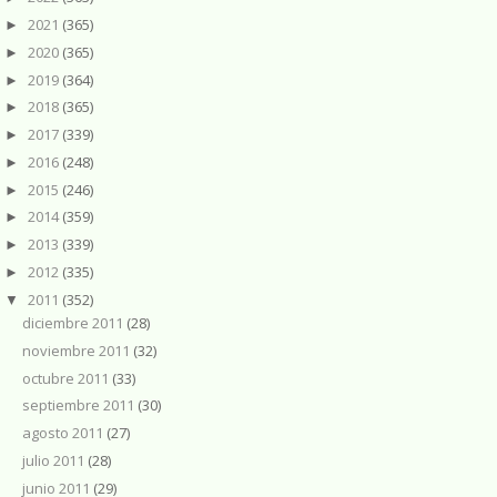
2021
(365)
►
2020
(365)
►
2019
(364)
►
2018
(365)
►
2017
(339)
►
2016
(248)
►
2015
(246)
►
2014
(359)
►
2013
(339)
►
2012
(335)
►
2011
(352)
▼
diciembre 2011
(28)
noviembre 2011
(32)
octubre 2011
(33)
septiembre 2011
(30)
agosto 2011
(27)
julio 2011
(28)
junio 2011
(29)