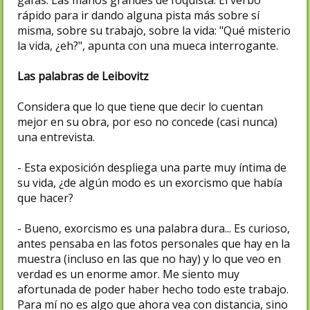
rápido para ir dando alguna pista más sobre sí
misma, sobre su trabajo, sobre la vida: "Qué misterio
la vida, ¿eh?", apunta con una mueca interrogante.
Las palabras de Leibovitz
Considera que lo que tiene que decir lo cuentan
mejor en su obra, por eso no concede (casi nunca)
una entrevista.
- Esta exposición despliega una parte muy íntima de
su vida, ¿de algún modo es un exorcismo que había
que hacer?
- Bueno, exorcismo es una palabra dura... Es curioso,
antes pensaba en las fotos personales que hay en la
muestra (incluso en las que no hay) y lo que veo en
verdad es un enorme amor. Me siento muy
afortunada de poder haber hecho todo este trabajo.
Para mí no es algo que ahora vea con distancia, sino