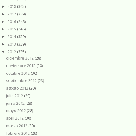
2018
(365)
►
2017
(339)
►
2016
(248)
►
2015
(246)
►
2014
(359)
►
2013
(339)
►
2012
(335)
▼
diciembre 2012
(28)
noviembre 2012
(30)
octubre 2012
(30)
septiembre 2012
(23)
agosto 2012
(20)
julio 2012
(29)
junio 2012
(28)
mayo 2012
(28)
abril 2012
(30)
marzo 2012
(30)
febrero 2012
(29)