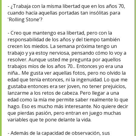
- ¿Trabaja con la misma libertad que en los años 70,
cuando hacía aquellas portadas tan insólitas para
'Rolling Stone'?
- Creo que mantengo esa libertad, pero con la
responsabilidad de los años y del tiempo también
crecen los miedos. La semana próxima tengo un
trabajo y ya estoy nerviosa, pensando cómo lo voy a
resolver. Aunque usted me pregunta por aquellos
trabajos míos de los años 70... Entonces yo era una
niña... Me gusta ver aquellas fotos, pero no olvido la
edad que tenía entonces, ni la ingenuidad. Lo que me
gustaba entonces era ser joven, no tener prejuicios,
lanzarme a los retos de cabeza. Pero llegar a una
edad como la mía me permite saber realmente lo que
hago. Eso es mucho más interesante. No quiere decir
que pierdas pasión, pero entran en juego muchas
variables que te pone delante la vida.
- Además de la capacidad de observación, sus