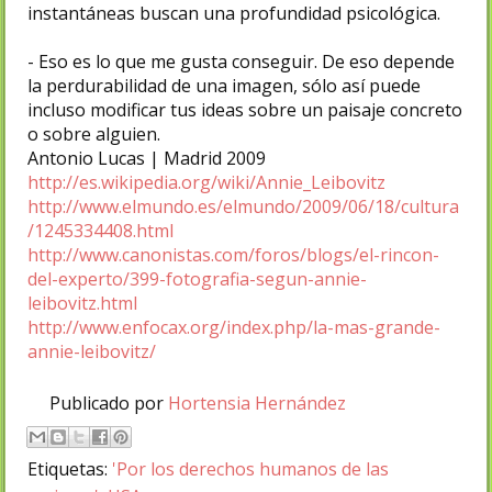
instantáneas buscan una profundidad psicológica.
- Eso es lo que me gusta conseguir. De eso depende
la perdurabilidad de una imagen, sólo así puede
incluso modificar tus ideas sobre un paisaje concreto
o sobre alguien.
Antonio Lucas | Madrid 2009
http://es.wikipedia.org/wiki/Annie_Leibovitz
http://www.elmundo.es/elmundo/2009/06/18/cultura
/1245334408.html
http://www.canonistas.com/foros/blogs/el-rincon-
del-experto/399-fotografia-segun-annie-
leibovitz.html
http://www.enfocax.org/index.php/la-mas-grande-
annie-leibovitz/
Publicado por
Hortensia Hernández
Etiquetas:
'Por los derechos humanos de las