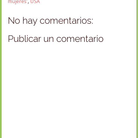
mujeres'
,
USA
No hay comentarios:
Publicar un comentario