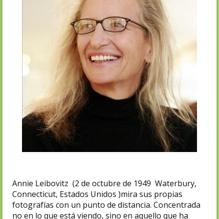
Annie Leibovitz (2 de octubre de 1949 Waterbury,
Connecticut, Estados Unidos )mira sus propias
fotografías con un punto de distancia. Concentrada
no en lo que está viendo, sino en aquello que ha