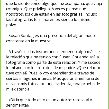
que lo siento como algo que me acompaña, que viaja
conmigo. ¡Qué privilegio! A veces pienso que
nosotros, los que están en las fotografías, incluso
las fotografías terminaremos siendo lo mismo:
polvo.
- Susan Sontag es una presencia del algún modo
constante en la muestra...
- A través de las instantáneas entiendo algo más de
la relación que he tenido con Susan. Entiendo así la
fotografía como parte de esta relación. Y me sucede
lo mismo con los retratos de mi padre. ¿Qué relación
tuve con él? Pues lo voy entendiendo a través de
ciertas imágenes íntimas. Más que una memoria de
mi vida, mis fotos son una evidencia, una prueba de
mi existencia.
- ¿Diría que todo esto es un autorretrato vital y
sentimental?