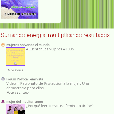
Sumando energía, multiplicando resultados
mujeres salvando el mundo
#CuentanLasMujeres #1395
Hace 2 días
Fórum Política Feminista
Vídeo – Patronato de Protección a la mujer: Una
democracia para ellos
Hace 1 semana
mujer del mediterraneo
¿Porqué leer literatura feminista árabe?