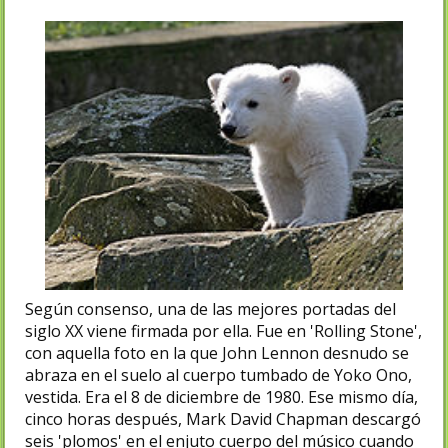
Según consenso, una de las mejores portadas del
siglo XX viene firmada por ella. Fue en 'Rolling Stone',
con aquella foto en la que John Lennon desnudo se
abraza en el suelo al cuerpo tumbado de Yoko Ono,
vestida. Era el 8 de diciembre de 1980. Ese mismo día,
cinco horas después, Mark David Chapman descargó
seis 'plomos' en el enjuto cuerpo del músico cuando