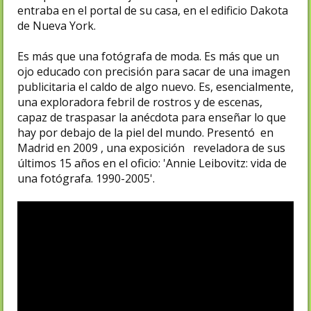
entraba en el portal de su casa, en el edificio Dakota
de Nueva York.
Es más que una fotógrafa de moda. Es más que un
ojo educado con precisión para sacar de una imagen
publicitaria el caldo de algo nuevo. Es, esencialmente,
una exploradora febril de rostros y de escenas,
capaz de traspasar la anécdota para enseñar lo que
hay por debajo de la piel del mundo. Presentó en
Madrid en 2009 , una exposición reveladora de sus
últimos 15 años en el oficio: 'Annie Leibovitz: vida de
una fotógrafa. 1990-2005'.