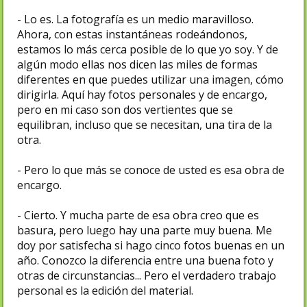
- Lo es. La fotografía es un medio maravilloso.
Ahora, con estas instantáneas rodeándonos,
estamos lo más cerca posible de lo que yo soy. Y de
algún modo ellas nos dicen las miles de formas
diferentes en que puedes utilizar una imagen, cómo
dirigirla. Aquí hay fotos personales y de encargo,
pero en mi caso son dos vertientes que se
equilibran, incluso que se necesitan, una tira de la
otra.
- Pero lo que más se conoce de usted es esa obra de
encargo.
- Cierto. Y mucha parte de esa obra creo que es
basura, pero luego hay una parte muy buena. Me
doy por satisfecha si hago cinco fotos buenas en un
año. Conozco la diferencia entre una buena foto y
otras de circunstancias... Pero el verdadero trabajo
personal es la edición del material.