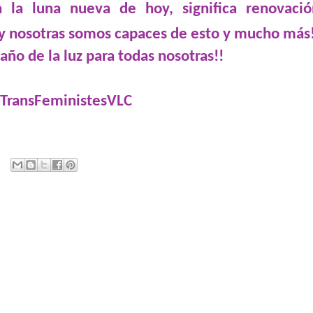
 a la luna nueva de hoy, significa renovació
y nosotras somos capaces de esto y mucho más
 año de la luz para todas nosotras!!
e TransFeministesVLC