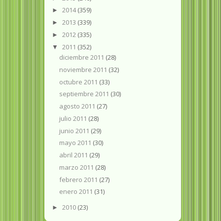
2014
(359)
►
2013
(339)
►
2012
(335)
►
2011
(352)
▼
diciembre 2011
(28)
noviembre 2011
(32)
octubre 2011
(33)
septiembre 2011
(30)
agosto 2011
(27)
julio 2011
(28)
junio 2011
(29)
mayo 2011
(30)
abril 2011
(29)
marzo 2011
(28)
febrero 2011
(27)
enero 2011
(31)
2010
(23)
►