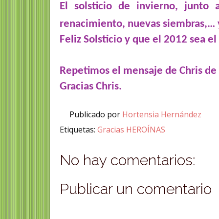
El solsticio de invierno, junto
renacimiento, nuevas siembras,… 
Feliz Solsticio y que el 2012 sea el
Repetimos el mensaje de Chris d
Gracias Chris.
Publicado por
Hortensia Hernández
Etiquetas:
Gracias HEROÍNAS
No hay comentarios:
Publicar un comentario