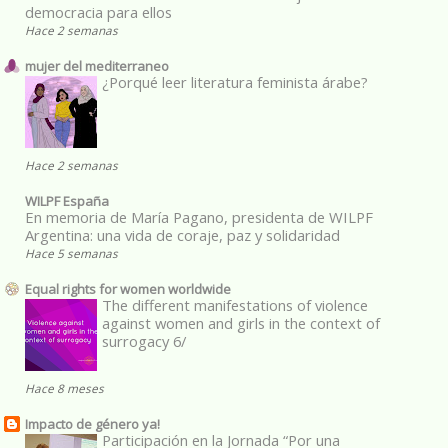
democracia para ellos
Hace 2 semanas
mujer del mediterraneo
¿Porqué leer literatura feminista árabe?
Hace 2 semanas
WILPF España
En memoria de María Pagano, presidenta de WILPF
Argentina: una vida de coraje, paz y solidaridad
Hace 5 semanas
Equal rights for women worldwide
The different manifestations of violence
against women and girls in the context of
surrogacy 6/
Hace 8 meses
Impacto de género ya!
Participación en la Jornada “Por una