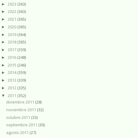
2023
(363)
►
2022
(363)
►
2021
(365)
►
2020
(365)
►
2019
(364)
►
2018
(365)
►
2017
(339)
►
2016
(248)
►
2015
(246)
►
2014
(359)
►
2013
(339)
►
2012
(335)
►
2011
(352)
▼
diciembre 2011
(28)
noviembre 2011
(32)
octubre 2011
(33)
septiembre 2011
(30)
agosto 2011
(27)