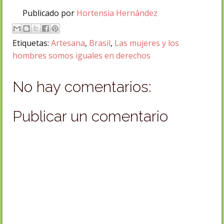
Publicado por
Hortensia Hernández
Etiquetas:
Artesana
,
Brasil
,
Las mujeres y los
hombres somos iguales en derechos
No hay comentarios:
Publicar un comentario