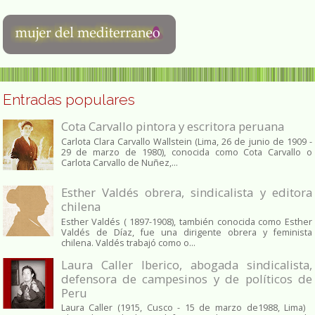
Entradas populares
Cota Carvallo pintora y escritora peruana
Carlota Clara Carvallo Wallstein (Lima, 26 de junio de 1909 -
29 de marzo de 1980), conocida como Cota Carvallo o
Carlota Carvallo de Nuñez,...
Esther Valdés obrera, sindicalista y editora
chilena
Esther Valdés ( 1897-1908), también conocida como Esther
Valdés de Díaz, fue una dirigente obrera y feminista
chilena. Valdés trabajó como o...
Laura Caller Iberico, abogada sindicalista,
defensora de campesinos y de políticos de
Peru
Laura Caller (1915, Cusco - 15 de marzo de1988, Lima)