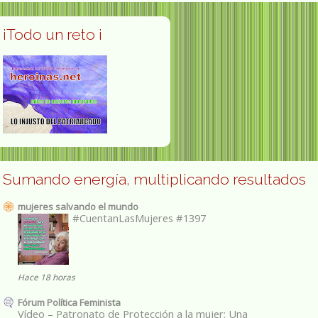
¡Todo un reto ¡
Sumando energía, multiplicando resultados
mujeres salvando el mundo
#CuentanLasMujeres #1397
Hace 18 horas
Fórum Política Feminista
Vídeo – Patronato de Protección a la mujer: Una