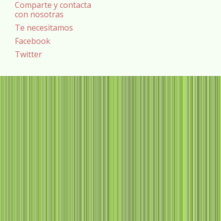
Comparte y contacta
con nosotras
Te necesitamos
Facebook
Twitter