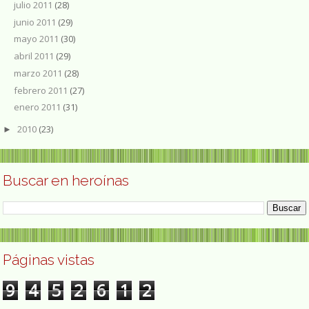
julio 2011
(28)
junio 2011
(29)
mayo 2011
(30)
abril 2011
(29)
marzo 2011
(28)
febrero 2011
(27)
enero 2011
(31)
2010
(23)
►
Buscar en heroínas
Páginas vistas
9
4
5
2
6
1
2