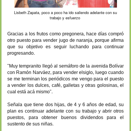
Lisbeth Zapata, poco a poco ha ido saliendo adelante con su
trabajo y esfuerzo
Gracias a los frutos como pregonera, hace días compró
otro puesto para vender jugo de naranja, porque afirma
que su objetivo es seguir luchando para continuar
progresando.
"Muy tempranito llegó al semáforo de la avenida Bolívar
con Ramón Narváez, para vender elsiglo, luego cuando
se me terminan los periódicos me vengo para el puesto
a vender los dulces, café, galletas y otras golosinas, el
cual está acá mismo".
Señala que tiene dos hijas, de 4 y 6 años de edad, su
plan es continuar adelante con su trabajo y abrir otros
puestos, para obtener buenos dividendos para el
sustento de sus niñas.