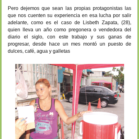
Pero dejemos que sean las propias protagonistas las
que nos cuenten su experiencia en esa lucha por salir
adelante, como es el caso de Lisbeth Zapata, (28),
quien lleva un año como pregonera o vendedora del
diario el siglo, con este trabajo y sus ganas de
progresar, desde hace un mes montó un puesto de
dulces, café, agua y galletas