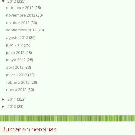
2012
(335)
▼
diciembre 2012
(28)
noviembre 2012
(30)
octubre 2012
(30)
septiembre 2012
(23)
agosto 2012
(20)
julio 2012
(29)
junio 2012
(28)
mayo 2012
(28)
abril 2012
(30)
marzo 2012
(30)
febrero 2012
(29)
enero 2012
(30)
2011
(352)
►
2010
(23)
►
Buscar en heroínas