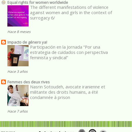
Equal rights for women worldwide
The different manifestations of violence
against women and girls in the context of
surrogacy 6/
Hace 8 meses
Impacto de género ya!
Participación en la Jornada “Por una
estrategia de cuidados con perspectiva
feminista y sindical”
Hace 3 años
Femmes des deux rives
Nasrin Sotoudeh, avocate iranienne et
militante des droits humains, a été
condamnée à prison
Hace 7 años