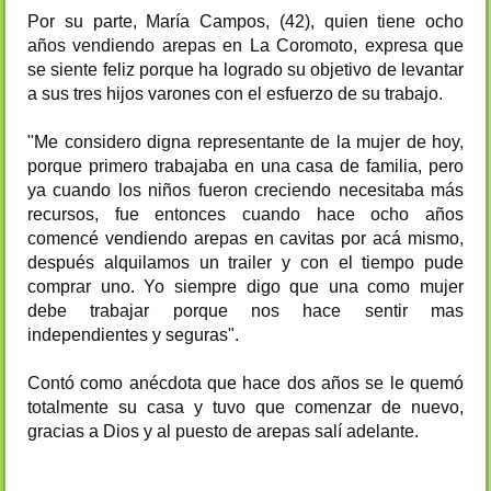
Por su parte, María Campos, (42), quien tiene ocho
años vendiendo arepas en La Coromoto, expresa que
se siente feliz porque ha logrado su objetivo de levantar
a sus tres hijos varones con el esfuerzo de su trabajo.
"Me considero digna representante de la mujer de hoy,
porque primero trabajaba en una casa de familia, pero
ya cuando los niños fueron creciendo necesitaba más
recursos, fue entonces cuando hace ocho años
comencé vendiendo arepas en cavitas por acá mismo,
después alquilamos un trailer y con el tiempo pude
comprar uno. Yo siempre digo que una como mujer
debe trabajar porque nos hace sentir mas
independientes y seguras".
Contó como anécdota que hace dos años se le quemó
totalmente su casa y tuvo que comenzar de nuevo,
gracias a Dios y al puesto de arepas salí adelante.