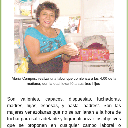
María Campos, realiza una labor que comienza a las 4:00 de la
mañana, con la cual levantó a sus tres hijos
Son valientes, capaces, dispuestas, luchadoras,
madres, hijas, esposas, y hasta "padres". Son las
mujeres venezolanas que no se amilanan a la hora de
luchar para salir adelante y lograr alcanzar los objetivos
que se proponen en cualquier campo laboral o