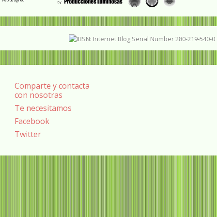
Web designed
Comparte y contacta
con nosotras
Te necesitamos
Facebook
Twitter