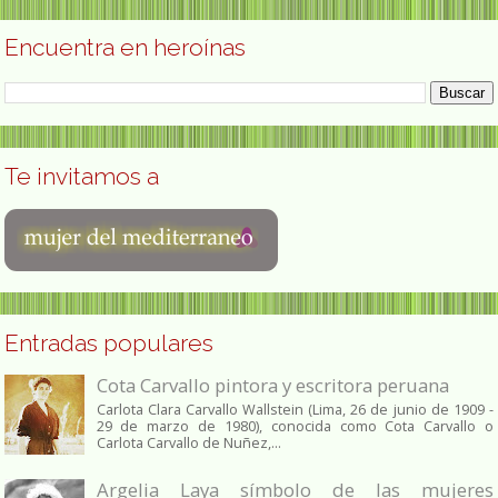
Encuentra en heroínas
Te invitamos a
Entradas populares
Cota Carvallo pintora y escritora peruana
Carlota Clara Carvallo Wallstein (Lima, 26 de junio de 1909 -
29 de marzo de 1980), conocida como Cota Carvallo o
Carlota Carvallo de Nuñez,...
Argelia Laya símbolo de las mujeres