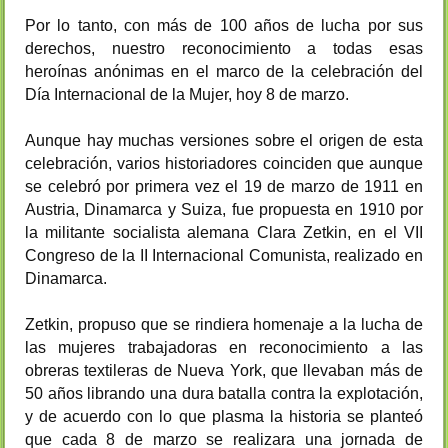
Por lo tanto, con más de 100 años de lucha por sus
derechos, nuestro reconocimiento a todas esas
heroínas anónimas en el marco de la celebración del
Día Internacional de la Mujer, hoy 8 de marzo.
Aunque hay muchas versiones sobre el origen de esta
celebración, varios historiadores coinciden que aunque
se celebró por primera vez el 19 de marzo de 1911 en
Austria, Dinamarca y Suiza, fue propuesta en 1910 por
la militante socialista alemana Clara Zetkin, en el VII
Congreso de la II Internacional Comunista, realizado en
Dinamarca.
Zetkin, propuso que se rindiera homenaje a la lucha de
las mujeres trabajadoras en reconocimiento a las
obreras textileras de Nueva York, que llevaban más de
50 años librando una dura batalla contra la explotación,
y de acuerdo con lo que plasma la historia se planteó
que cada 8 de marzo se realizara una jornada de