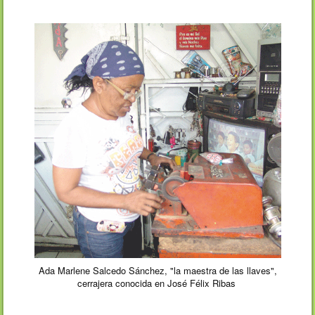
Ada Marlene Salcedo Sánchez, "la maestra de las llaves",
cerrajera conocida en José Félix Ribas