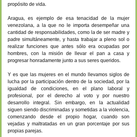
propósito de vida.
Aragua, es ejemplo de esa tenacidad de la mujer
venezolana, a la que no le importa desempeñar una
cantidad de responsabilidades, como la de ser madre y
padre simultáneamente, y hasta trabajar a pleno sol o
realizar funciones que antes sólo era ocupadas por
hombres, con la misión de llevar el pan a casa y
progresar honradamente junto a sus seres queridos.
Y es que las mujeres en el mundo llevamos siglos de
lucha por la participación dentro de la sociedad, por la
igualdad de condiciones, en el plano laboral y
profesional, por el derecho al voto y por nuestro
desarrollo integral. Sin embargo, en la actualidad
siguen siendo discriminadas y sometidas a la violencia,
comenzando desde el propio hogar, cuando son
vejadas y maltratadas en un gran porcentaje por sus
propias parejas.