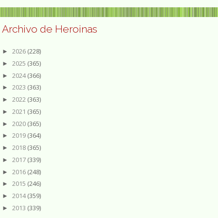
Archivo de Heroinas
2026
(228)
►
2025
(365)
►
2024
(366)
►
2023
(363)
►
2022
(363)
►
2021
(365)
►
2020
(365)
►
2019
(364)
►
2018
(365)
►
2017
(339)
►
2016
(248)
►
2015
(246)
►
2014
(359)
►
2013
(339)
►