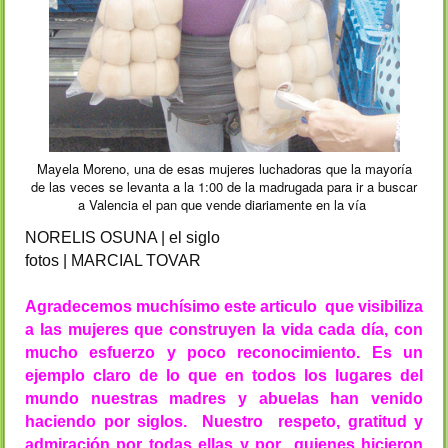
Mayela Moreno, una de esas mujeres luchadoras que la mayoría
de las veces se levanta a la 1:00 de la madrugada para ir a buscar
a Valencia el pan que vende diariamente en la vía
NORELIS OSUNA | el siglo
fotos | MARCIAL TOVAR
Agradecemos muchísimo este articulo que visibiliza
a las mujeres que construyen la vida cada día, con
mucho esfuerzo y poco reconocimiento. Es un
ejemplo claro de lo que en todos los lugares del
mundo nuestras madres y abuelas han venido
haciendo por siglos. Nuestro respeto, gratitud y
admiración por todas ellas y por quienes hicieron