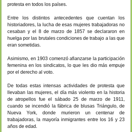
protesta en todos los países.
Entre los distintos antecedentes que cuentan los
historiadores, la lucha de esas mujeres trabajadoras no
cesaban y el 8 de marzo de 1857 se declararon en
huelga por las brutales condiciones de trabajo a las que
eran sometidas.
Asimismo, en 1903 comenzó afianzarse la participación
femenina en los sindicatos, lo que les dio más empuje
por el derecho al voto.
De todas estas intensas actividades de protesta que
llevaban las mujeres, el día más violento en la historia
de atropellos fue el sábado 25 de marzo de 1911,
cuando se incendió la fábrica de blusas Triángulo, de
Nueva York, donde murieron un centenar de
trabajadoras, la mayoría inmigrantes entre los 16 y 23
años de edad.