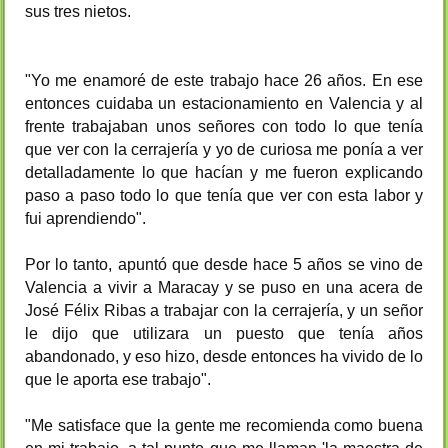
sus tres nietos.
"Yo me enamoré de este trabajo hace 26 años. En ese
entonces cuidaba un estacionamiento en Valencia y al
frente trabajaban unos señores con todo lo que tenía
que ver con la cerrajería y yo de curiosa me ponía a ver
detalladamente lo que hacían y me fueron explicando
paso a paso todo lo que tenía que ver con esta labor y
fui aprendiendo".
Por lo tanto, apuntó que desde hace 5 años se vino de
Valencia a vivir a Maracay y se puso en una acera de
José Félix Ribas a trabajar con la cerrajería, y un señor
le dijo que utilizara un puesto que tenía años
abandonado, y eso hizo, desde entonces ha vivido de lo
que le aporta ese trabajo".
"Me satisface que la gente me recomienda como buena