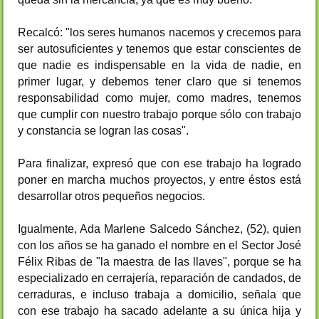
Recalcó: "los seres humanos nacemos y crecemos para
ser autosuficientes y tenemos que estar conscientes de
que nadie es indispensable en la vida de nadie, en
primer lugar, y debemos tener claro que si tenemos
responsabilidad como mujer, como madres, tenemos
que cumplir con nuestro trabajo porque sólo con trabajo
y constancia se logran las cosas".
Para finalizar, expresó que con ese trabajo ha logrado
poner en marcha muchos proyectos, y entre éstos está
desarrollar otros pequeños negocios.
Igualmente, Ada Marlene Salcedo Sánchez, (52), quien
con los años se ha ganado el nombre en el Sector José
Félix Ribas de "la maestra de las llaves", porque se ha
especializado en cerrajería, reparación de candados, de
cerraduras, e incluso trabaja a domicilio, señala que
con ese trabajo ha sacado adelante a su única hija y