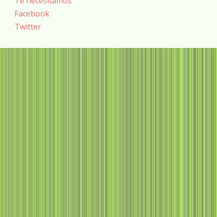
Te necesitamos
Facebook
Twitter