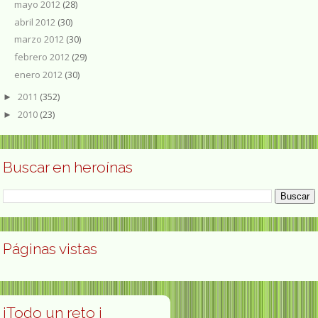
mayo 2012
(28)
abril 2012
(30)
marzo 2012
(30)
febrero 2012
(29)
enero 2012
(30)
2011
(352)
►
2010
(23)
►
Buscar en heroínas
Páginas vistas
¡Todo un reto ¡