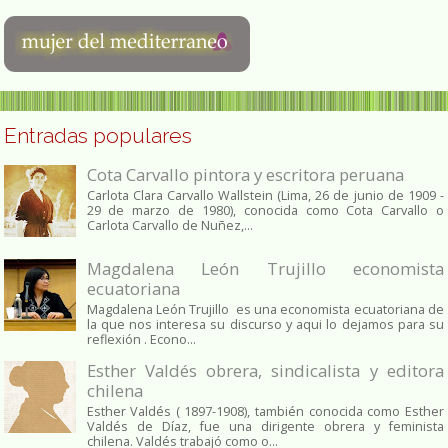
Entradas populares
Cota Carvallo pintora y escritora peruana
Carlota Clara Carvallo Wallstein (Lima, 26 de junio de 1909 -
29 de marzo de 1980), conocida como Cota Carvallo o
Carlota Carvallo de Nuñez,...
Magdalena León Trujillo economista
ecuatoriana
Magdalena León Trujillo es una economista ecuatoriana de
la que nos interesa su discurso y aqui lo dejamos para su
reflexión . Econo...
Esther Valdés obrera, sindicalista y editora
chilena
Esther Valdés ( 1897-1908), también conocida como Esther
Valdés de Díaz, fue una dirigente obrera y feminista
chilena. Valdés trabajó como o...