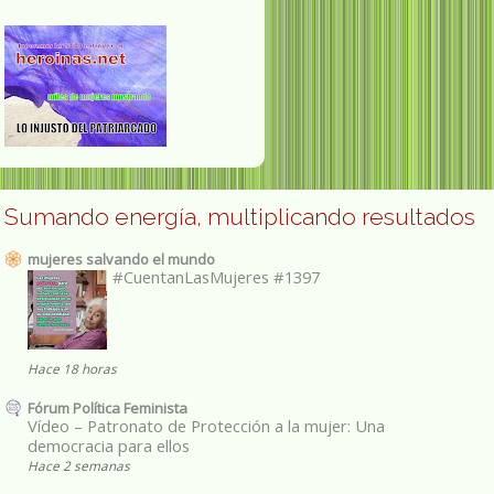
Sumando energía, multiplicando resultados
mujeres salvando el mundo
#CuentanLasMujeres #1397
Hace 18 horas
Fórum Política Feminista
Vídeo – Patronato de Protección a la mujer: Una
democracia para ellos
Hace 2 semanas