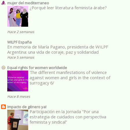
mujer del mediterraneo
¿Porqué leer literatura feminista árabe?
Hace 2 semanas
WILPF España
En memoria de María Pagano, presidenta de WILPF
Argentina: una vida de coraje, paz y solidaridad
Hace 5 semanas
Equal rights for women worldwide
The different manifestations of violence
against women and girls in the context of
surrogacy 6/
Hace 8 meses
Impacto de género ya!
Participación en la Jornada “Por una
estrategia de cuidados con perspectiva
feminista y sindical”