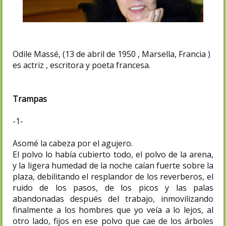
Odile Massé, (13 de abril de 1950 , Marsella, Francia )
es actriz , escritora y poeta francesa.
Trampas
-1-
Asomé la cabeza por el agujero.
El polvo lo había cubierto todo, el polvo de la arena,
y la ligera humedad de la noche caían fuerte sobre la
plaza, debilitando el resplandor de los reverberos, el
ruido de los pasos, de los picos y las palas
abandonadas después del trabajo, inmovilizando
finalmente a los hombres que yo veía a lo lejos, al
otro lado, fijos en ese polvo que cae de los árboles