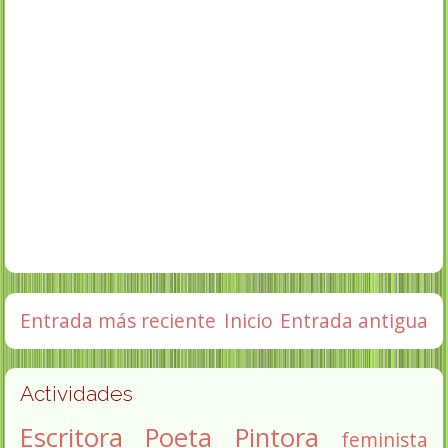
Entrada más reciente
Inicio
Entrada antigua
Actividades
Escritora
Poeta
Pintora
feminista