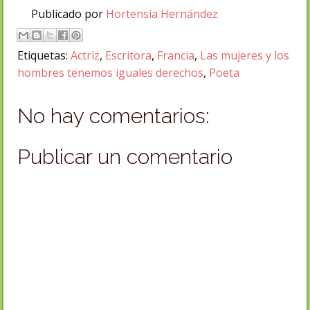
Publicado por
Hortensia Hernández
Etiquetas:
Actriz
,
Escritora
,
Francia
,
Las mujeres y los
hombres tenemos iguales derechos
,
Poeta
No hay comentarios:
Publicar un comentario