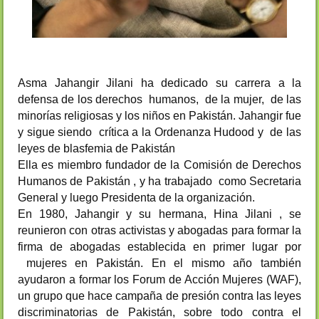
Asma Jahangir Jilani
ha dedicado su carrera a la
defensa de los derechos humanos, de la mujer, de las
minorías religiosas y los niños en Pakistán. Jahangir fue
y sigue siendo crítica a la Ordenanza Hudood y de las
leyes de blasfemia de Pakistán
Ella es miembro fundador de la Comisión de Derechos
Humanos de Pakistán , y ha trabajado como Secretaria
General y luego Presidenta de la organización.
En 1980, Jahangir y su hermana, Hina Jilani , se
reunieron con otras activistas y abogadas para formar la
firma de abogadas establecida en primer lugar por
mujeres en Pakistán. En el mismo año también
ayudaron a formar los Forum de Acción Mujeres (WAF),
un grupo que hace campaña de presión contra las leyes
discriminatorias de Pakistán, sobre todo contra el