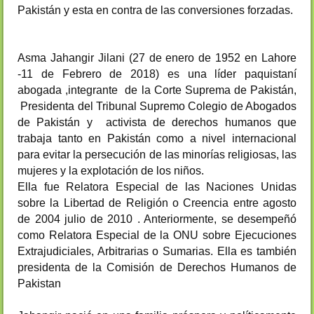
Pakistán y esta en contra de las conversiones forzadas.
Asma Jahangir Jilani (27
de enero de 1952 en Lahore
-11 de Febrero de 2018) es una líder paquistaní
abogada ,integrante de la Corte Suprema de Pakistán,
Presidenta del Tribunal Supremo Colegio de Abogados
de Pakistán y activista de derechos humanos que
trabaja tanto en Pakistán como a nivel internacional
para evitar la persecución de las minorías religiosas, las
mujeres y la explotación de los niños.
Ella fue Relatora Especial de las Naciones Unidas
sobre la Libertad de Religión o Creencia entre agosto
de 2004 julio de 2010 . Anteriormente, se desempeñó
como Relatora Especial de la ONU sobre Ejecuciones
Extrajudiciales, Arbitrarias o Sumarias. Ella es también
presidenta de la Comisión de Derechos Humanos de
Pakistan