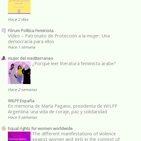
Hace 2 días
Fórum Política Feminista
Vídeo – Patronato de Protección a la mujer: Una
democracia para ellos
Hace 1 semana
mujer del mediterraneo
¿Porqué leer literatura feminista árabe?
Hace 2 semanas
WILPF España
En memoria de María Pagano, presidenta de WILPF
Argentina: una vida de coraje, paz y solidaridad
Hace 5 semanas
Equal rights for women worldwide
The different manifestations of violence
against women and girls in the context of