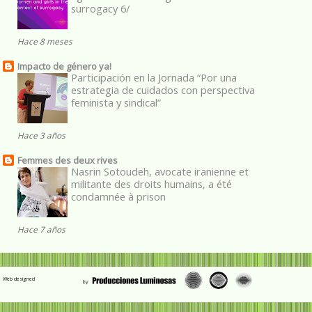
surrogacy 6/
Hace 8 meses
Impacto de género ya!
Participación en la Jornada “Por una
estrategia de cuidados con perspectiva
feminista y sindical”
Hace 3 años
Femmes des deux rives
Nasrin Sotoudeh, avocate iranienne et
militante des droits humains, a été
condamnée à prison
Hace 7 años
Web designed