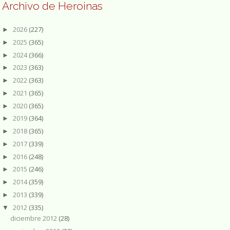
Archivo de Heroinas
2026
(227)
►
2025
(365)
►
2024
(366)
►
2023
(363)
►
2022
(363)
►
2021
(365)
►
2020
(365)
►
2019
(364)
►
2018
(365)
►
2017
(339)
►
2016
(248)
►
2015
(246)
►
2014
(359)
►
2013
(339)
►
2012
(335)
▼
diciembre 2012
(28)