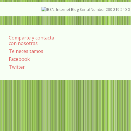
Comparte y contacta
con nosotras
Te necesitamos
Facebook
Twitter