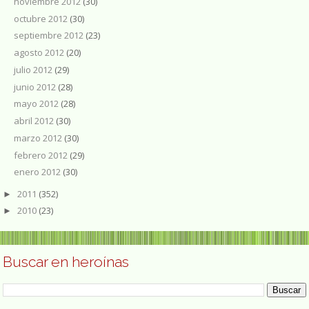
noviembre 2012
(30)
octubre 2012
(30)
septiembre 2012
(23)
agosto 2012
(20)
julio 2012
(29)
junio 2012
(28)
mayo 2012
(28)
abril 2012
(30)
marzo 2012
(30)
febrero 2012
(29)
enero 2012
(30)
2011
(352)
►
2010
(23)
►
Buscar en heroínas