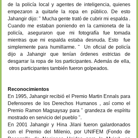
de la policía local y agentes de inteligencia, quienes
empezaron a quitarle la ropa en público. De esto
Jahangir dijo: " Mucha gente trató de cubrir mi espalda .
Cuando me estaban poniendo en la camioneta de la
policía, aseguraron que mi fotografía fue tomada
mientras que mi espalda estaba desnuda. Esto fue
simplemente para humillarme. " Un oficial de policía
dijo a Jahangir que tenían órdenes estrictas de
desgarrar la ropa de los participantes. Además de ella,
otros participantes también fueron golpeados.
Reconocimientos
En 1995, Jahangir recibió el Premio Martin Ennals para
Defensores de los Derechos Humanos , así como el
Premio Ramon Magsaysay para " grandeza de espíritu
mostrado en servicio del pueblo ".
En 2001 Jahangir y Hina Jilani fueron galardonados
con el Premio del Milenio, por UNIFEM (Fondo de