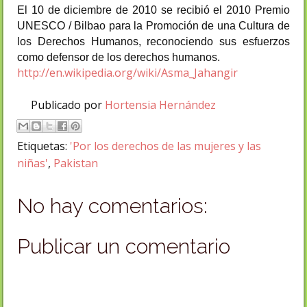
El 10 de diciembre de 2010 se recibió el 2010 Premio
UNESCO / Bilbao para la Promoción de una Cultura de
los Derechos Humanos, reconociendo sus esfuerzos
como defensor de los derechos humanos.
http://en.wikipedia.org/wiki/Asma_Jahangir
Publicado por
Hortensia Hernández
Etiquetas:
'Por los derechos de las mujeres y las
niñas'
,
Pakistan
No hay comentarios:
Publicar un comentario