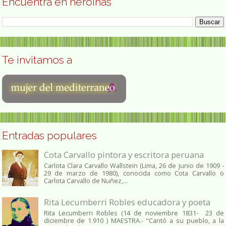
Encuentra en heroínas
Te invitamos a
Entradas populares
Cota Carvallo pintora y escritora peruana
Carlota Clara Carvallo Wallstein (Lima, 26 de junio de 1909 -
29 de marzo de 1980), conocida como Cota Carvallo o
Carlota Carvallo de Nuñez,...
Rita Lecumberri Robles educadora y poeta
Rita Lecumberri Robles (14 de noviembre 1831- 23 de
diciembre de 1.910 ) MAESTRA.- "Cantó a su pueblo, a la