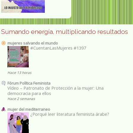
Sumando energía, multiplicando resultados
mujeres salvando el mundo
#CuentanLasMujeres #1397
Hace 13 horas
Fórum Política Feminista
Vídeo – Patronato de Protección a la mujer: Una
democracia para ellos
Hace 2 semanas
mujer del mediterraneo
¿Porqué leer literatura feminista árabe?