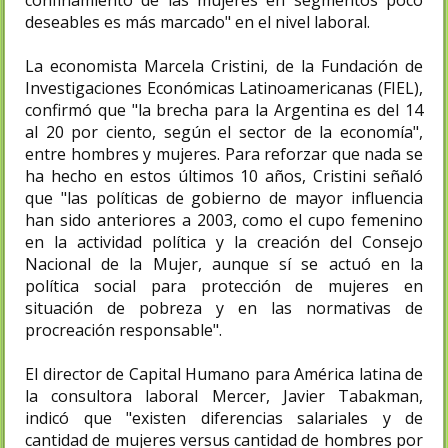
confinamiento de las mujeres en segmentos poco
deseables es más marcado" en el nivel laboral.
La economista Marcela Cristini, de la Fundación de
Investigaciones Económicas Latinoamericanas (FIEL),
confirmó que "la brecha para la Argentina es del 14
al 20 por ciento, según el sector de la economía",
entre hombres y mujeres. Para reforzar que nada se
ha hecho en estos últimos 10 años, Cristini señaló
que "las políticas de gobierno de mayor influencia
han sido anteriores a 2003, como el cupo femenino
en la actividad política y la creación del Consejo
Nacional de la Mujer, aunque sí se actuó en la
política social para protección de mujeres en
situación de pobreza y en las normativas de
procreación responsable".
El director de Capital Humano para América latina de
la consultora laboral Mercer, Javier Tabakman,
indicó que "existen diferencias salariales y de
cantidad de mujeres versus cantidad de hombres por