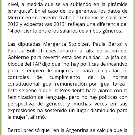
nivel, a medida que se va subiendo en la pirámide
jerárquica". En el caso de los gerentes, los datos de
Mercer en su reciente trabajo "Tendencias salariales
2012 y expectativas 2013" reflejan una diferencia del
14 por ciento entre los salarios de ambos géneros.
Las diputadas Margarita Stolbizer, Paula Bertol y
Patricia Bullrich cuestionaron la falta de acción del
Gobierno para revertir esta desigualdad. La jefa del
bloque del FAP dijo que "no hay políticas de incentivo
para el empleo de mujeres ni para la equidad, ni
controles de cumplimiento de la norma
constitucional igual remuneración por igual tarea".
Esto se debe a que "la Presidenta hace alarde con la
feminización del lenguaje, pero no hay políticas con
perspectiva de género, y muchas veces en sus
expresiones ha sostenido un lugar disminuido para
la mujer", afirmó.
Bertol precisó que "en la Argentina se calcula que la