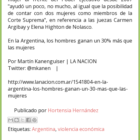
"ayudó un poco, no mucho, al igual que la posibilidad
de contar con dos mujeres como miembros de la
Corte Suprema", en referencia a las juezas Carmen
Argibay y Elena Highton de Nolasco.
En la Argentina, los hombres ganan un 30% más que
las mujeres
Por Martín Kanenguiser | LA NACION
Twitter: @mkanen |
http://www.lanacion.com.ar/1541804-en-la-
argentina-los-hombres-ganan-un-30-mas-que-las-
mujeres
Publicado por
Hortensia Hernández
Etiquetas:
Argentina
,
violencia económica