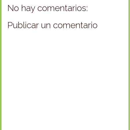
No hay comentarios:
Publicar un comentario