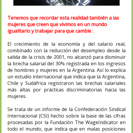
Tenemos que recordar esta realidad también a las
mujeres que creen que vivimos en un mundo
igualitario y trabajar para que cambie :
El crecimiento de la economía y del salario real,
combinado con la reducción del desempleo desde la
salida de la crisis de 2001, no alcanzó para disminuir
la brecha salarial del 30% registrada en los ingresos
de hombres y mujeres en la Argentina. Así lo explica
un estudio internacional que indica que la Argentina,
Chile y Sudáfrica registraron las brechas salariales
más altas por prácticas discriminatorias hacia las
mujeres.
Se trata de un informe de la Confederación Sindical
Internacional (CSI) hecho sobre la base de las cifras
procesadas por la Fundación The WageIndicator en
todo el mundo, que indica que en malas posiciones