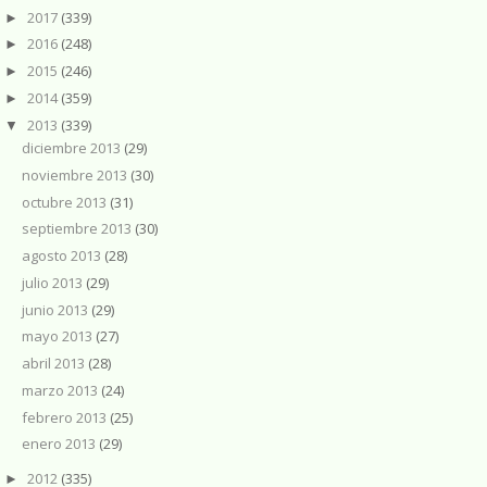
2017
(339)
►
2016
(248)
►
2015
(246)
►
2014
(359)
►
2013
(339)
▼
diciembre 2013
(29)
noviembre 2013
(30)
octubre 2013
(31)
septiembre 2013
(30)
agosto 2013
(28)
julio 2013
(29)
junio 2013
(29)
mayo 2013
(27)
abril 2013
(28)
marzo 2013
(24)
febrero 2013
(25)
enero 2013
(29)
2012
(335)
►