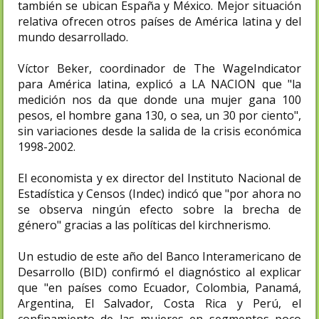
también se ubican España y México. Mejor situación
relativa ofrecen otros países de América latina y del
mundo desarrollado.
Víctor Beker, coordinador de The WageIndicator
para América latina, explicó a LA NACION que "la
medición nos da que donde una mujer gana 100
pesos, el hombre gana 130, o sea, un 30 por ciento",
sin variaciones desde la salida de la crisis económica
1998-2002.
El economista y ex director del Instituto Nacional de
Estadística y Censos (Indec) indicó que "por ahora no
se observa ningún efecto sobre la brecha de
género" gracias a las políticas del kirchnerismo.
Un estudio de este año del Banco Interamericano de
Desarrollo (BID) confirmó el diagnóstico al explicar
que "en países como Ecuador, Colombia, Panamá,
Argentina, El Salvador, Costa Rica y Perú, el