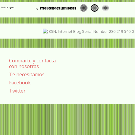
Web designed
Comparte y contacta
con nosotras
Te necesitamos
Facebook
Twitter