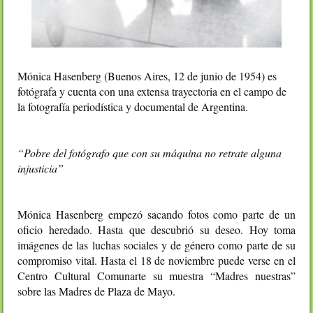
Mónica Hasenberg (Buenos Aires, 12 de junio de 1954) es
fotógrafa y cuenta con una extensa trayectoria en el campo de
la fotografía periodística y documental de Argentina.
“Pobre del fotógrafo que con su máquina no retrate alguna
injusticia”
Mónica Hasenberg empezó sacando fotos como parte de un
oficio heredado. Hasta que descubrió su deseo. Hoy toma
imágenes de las luchas sociales y de género como parte de su
compromiso vital. Hasta el 18 de noviembre puede verse en el
Centro Cultural Comunarte su muestra “Madres nuestras”
sobre las Madres de Plaza de Mayo.