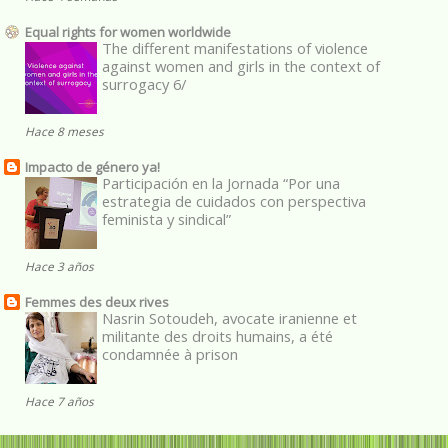
Equal rights for women worldwide
The different manifestations of violence
against women and girls in the context of
surrogacy 6/
Hace 8 meses
Impacto de género ya!
Participación en la Jornada “Por una
estrategia de cuidados con perspectiva
feminista y sindical”
Hace 3 años
Femmes des deux rives
Nasrin Sotoudeh, avocate iranienne et
militante des droits humains, a été
condamnée à prison
Hace 7 años