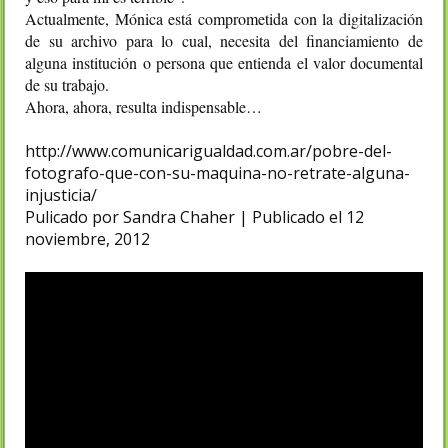
Actualmente, Mónica está comprometida con la digitalización
de su archivo para lo cual, necesita del financiamiento de
alguna institución o persona que entienda el valor documental
de su trabajo.
Ahora, ahora, resulta indispensable…
http://www.comunicarigualdad.com.ar/pobre-del-
fotografo-que-con-su-maquina-no-retrate-alguna-
injusticia/
Pulicado por Sandra Chaher | Publicado el 12
noviembre, 2012