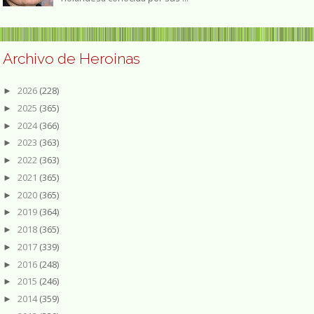
Archivo de Heroinas
2026
(228)
►
2025
(365)
►
2024
(366)
►
2023
(363)
►
2022
(363)
►
2021
(365)
►
2020
(365)
►
2019
(364)
►
2018
(365)
►
2017
(339)
►
2016
(248)
►
2015
(246)
►
2014
(359)
►