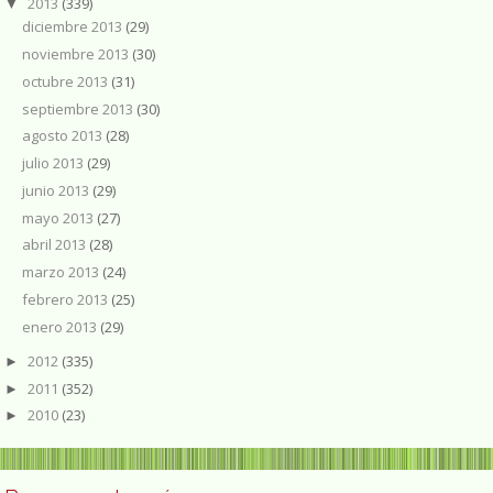
2013
(339)
▼
diciembre 2013
(29)
noviembre 2013
(30)
octubre 2013
(31)
septiembre 2013
(30)
agosto 2013
(28)
julio 2013
(29)
junio 2013
(29)
mayo 2013
(27)
abril 2013
(28)
marzo 2013
(24)
febrero 2013
(25)
enero 2013
(29)
2012
(335)
►
2011
(352)
►
2010
(23)
►