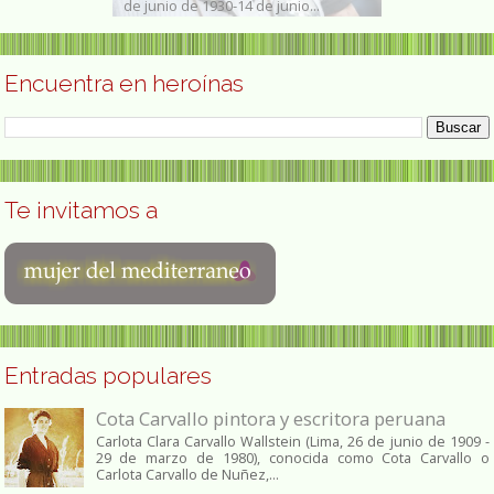
de junio de 1930-14 de junio...
1938, ejecutada 
Encuentra en heroínas
Te invitamos a
Entradas populares
Cota Carvallo pintora y escritora peruana
Carlota Clara Carvallo Wallstein (Lima, 26 de junio de 1909 -
29 de marzo de 1980), conocida como Cota Carvallo o
Carlota Carvallo de Nuñez,...