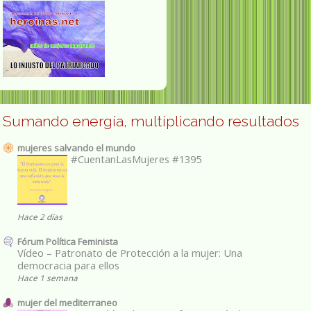
Sumando energía, multiplicando resultados
mujeres salvando el mundo
#CuentanLasMujeres #1395
Hace 2 días
Fórum Política Feminista
Vídeo – Patronato de Protección a la mujer: Una
democracia para ellos
Hace 1 semana
mujer del mediterraneo