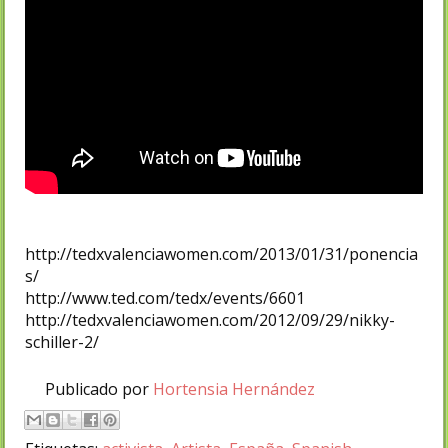
http://tedxvalenciawomen.com/2013/01/31/ponencia
s/
http://www.ted.com/tedx/events/6601
http://tedxvalenciawomen.com/2012/09/29/nikky-
schiller-2/
Publicado por
Hortensia Hernández