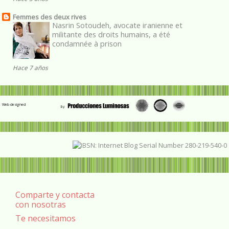
Femmes des deux rives
Nasrin Sotoudeh, avocate iranienne et
militante des droits humains, a été
condamnée à prison
Hace 7 años
Web designed
Comparte y contacta
con nosotras
Te necesitamos