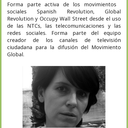
Forma parte activa de los movimientos
sociales Spanish Revolution, Global
Revolution y Occupy Wall Street desde el uso
de las NTCs, las telecomunicaciones y las
redes sociales. Forma parte del equipo
creador de los canales de televisión
ciudadana para la difusión del Movimiento
Global.