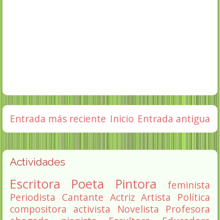
Entrada más reciente
Inicio
Entrada antigua
Actividades
Escritora
Poeta
Pintora
feminista
Periodista
Cantante
Actriz
Artista
Política
compositora
activista
Novelista
Profesora