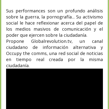
Sus performances son un profundo análisis
sobre la guerra, la pornografía... Su activismo
social le hace reflexionar acerca del papel de
los medios masivos de comunicación y el
poder que ejercen sobre la ciudadanía.
Propone Globalrevolution.tv, un canal
ciudadano de información alternativa y
Occupy the comms, una red social de noticias
en tiempo real creada por la misma
ciudadanía.