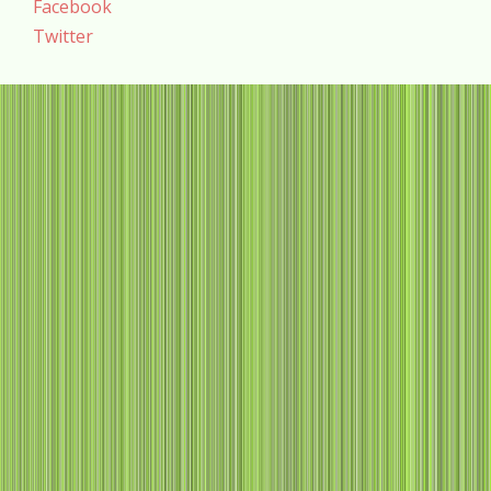
Facebook
Twitter