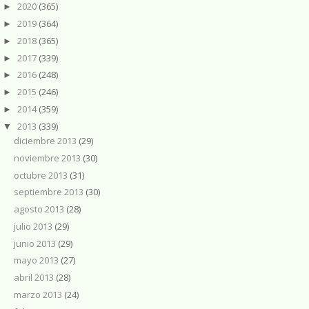
2020
(365)
►
2019
(364)
►
2018
(365)
►
2017
(339)
►
2016
(248)
►
2015
(246)
►
2014
(359)
►
2013
(339)
▼
diciembre 2013
(29)
noviembre 2013
(30)
octubre 2013
(31)
septiembre 2013
(30)
agosto 2013
(28)
julio 2013
(29)
junio 2013
(29)
mayo 2013
(27)
abril 2013
(28)
marzo 2013
(24)