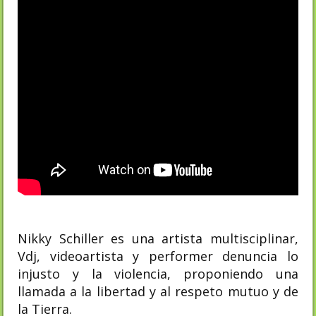
Nikky Schiller es una artista multisciplinar,
Vdj, videoartista y performer denuncia lo
injusto y la violencia, proponiendo una
llamada a la libertad y al respeto mutuo y de
la Tierra.