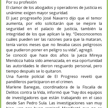
Por su profesión
El clamor de los abogados y operadores de justicia es
unánime: exigen mayor seguridad.
El juez progreseño José Navarro dijo que el temor
aumenta, por ello solicitarán que se mejore la
seguridad en el palacio de justicia, también la
integridad de los que aplican la ley. “Desconocemos
cuáles pueden ser las razones para que la mataran,
tenía varios meses que no llevaba casos peligrosos
que pudieron poner en peligro su vida”, agregó.
Se conoció que hace dos años la jueza Mireya
Mendoza había sido amenazada, en esa oportunidad
las autoridades le dieron resguardo personal, pero
tiempo después se lo quitaron.
Una fuente policial de El Progreso reveló que
pandilleros participaron en el crimen.
Marlene Banegas, coordinadora de la Fiscalía de
Delitos contra la Vida, informó que “hay dos equipos
de investigadores que están trabajando en el caso
desde San Pedro Sula. Las investigaciones van muy