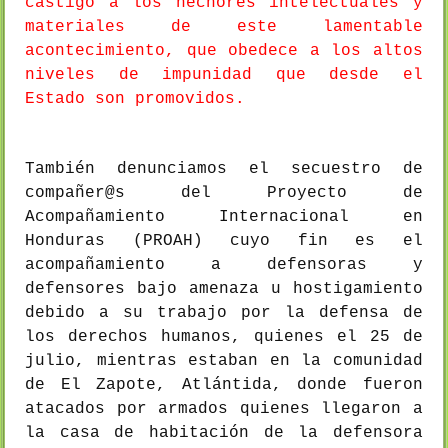
castigo a los hechores intelectuales y
materiales de este lamentable
acontecimiento, que obedece a los altos
niveles de impunidad que desde el
Estado son promovidos.
También denunciamos el secuestro de
compañer@s del Proyecto de
Acompañamiento Internacional en
Honduras (PROAH) cuyo fin es el
acompañamiento a defensoras y
defensores bajo amenaza u hostigamiento
debido a su trabajo por la defensa de
los derechos humanos, quienes el 25 de
julio, mientras estaban en la comunidad
de El Zapote, Atlántida, donde fueron
atacados por armados quienes llegaron a
la casa de habitación de la defensora