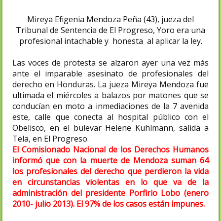
Mireya Efigenia Mendoza Peña (43), jueza del
Tribunal de Sentencia de El Progreso, Yoro e
ra una
profesional intachable y honesta al aplicar la ley.
Las voces de protesta se alzaron ayer una vez más
ante el imparable asesinato de profesionales del
derecho en Honduras. La jueza Mireya Mendoza fue
ultimada el miércoles a balazos por matones que se
conducían en moto a inmediaciones de la 7 avenida
este, calle que conecta al hospital público con el
Obelisco, en el bulevar Helene Kuhlmann, salida a
Tela, en El Progreso.
El Comisionado Nacional de los Derechos Humanos
informó que con la muerte de Mendoza suman 64
los profesionales del derecho que perdieron la vida
en circunstancias violentas en lo que va de la
administración del presidente Porfirio Lobo (enero
2010- julio 2013). El 97% de los casos están impunes.