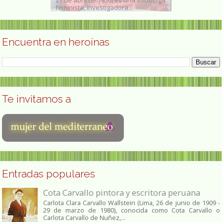
feminista, investigadora...
junio de 2025 ) 
Encuentra en heroínas
Te invitamos a
Entradas populares
Cota Carvallo pintora y escritora peruana
Carlota Clara Carvallo Wallstein (Lima, 26 de junio de 1909 -
29 de marzo de 1980), conocida como Cota Carvallo o
Carlota Carvallo de Nuñez,...