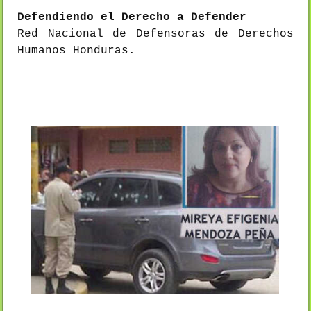
Defendiendo el Derecho a Defender
Red Nacional de Defensoras de Derechos
Humanos Honduras.