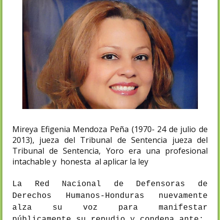
Mireya Efigenia Mendoza Peña (1970- 24 de julio de
2013), jueza del Tribunal de Sentencia jueza del
Tribunal de Sentencia, Yoro era una profesional
intachable y honesta al aplicar la ley
La Red Nacional de Defensoras de
Derechos Humanos-Honduras nuevamente
alza su voz para manifestar
públicamente su repudio y condena ante: