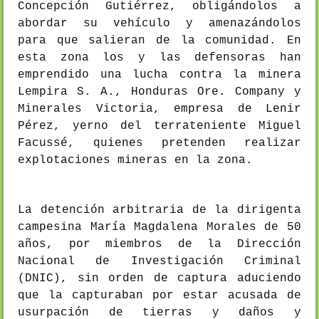
Concepción Gutiérrez, obligándolos a
abordar su vehículo y amenazándolos
para que salieran de la comunidad. En
esta zona los y las defensoras han
emprendido una lucha contra la minera
Lempira S. A., Honduras Ore. Company y
Minerales Victoria, empresa de Lenir
Pérez, yerno del terrateniente Miguel
Facussé, quienes pretenden realizar
explotaciones mineras en la zona.
La detención arbitraria de la dirigenta
campesina María Magdalena Morales de 50
años, por miembros de la Dirección
Nacional de Investigación Criminal
(DNIC), sin orden de captura aduciendo
que la capturaban por estar acusada de
usurpación de tierras y daños y