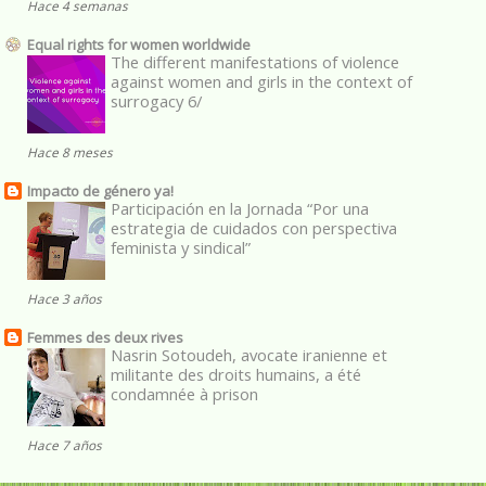
Hace 4 semanas
Equal rights for women worldwide
The different manifestations of violence
against women and girls in the context of
surrogacy 6/
Hace 8 meses
Impacto de género ya!
Participación en la Jornada “Por una
estrategia de cuidados con perspectiva
feminista y sindical”
Hace 3 años
Femmes des deux rives
Nasrin Sotoudeh, avocate iranienne et
militante des droits humains, a été
condamnée à prison
Hace 7 años