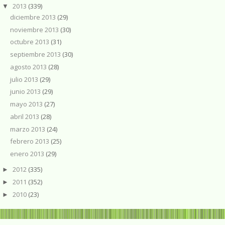
2013
(339)
▼
diciembre 2013
(29)
noviembre 2013
(30)
octubre 2013
(31)
septiembre 2013
(30)
agosto 2013
(28)
julio 2013
(29)
junio 2013
(29)
mayo 2013
(27)
abril 2013
(28)
marzo 2013
(24)
febrero 2013
(25)
enero 2013
(29)
2012
(335)
►
2011
(352)
►
2010
(23)
►