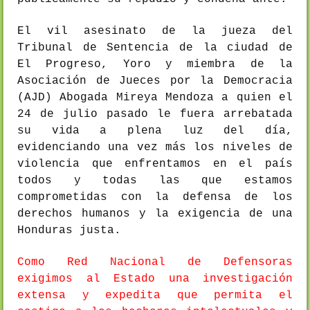
El vil asesinato de la jueza del
Tribunal de Sentencia de la ciudad de
El Progreso, Yoro y miembra de la
Asociación de Jueces por la Democracia
(AJD) Abogada Mireya Mendoza a quien el
24 de julio pasado le fuera arrebatada
su vida a plena luz del día,
evidenciando una vez más los niveles de
violencia que enfrentamos en el país
todos y todas las que estamos
comprometidas con la defensa de los
derechos humanos y la exigencia de una
Honduras justa.
Como Red Nacional de Defensoras
exigimos al Estado una investigación
extensa y expedita que permita el