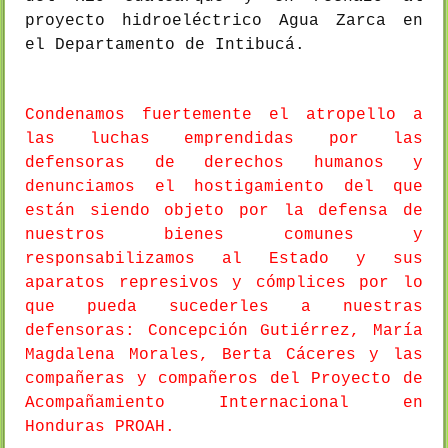
proyecto hidroeléctrico Agua Zarca en
el Departamento de Intibucá.
Condenamos fuertemente el atropello a
las luchas emprendidas por las
defensoras de derechos humanos y
denunciamos el hostigamiento del que
están siendo objeto por la defensa de
nuestros bienes comunes y
responsabilizamos al Estado y sus
aparatos represivos y cómplices por lo
que pueda sucederles a nuestras
defensoras: Concepción Gutiérrez, María
Magdalena Morales, Berta Cáceres y las
compañeras y compañeros del Proyecto de
Acompañamiento Internacional en
Honduras PROAH.