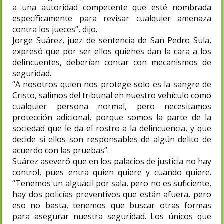
a una autoridad competente que esté nombrada
específicamente para revisar cualquier amenaza
contra los jueces”, dijo.
Jorge Suárez, juez de sentencia de San Pedro Sula,
expresó que por ser ellos quienes dan la cara a los
delincuentes, deberían contar con mecanismos de
seguridad.
“A nosotros quien nos protege solo es la sangre de
Cristo, salimos del tribunal en nuestro vehículo como
cualquier persona normal, pero necesitamos
protección adicional, porque somos la parte de la
sociedad que le da el rostro a la delincuencia, y que
decide si ellos son responsables de algún delito de
acuerdo con las pruebas”.
Suárez aseveró que en los palacios de justicia no hay
control, pues entra quien quiere y cuando quiere.
“Tenemos un alguacil por sala, pero no es suficiente,
hay dos policías preventivos que están afuera, pero
eso no basta, tenemos que buscar otras formas
para asegurar nuestra seguridad. Los únicos que