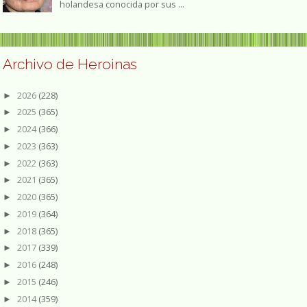
holandesa conocida por sus ...
Archivo de Heroinas
2026
(228)
►
2025
(365)
►
2024
(366)
►
2023
(363)
►
2022
(363)
►
2021
(365)
►
2020
(365)
►
2019
(364)
►
2018
(365)
►
2017
(339)
►
2016
(248)
►
2015
(246)
►
2014
(359)
►