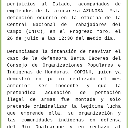
perjuicios al Estado, acompañados de
empleados de la azucarera AZUNOSA. Esta
detención ocurrió en la oficina de la
Central Nacional de Trabajadores del
Campo (CNTC), en el Progreso Yoro, el
26 de julio a las 12:30 del medio día.
Denunciamos la intensión de reavivar el
caso de la defensora Berta Cáceres del
Consejo de Organizaciones Populares e
Indígenas de Honduras, COPINH, quien ya
demostró en juicio realizado el mes
anterior ser inocente y que la
pretendida acusación de portación
ilegal de armas fue montada y sólo
pretende criminalizar la legítima lucha
que emprende ella, su organización y
las comunidades indígenas en defensa
del Río Gualcarque y en rechazo al