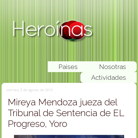
Paises
Nosotras
Actividades
viernes, 2 de agosto de 2013
Mireya Mendoza jueza del
Tribunal de Sentencia de EL
Progreso, Yoro