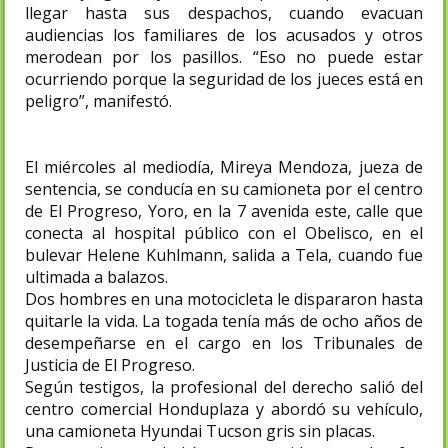
llegar hasta sus despachos, cuando evacuan
audiencias los familiares de los acusados y otros
merodean por los pasillos. “Eso no puede estar
ocurriendo porque la seguridad de los jueces está en
peligro”, manifestó.
El miércoles al mediodía, Mireya Mendoza, jueza de
sentencia, se conducía en su camioneta por el centro
de El Progreso, Yoro, en la 7 avenida este, calle que
conecta al hospital público con el Obelisco, en el
bulevar Helene Kuhlmann, salida a Tela, cuando fue
ultimada a balazos.
Dos hombres en una motocicleta le dispararon hasta
quitarle la vida. La togada tenía más de ocho años de
desempeñarse en el cargo en los Tribunales de
Justicia de El Progreso.
Según testigos, la profesional del derecho salió del
centro comercial Honduplaza y abordó su vehículo,
una camioneta Hyundai Tucson gris sin placas.