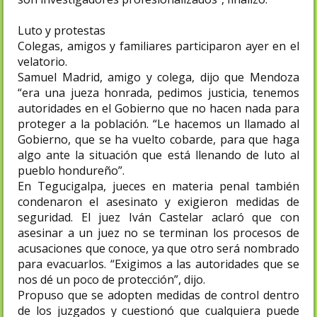
Luto y protestas
Colegas, amigos y familiares participaron ayer en el
velatorio.
Samuel Madrid, amigo y colega, dijo que Mendoza
“era una jueza honrada, pedimos justicia, tenemos
autoridades en el Gobierno que no hacen nada para
proteger a la población. “Le hacemos un llamado al
Gobierno, que se ha vuelto cobarde, para que haga
algo ante la situación que está llenando de luto al
pueblo hondureño”.
En Tegucigalpa, jueces en materia penal también
condenaron el asesinato y exigieron medidas de
seguridad. El juez Iván Castelar aclaró que con
asesinar a un juez no se terminan los procesos de
acusaciones que conoce, ya que otro será nombrado
para evacuarlos. “Exigimos a las autoridades que se
nos dé un poco de protección”, dijo.
Propuso que se adopten medidas de control dentro
de los juzgados y cuestionó que cualquiera puede