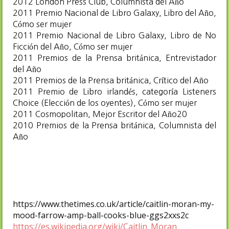
2012 London Press Club, Columnista del Año
2011 Premio Nacional de Libro Galaxy, Libro del Año,
Cómo ser mujer
2011 Premio Nacional de Libro Galaxy, Libro de No
Ficción del Año, Cómo ser mujer
2011 Premios de la Prensa británica, Entrevistador
del Año
2011 Premios de la Prensa británica, Crítico del Año
2011 Premio de Libro irlandés, categoría Listeners
Choice (Elección de los oyentes), Cómo ser mujer
2011 Cosmopolitan, Mejor Escritor del Año20​
2010 Premios de la Prensa británica, Columnista del
Año
https://www.thetimes.co.uk/article/caitlin-moran-my-
mood-farrow-amp-ball-cooks-blue-ggs2xxs2c
https://es.wikipedia.org/wiki/Caitlin_Moran