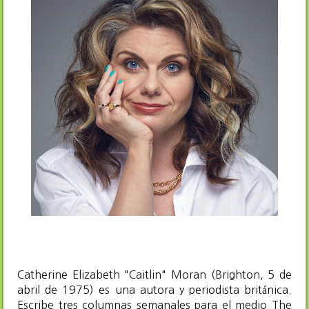
Catherine Elizabeth "Caitlin" Moran (Brighton, 5 de
abril de 1975) es una autora y periodista británica.
Escribe tres columnas semanales para el medio The