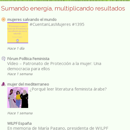
Sumando energía, multiplicando resultados
mujeres salvando el mundo
#CuentanLasMujeres #1395
Hace 1 día
Fórum Política Feminista
Vídeo – Patronato de Protección a la mujer: Una
democracia para ellos
Hace 1 semana
mujer del mediterraneo
¿Porqué leer literatura feminista árabe?
Hace 1 semana
WILPF España
En memoria de María Pagano, presidenta de WILPF