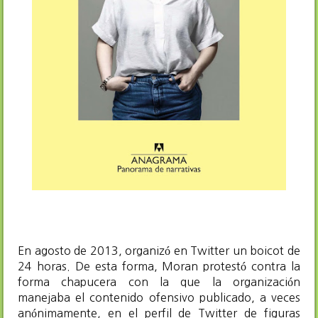
En agosto de 2013, organizó en Twitter un boicot de
24 horas. De esta forma, Moran protestó contra la
forma chapucera con la que la organización
manejaba el contenido ofensivo publicado, a veces
anónimamente, en el perfil de Twitter de figuras