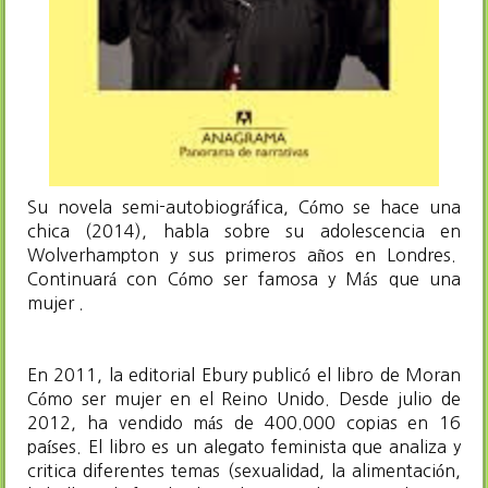
Su novela semi-autobiográfica, Cómo se hace una
chica (2014), habla sobre su adolescencia en
Wolverhampton y sus primeros años en Londres.
Continuará con Cómo ser famosa y Más que una
mujer .
En 2011, la editorial Ebury publicó el libro de Moran
Cómo ser mujer en el Reino Unido. Desde julio de
2012, ha vendido más de 400.000 copias en 16
países.​ El libro es un alegato feminista que analiza y
critica diferentes temas (sexualidad, la alimentación,