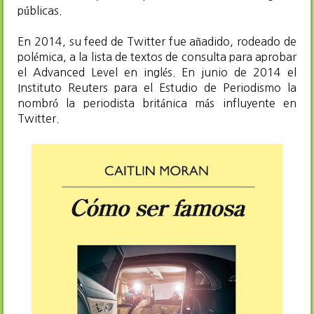
públicas.
En 2014, su feed de Twitter fue añadido, rodeado de
polémica, a la lista de textos de consulta para aprobar
el Advanced Level en inglés.​ En junio de 2014 el
Instituto Reuters para el Estudio de Periodismo la
nombró la periodista británica más influyente en
Twitter.