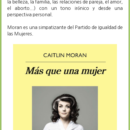
la belleza, la familia, las relaciones de pareja, el amor,
el aborto...) con un tono irónico y desde una
perspectiva personal.
Moran es una simpatizante del Partido de Igualdad de
las Mujeres.