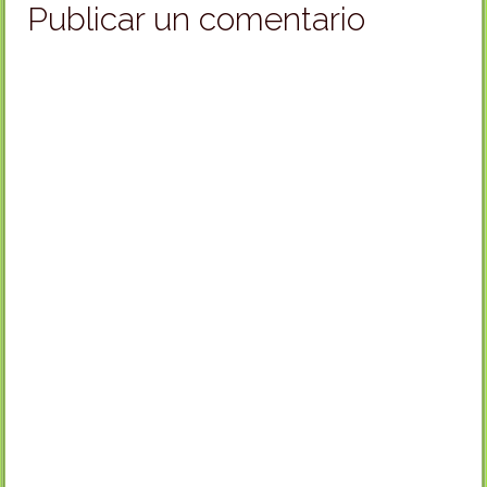
Publicar un comentario