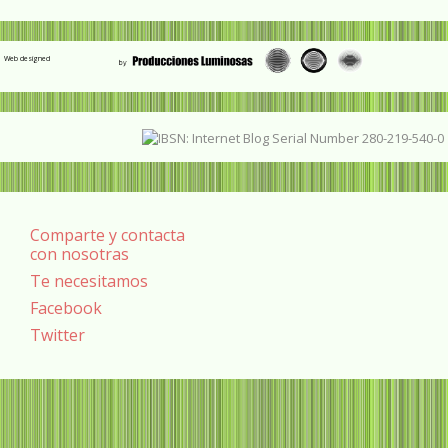
Web designed
Comparte y contacta
con nosotras
Te necesitamos
Facebook
Twitter