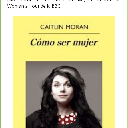
Woman´s Hour de la BBC.