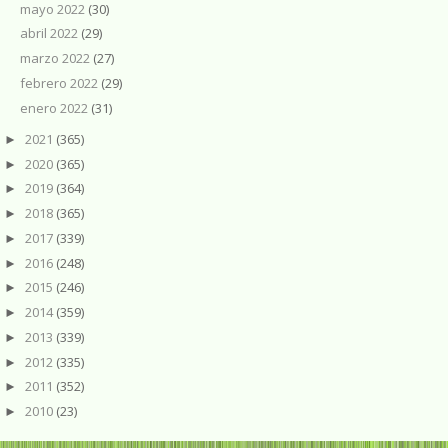
mayo 2022
(30)
abril 2022
(29)
marzo 2022
(27)
febrero 2022
(29)
enero 2022
(31)
2021
(365)
►
2020
(365)
►
2019
(364)
►
2018
(365)
►
2017
(339)
►
2016
(248)
►
2015
(246)
►
2014
(359)
►
2013
(339)
►
2012
(335)
►
2011
(352)
►
2010
(23)
►