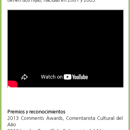
Premios y reconocimientos
2013 Comments Awards, Comentarista Cultural del
Año