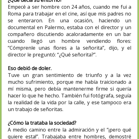
Empecé a ser hombre con 24 años, cuando me fui a
Roma para trabajar en el cine, así que mis padres no
se enteraron. En una ocasión, haciendo un
documental en Palermo, estaba con el director y un
compañero discutiendo acaloradamente en un bar
cuando llegó un hombre vendiendo flores:
“Cómprenle unas flores a la señorita”, dijo, y el
director le preguntó: “¿Qué señorita?”.
Eso debió de doler.
Tuve un gran sentimiento de triunfo y a la vez
mucho sufrimiento, porque me había traicionado a
mí misma, pero debía mantenerme firme si quería
hacer lo que he hecho. También fui fotógrafa, seguía
la realidad de la vida por la calle, y ese tampoco era
un trabajo de señoritas.
¿Cómo la trataba la sociedad?
A medio camino entre la admiración y el “¡pero qué
quiere esta!”. Trabajaba entre hombres, demostré