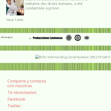
militante des droits humains, a été
condamnée à prison
Hace 7 años
Web designed
Comparte y contacta
con nosotras
Te necesitamos
Facebook
Twitter