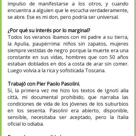
impulso de manifestarse a los otros, y cuando
encuentra a alguien que le escucha verdaderamente,
se abre. Ese es mi don, pero podría ser universal.
¿Por qué su interés por lo marginal?
Todos los veranos íbamos con mi padre a su tierra,
la Apulia, paupérrima: niños sin zapatos, mujeres
siempre vestidas de negro porque la muerte era una
constante en sus vidas, hombres que con 50 años
estaban doblados en dos a costa de arar sin comer.
Luego volvía a la rica y sofisticada Toscana.
Trabajó con Pier Paolo Pasolini.
Sí, la primera vez me hizo los textos de Ignoti alla
città, mi documental prohibido, que narraba las
condiciones de vida de los jóvenes de los suburbios
en los sesenta. Pasolini era abierto, disponible,
sensible, necesitaba ser aceptado, pero la Italia
oficial lo odiaba.