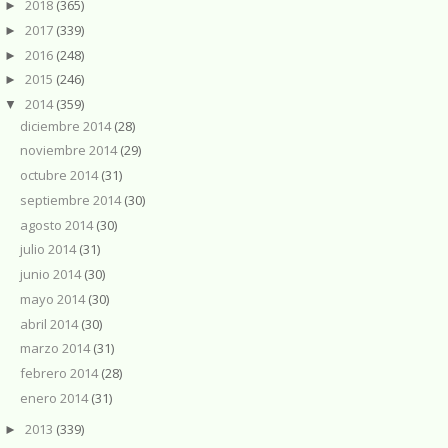
2018
(365)
►
2017
(339)
►
2016
(248)
►
2015
(246)
►
2014
(359)
▼
diciembre 2014
(28)
noviembre 2014
(29)
octubre 2014
(31)
septiembre 2014
(30)
agosto 2014
(30)
julio 2014
(31)
junio 2014
(30)
mayo 2014
(30)
abril 2014
(30)
marzo 2014
(31)
febrero 2014
(28)
enero 2014
(31)
2013
(339)
►