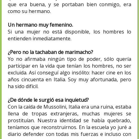
que era buena, y se portaban bien conmigo, era
como su hermano.
Un hermano muy femenino.
Si una mujer no está disponible, los hombres lo
entienden inmediatamente.
¿Pero no la tachaban de marimacho?
Yo no afirmaba ningún tipo de poder, sólo quería
participar en la vida que tenían los hombres, no ser
excluida. Así conseguí algo insólito: hacer cine en los
años cincuenta en Italia. Soy muy afortunada, pero
ha sido difícil.
¿De dónde le surgió esa inquietud?
Con la caída de Mussolini, Italia era una ruina, estaba
llena de tropas extranjeras, muchas mujeres se
prostituían. Nuestra identidad se había quebrado,
teníamos que reconstruirnos. En la escuela yo juré a
diario defender con todas mis fuerzas e incluso con