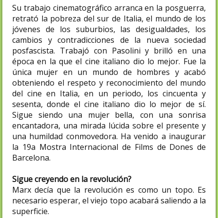
Su trabajo cinematográfico arranca en la posguerra,
retrató la pobreza del sur de Italia, el mundo de los
jóvenes de los suburbios, las desigualdades, los
cambios y contradicciones de la nueva sociedad
posfascista. Trabajó con Pasolini y brilló en una
época en la que el cine italiano dio lo mejor. Fue la
única mujer en un mundo de hombres y acabó
obteniendo el respeto y reconocimiento del mundo
del cine en Italia, en un periodo, los cincuenta y
sesenta, donde el cine italiano dio lo mejor de sí.
Sigue siendo una mujer bella, con una sonrisa
encantadora, una mirada lúcida sobre el presente y
una humildad conmovedora. Ha venido a inaugurar
la 19a Mostra Internacional de Films de Dones de
Barcelona.
Sigue creyendo en la revolución?
Marx decía que la revolución es como un topo. Es
necesario esperar, el viejo topo acabará saliendo a la
superficie.