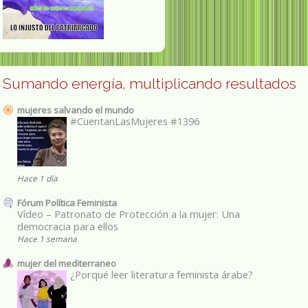
Sumando energía, multiplicando resultados
mujeres salvando el mundo
#CuentanLasMujeres #1396
Hace 1 día
Fórum Política Feminista
Vídeo – Patronato de Protección a la mujer: Una
democracia para ellos
Hace 1 semana
mujer del mediterraneo
¿Porqué leer literatura feminista árabe?