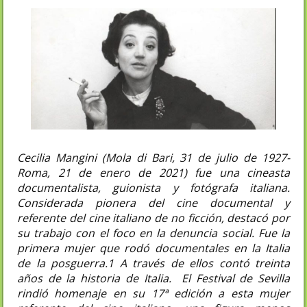
Cecilia Mangini (Mola di Bari, 31 de julio de 1927-
Roma, 21 de enero de 2021) fue una cineasta
documentalista, guionista y fotógrafa italiana.
Considerada pionera del cine documental y
referente del cine italiano de no ficción, destacó por
su trabajo con el foco en la denuncia social. Fue la
primera mujer que rodó documentales en la Italia
de la posguerra.1​ A través de ellos contó treinta
años de la historia de Italia.
El Festival de Sevilla
rindió homenaje en su 17ª edición a esta mujer