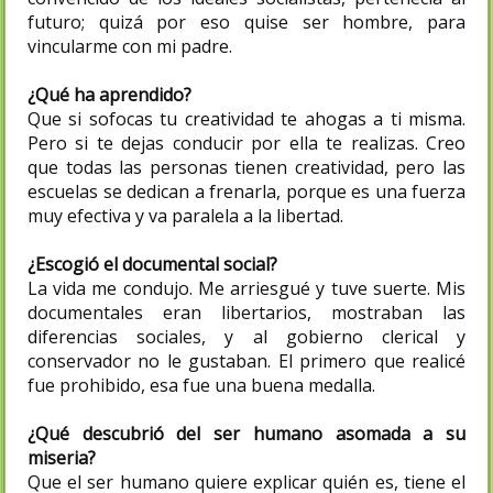
futuro; quizá por eso quise ser hombre, para
vincularme con mi padre.
¿Qué ha aprendido?
Que si sofocas tu creatividad te ahogas a ti misma.
Pero si te dejas conducir por ella te realizas. Creo
que todas las personas tienen creatividad, pero las
escuelas se dedican a frenarla, porque es una fuerza
muy efectiva y va paralela a la libertad.
¿Escogió el documental social?
La vida me condujo. Me arriesgué y tuve suerte. Mis
documentales eran libertarios, mostraban las
diferencias sociales, y al gobierno clerical y
conservador no le gustaban. El primero que realicé
fue prohibido, esa fue una buena medalla.
¿Qué descubrió del ser humano asomada a su
miseria?
Que el ser humano quiere explicar quién es, tiene el