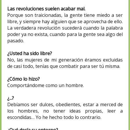
Las revoluciones suelen acabar mal.
Porque son traicionadas, la gente tiene miedo a ser
libre, y siempre hay alguien que se aprovecha de ello.
La verdadera revolución sucederá cuando la palabra
poder ya no exista, cuando para la gente sea algo del
pasado.
¿Usted ha sido libre?
No, las mujeres de mi generación éramos excluidas
de casi todo, tenías que combatir para ser tú misma.
¿Cómo lo hizo?
Comportándome como un hombre.
¿...?
Debíamos ser dulces, obedientes, estar a merced de
los hombres, no tener ideas propias, leer a
escondidas… Yo he hecho todo lo contrario.
¿Qué decía su entorno?