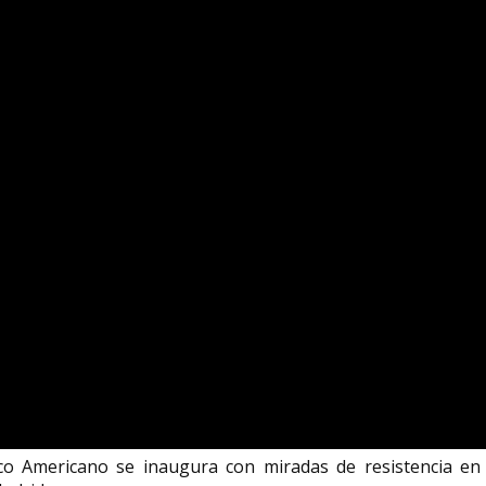
 Americano se inaugura con miradas de resistencia en 