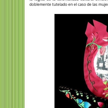
doblemente tutelado en el caso de las muje