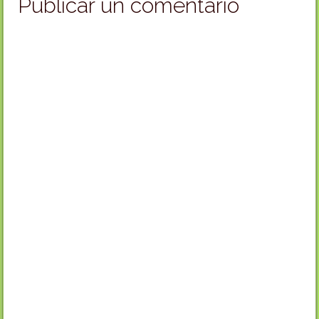
Publicar un comentario