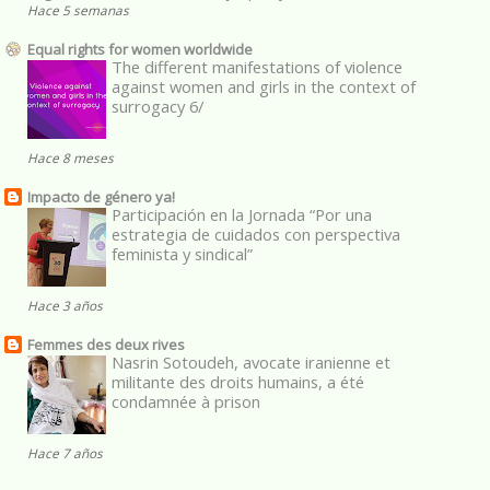
Hace 5 semanas
Equal rights for women worldwide
The different manifestations of violence
against women and girls in the context of
surrogacy 6/
Hace 8 meses
Impacto de género ya!
Participación en la Jornada “Por una
estrategia de cuidados con perspectiva
feminista y sindical”
Hace 3 años
Femmes des deux rives
Nasrin Sotoudeh, avocate iranienne et
militante des droits humains, a été
condamnée à prison
Hace 7 años