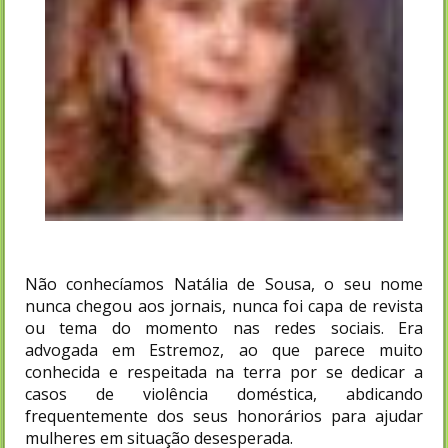
Não conhecíamos Natália de Sousa, o seu nome
nunca chegou aos jornais, nunca foi capa de revista
ou tema do momento nas redes sociais. Era
advogada em Estremoz, ao que parece muito
conhecida e respeitada na terra por se dedicar a
casos de violência doméstica, abdicando
frequentemente dos seus honorários para ajudar
mulheres em situação desesperada.