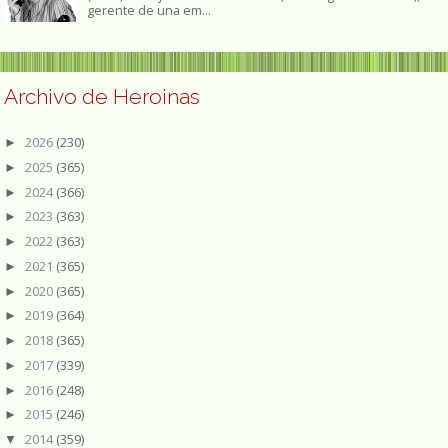
gerente de una em...
Archivo de Heroinas
2026
(230)
►
2025
(365)
►
2024
(366)
►
2023
(363)
►
2022
(363)
►
2021
(365)
►
2020
(365)
►
2019
(364)
►
2018
(365)
►
2017
(339)
►
2016
(248)
►
2015
(246)
►
2014
(359)
▼