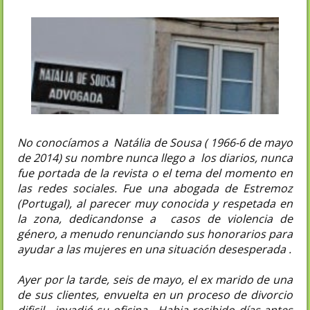
No conocíamos a Natália de Sousa ( 1966-6 de mayo
de 2014) su nombre nunca llego a los diarios, nunca
fue portada de la revista o el tema del momento en
las redes sociales. Fue una abogada de Estremoz
(Portugal), al parecer muy conocida y respetada en
la zona, dedicandonse a casos de violencia de
género, a menudo renunciando sus honorarios para
ayudar a las mujeres en una situación desesperada .
Ayer por la tarde, seis de mayo, el ex marido de una
de sus clientes, envuelta en un proceso de divorcio