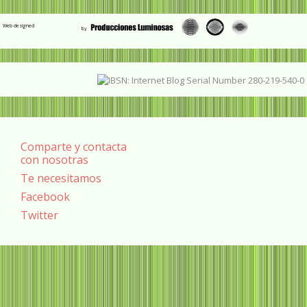
Web designed
Comparte y contacta
con nosotras
Te necesitamos
Facebook
Twitter