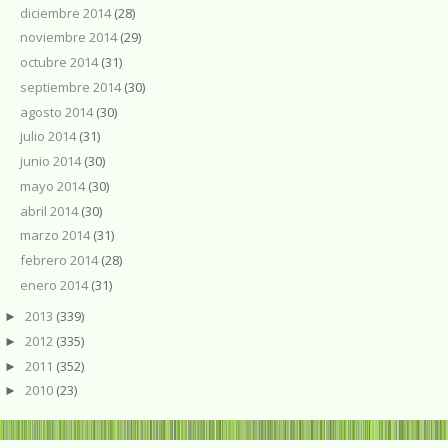
diciembre 2014
(28)
noviembre 2014
(29)
octubre 2014
(31)
septiembre 2014
(30)
agosto 2014
(30)
julio 2014
(31)
junio 2014
(30)
mayo 2014
(30)
abril 2014
(30)
marzo 2014
(31)
febrero 2014
(28)
enero 2014
(31)
2013
(339)
►
2012
(335)
►
2011
(352)
►
2010
(23)
►