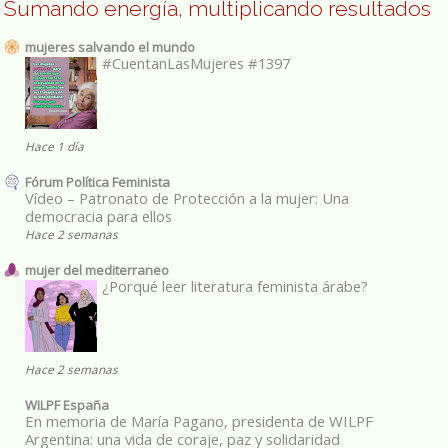
Sumando energía, multiplicando resultados
mujeres salvando el mundo
#CuentanLasMujeres #1397
Hace 1 día
Fórum Política Feminista
Vídeo – Patronato de Protección a la mujer: Una
democracia para ellos
Hace 2 semanas
mujer del mediterraneo
¿Porqué leer literatura feminista árabe?
Hace 2 semanas
WILPF España
En memoria de María Pagano, presidenta de WILPF
Argentina: una vida de coraje, paz y solidaridad