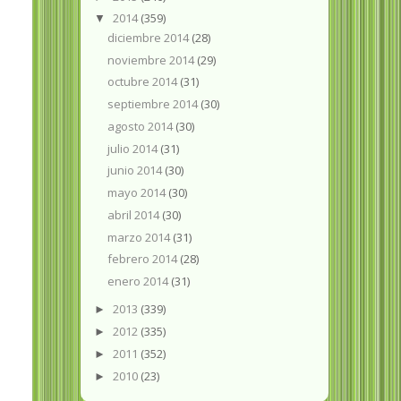
2014
(359)
▼
diciembre 2014
(28)
noviembre 2014
(29)
octubre 2014
(31)
septiembre 2014
(30)
agosto 2014
(30)
julio 2014
(31)
junio 2014
(30)
mayo 2014
(30)
abril 2014
(30)
marzo 2014
(31)
febrero 2014
(28)
enero 2014
(31)
2013
(339)
►
2012
(335)
►
2011
(352)
►
2010
(23)
►