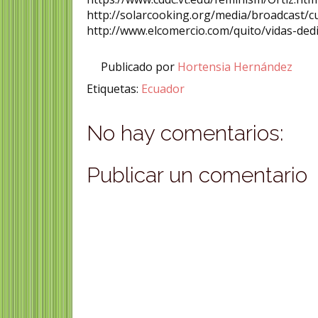
http://solarcooking.org/media/broadcast/cu
http://www.elcomercio.com/quito/vidas-ded
Publicado por
Hortensia Hernández
Etiquetas:
Ecuador
No hay comentarios:
Publicar un comentario