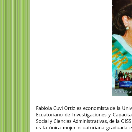
Fabiola Cuvi Ortiz es economista de la Univ
Ecuatoriano de Investigaciones y Capacit
Social y Ciencias Administrativas, de la OI
es la única mujer ecuatoriana graduada 