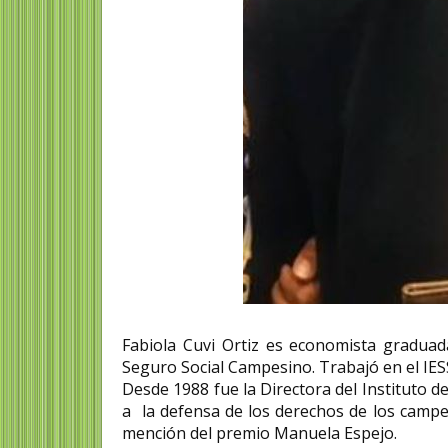
Fabiola Cuvi Ortiz es economista graduada
Seguro Social Campesino. Trabajó en el IES
Desde 1988 fue la Directora del Instituto d
a la defensa de los derechos de los campe
mención del premio Manuela Espejo.