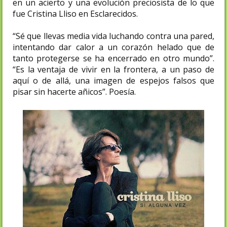
en un acierto y una evolución preciosista de lo que
fue Cristina Lliso en Esclarecidos.
“Sé que llevas media vida luchando contra una pared,
intentando dar calor a un corazón helado que de
tanto protegerse se ha encerrado en otro mundo”.
“Es la ventaja de vivir en la frontera, a un paso de
aquí o de allá, una imagen de espejos falsos que
pisar sin hacerte añicos”. Poesía.