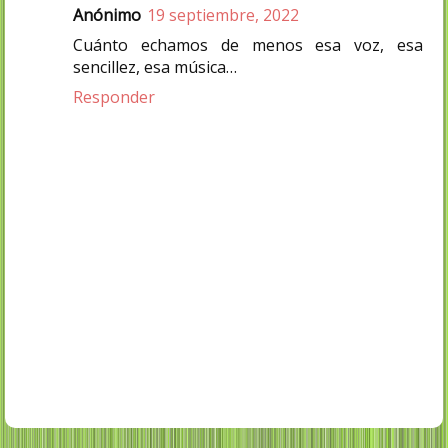
Anónimo
19 septiembre, 2022
Cuánto echamos de menos esa voz, esa
sencillez, esa música…
Responder