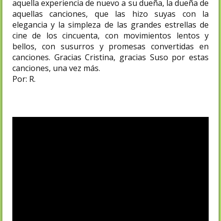
aquella experiencia de nuevo a su dueña, la dueña de
aquellas canciones, que las hizo suyas con la
elegancia y la simpleza de las grandes estrellas de
cine de los cincuenta, con movimientos lentos y
bellos, con susurros y promesas convertidas en
canciones. Gracias Cristina, gracias Suso por estas
canciones, una vez más.
Por: R.