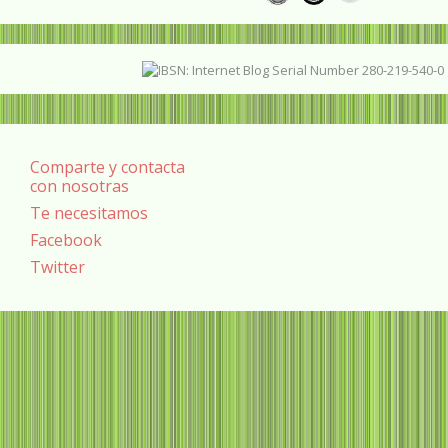
Comparte y contacta
con nosotras
Te necesitamos
Facebook
Twitter