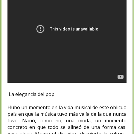
La elegancia del pop
Hubo un momento en la vida musical de este oblicuo
país en que la música tuvo más valía de la que nunca
tuvo. Nació, cómo no, una moda, un momento
concreto en que todo se alineó de una forma casi
meticulosa. Muere el dictador, despierta la cultura.