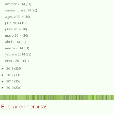
octubre 2014
(31)
septiembre 2014
(30)
agosto 2014
(30)
julio 2014
(31)
junio 2014
(30)
mayo 2014
(30)
abril 2014
(30)
marzo 2014
(31)
febrero 2014
(28)
enero 2014
(31)
2013
(339)
►
2012
(335)
►
2011
(352)
►
2010
(23)
►
Buscar en heroínas