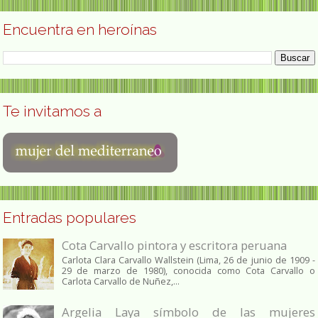
Encuentra en heroínas
Te invitamos a
Entradas populares
Cota Carvallo pintora y escritora peruana
Carlota Clara Carvallo Wallstein (Lima, 26 de junio de 1909 -
29 de marzo de 1980), conocida como Cota Carvallo o
Carlota Carvallo de Nuñez,...
Argelia Laya símbolo de las mujeres