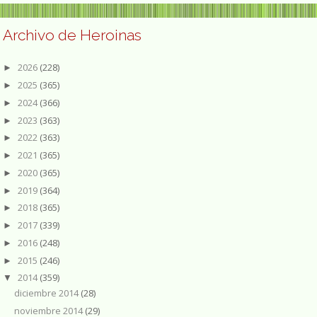
Archivo de Heroinas
2026
(228)
►
2025
(365)
►
2024
(366)
►
2023
(363)
►
2022
(363)
►
2021
(365)
►
2020
(365)
►
2019
(364)
►
2018
(365)
►
2017
(339)
►
2016
(248)
►
2015
(246)
►
2014
(359)
▼
diciembre 2014
(28)
noviembre 2014
(29)