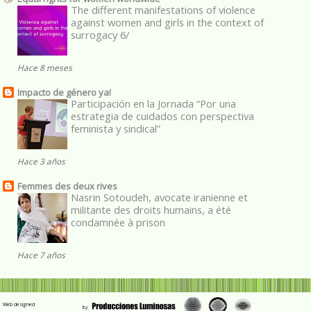
The different manifestations of violence
against women and girls in the context of
surrogacy 6/
Hace 8 meses
Impacto de género ya!
Participación en la Jornada “Por una
estrategia de cuidados con perspectiva
feminista y sindical”
Hace 3 años
Femmes des deux rives
Nasrin Sotoudeh, avocate iranienne et
militante des droits humains, a été
condamnée à prison
Hace 7 años
Web designed