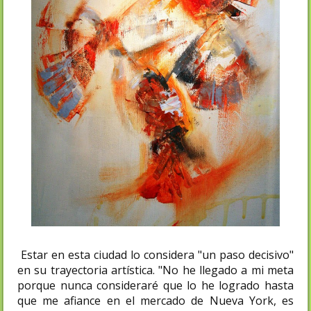
Estar en esta ciudad lo considera "un paso decisivo"
en su trayectoria artística. "No he llegado a mi meta
porque nunca consideraré que lo he logrado hasta
que me afiance en el mercado de Nueva York, es