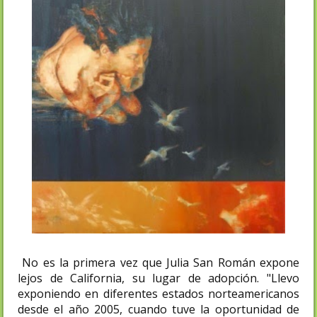
No es la primera vez que Julia San Román expone
lejos de California, su lugar de adopción. "Llevo
exponiendo en diferentes estados norteamericanos
desde el año 2005, cuando tuve la oportunidad de