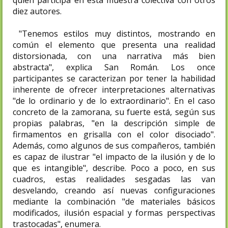
diez autores.
"Tenemos estilos muy distintos, mostrando en
común el elemento que presenta una realidad
distorsionada, con una narrativa más bien
abstracta", explica San Román. Los once
participantes se caracterizan por tener la habilidad
inherente de ofrecer interpretaciones alternativas
"de lo ordinario y de lo extraordinario". En el caso
concreto de la zamorana, su fuerte está, según sus
propias palabras, "en la descripción simple de
firmamentos en grisalla con el color disociado".
Además, como algunos de sus compañeros, también
es capaz de ilustrar "el impacto de la ilusión y de lo
que es intangible", describe. Poco a poco, en sus
cuadros, estas realidades sesgadas las van
desvelando, creando así nuevas configuraciones
mediante la combinación "de materiales básicos
modificados, ilusión espacial y formas perspectivas
trastocadas", enumera.