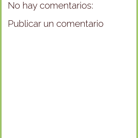
No hay comentarios:
Publicar un comentario