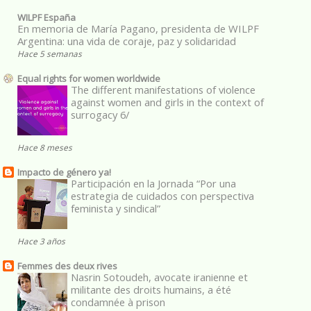
WILPF España
En memoria de María Pagano, presidenta de WILPF
Argentina: una vida de coraje, paz y solidaridad
Hace 5 semanas
Equal rights for women worldwide
The different manifestations of violence
against women and girls in the context of
surrogacy 6/
Hace 8 meses
Impacto de género ya!
Participación en la Jornada “Por una
estrategia de cuidados con perspectiva
feminista y sindical”
Hace 3 años
Femmes des deux rives
Nasrin Sotoudeh, avocate iranienne et
militante des droits humains, a été
condamnée à prison