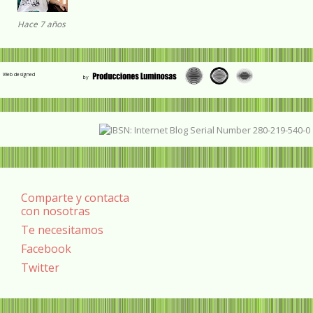
Hace 7 años
Web designed
Comparte y contacta
con nosotras
Te necesitamos
Facebook
Twitter