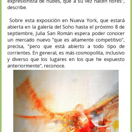
expresionista de nubes, que a su vez hacen flores",
describe.
Sobre esta exposición en Nueva York, que estará
abierta en la galería del Soho hasta el próximo 8 de
septiembre, Julia San Román espera poder conocer
un mercado nuevo "que es altamente competitivo",
precisa, "pero que está abierto a todo tipo de
corrientes. En general, es más cosmopolita, inclusivo
y diverso que los lugares en los que he expuesto
anteriormente", reconoce.