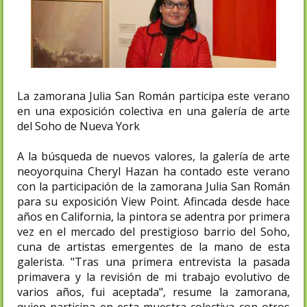
La zamorana Julia San Román participa este verano
en una exposición colectiva en una galería de arte
del Soho de Nueva York
A la búsqueda de nuevos valores, la galería de arte
neoyorquina Cheryl Hazan ha contado este verano
con la participación de la zamorana Julia San Román
para su exposición View Point. Afincada desde hace
años en California, la pintora se adentra por primera
vez en el mercado del prestigioso barrio del Soho,
cuna de artistas emergentes de la mano de esta
galerista. "Tras una primera entrevista la pasada
primavera y la revisión de mi trabajo evolutivo de
varios años, fui aceptada", resume la zamorana,
quien participa en esta muestra colectiva con otros