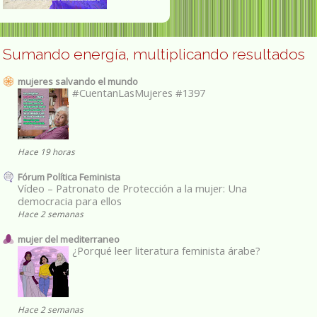
Sumando energía, multiplicando resultados
mujeres salvando el mundo
#CuentanLasMujeres #1397
Hace 19 horas
Fórum Política Feminista
Vídeo – Patronato de Protección a la mujer: Una
democracia para ellos
Hace 2 semanas
mujer del mediterraneo
¿Porqué leer literatura feminista árabe?
Hace 2 semanas