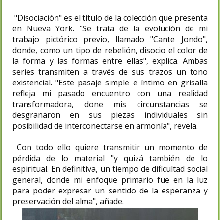
"Disociación" es el título de la colección que presenta
en Nueva York. "Se trata de la evolución de mi
trabajo pictórico previo, llamado "Cante Jondo",
donde, como un tipo de rebelión, disocio el color de
la forma y las formas entre ellas", explica. Ambas
series transmiten a través de sus trazos un tono
existencial. "Este pasaje simple e íntimo en grisalla
refleja mi pasado encuentro con una realidad
transformadora, done mis circunstancias se
desgranaron en sus piezas individuales sin
posibilidad de interconectarse en armonía", revela.
Con todo ello quiere transmitir un momento de
pérdida de lo material "y quizá también de lo
espiritual. En definitiva, un tiempo de dificultad social
general, donde mi enfoque primario fue en la luz
para poder expresar un sentido de la esperanza y
preservación del alma", añade.