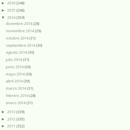
2016
(248)
►
2015
(246)
►
2014
(359)
▼
diciembre 2014
(28)
noviembre 2014
(29)
octubre 2014
(31)
septiembre 2014
(30)
agosto 2014
(30)
julio 2014
(31)
junio 2014
(30)
mayo 2014
(30)
abril 2014
(30)
marzo 2014
(31)
febrero 2014
(28)
enero 2014
(31)
2013
(339)
►
2012
(335)
►
2011
(352)
►