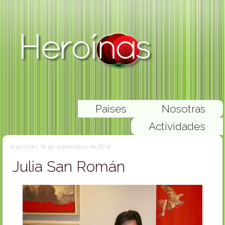
Paises
Nosotras
Actividades
miércoles, 10 de septiembre de 2014
Julia San Román