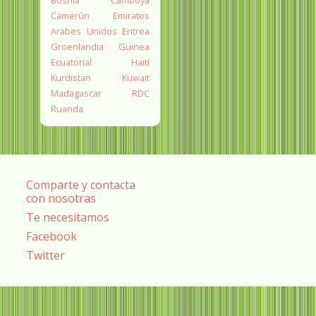
Camerún
Emiratos
Arabes Unidos
Eritrea
Groenlandia
Guinea
Ecuatorial
Haití
Kurdistan
Kuwait
Madagascar
RDC
Ruanda
Comparte y contacta
con nosotras
Te necesitamos
Facebook
Twitter