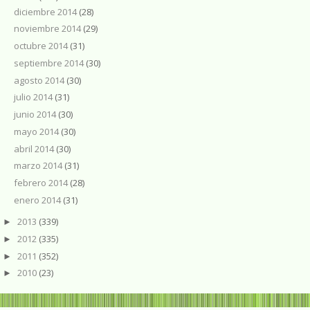
diciembre 2014
(28)
noviembre 2014
(29)
octubre 2014
(31)
septiembre 2014
(30)
agosto 2014
(30)
julio 2014
(31)
junio 2014
(30)
mayo 2014
(30)
abril 2014
(30)
marzo 2014
(31)
febrero 2014
(28)
enero 2014
(31)
2013
(339)
►
2012
(335)
►
2011
(352)
►
2010
(23)
►