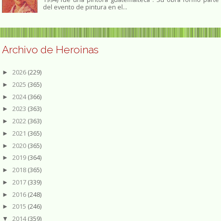
del evento de pintura en el...
Archivo de Heroinas
2026
(229)
►
2025
(365)
►
2024
(366)
►
2023
(363)
►
2022
(363)
►
2021
(365)
►
2020
(365)
►
2019
(364)
►
2018
(365)
►
2017
(339)
►
2016
(248)
►
2015
(246)
►
2014
(359)
▼