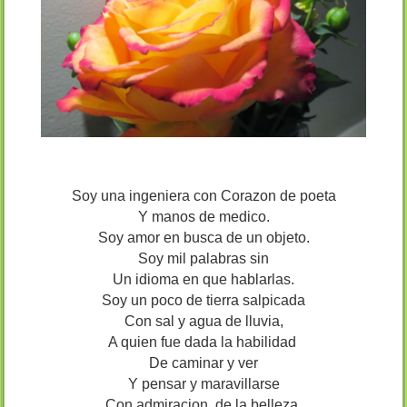
Soy una ingeniera con Corazon de poeta
Y manos de medico.
Soy amor en busca de un objeto.
Soy mil palabras sin
Un idioma en que hablarlas.
Soy un poco de tierra salpicada
Con sal y agua de lluvia,
A quien fue dada la habilidad
De caminar y ver
Y pensar y maravillarse
Con admiracion, de la belleza.