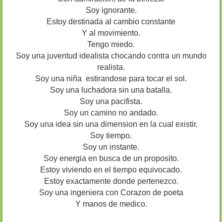
Soy ignorante.
Estoy destinada al cambio constante
Y al movimiento.
Tengo miedo.
Soy una juventud idealista chocando contra un mundo
realista.
Soy una niña estirandose para tocar el sol.
Soy una luchadora sin una batalla.
Soy una pacifista.
Soy un camino no andado.
Soy una idea sin una dimension en la cual existir.
Soy tiempo.
Soy un instante.
Soy energia en busca de un proposito.
Estoy viviendo en el tiempo equivocado.
Estoy exactamente donde pertenezco.
Soy una ingeniera con Corazon de poeta
Y manos de medico.