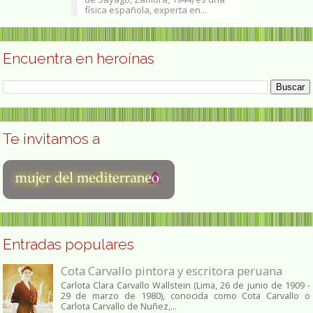
física española, experta en...
Lancashire, 24 
Encuentra en heroínas
Te invitamos a
Entradas populares
Cota Carvallo pintora y escritora peruana
Carlota Clara Carvallo Wallstein (Lima, 26 de junio de 1909 -
29 de marzo de 1980), conocida como Cota Carvallo o
Carlota Carvallo de Nuñez,...