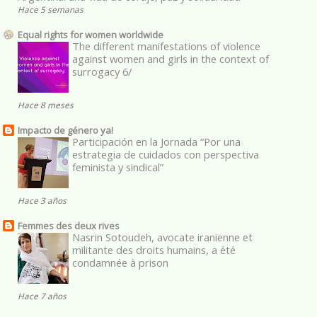
Hace 5 semanas
Equal rights for women worldwide
The different manifestations of violence
against women and girls in the context of
surrogacy 6/
Hace 8 meses
Impacto de género ya!
Participación en la Jornada “Por una
estrategia de cuidados con perspectiva
feminista y sindical”
Hace 3 años
Femmes des deux rives
Nasrin Sotoudeh, avocate iranienne et
militante des droits humains, a été
condamnée à prison
Hace 7 años