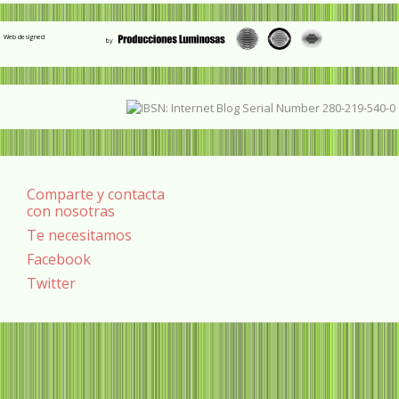
Web designed
Comparte y contacta
con nosotras
Te necesitamos
Facebook
Twitter