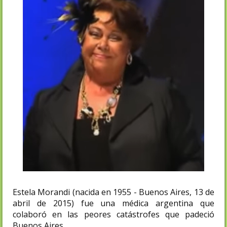
Estela Morandi (nacida en 1955 - Buenos Aires, 13 de
abril de 2015) fue una médica argentina que
colaboró en las peores catástrofes que padeció
Buenos Aires.