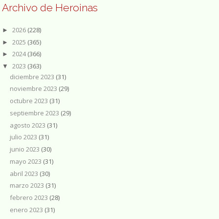
Archivo de Heroinas
2026
(228)
►
2025
(365)
►
2024
(366)
►
2023
(363)
▼
diciembre 2023
(31)
noviembre 2023
(29)
octubre 2023
(31)
septiembre 2023
(29)
agosto 2023
(31)
julio 2023
(31)
junio 2023
(30)
mayo 2023
(31)
abril 2023
(30)
marzo 2023
(31)
febrero 2023
(28)
enero 2023
(31)