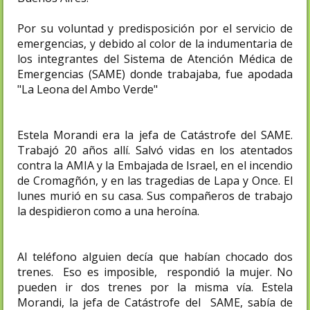
Por su voluntad y predisposición por el servicio de
emergencias, y debido al color de la indumentaria de
los integrantes del Sistema de Atención Médica de
Emergencias (SAME) donde trabajaba, fue apodada
"La Leona del Ambo Verde"
Estela Morandi era la jefa de Catástrofe del SAME.
Trabajó 20 años allí. Salvó vidas en los atentados
contra la AMIA y la Embajada de Israel, en el incendio
de Cromagñón, y en las tragedias de Lapa y Once. El
lunes murió en su casa. Sus compañeros de trabajo
la despidieron como a una heroína.
Al teléfono alguien decía que habían chocado dos
trenes. Eso es imposible, respondió la mujer. No
pueden ir dos trenes por la misma vía. Estela
Morandi, la jefa de Catástrofe del SAME, sabía de