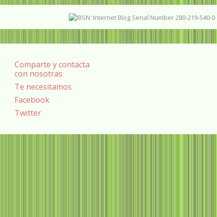
Comparte y contacta
con nosotras
Te necesitamos
Facebook
Twitter