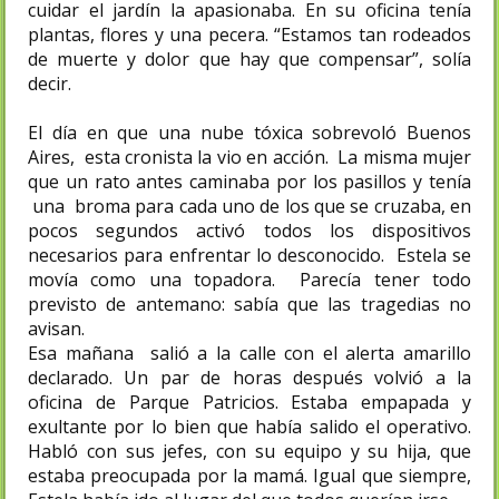
cuidar el jardín la apasionaba. En su oficina tenía
plantas, flores y una pecera. “Estamos tan rodeados
de muerte y dolor que hay que compensar”, solía
decir.
El día en que una nube tóxica sobrevoló Buenos
Aires, esta cronista la vio en acción. La misma mujer
que un rato antes caminaba por los pasillos y tenía
una broma para cada uno de los que se cruzaba, en
pocos segundos activó todos los dispositivos
necesarios para enfrentar lo desconocido. Estela se
movía como una topadora. Parecía tener todo
previsto de antemano: sabía que las tragedias no
avisan.
Esa mañana salió a la calle con el alerta amarillo
declarado. Un par de horas después volvió a la
oficina de Parque Patricios. Estaba empapada y
exultante por lo bien que había salido el operativo.
Habló con sus jefes, con su equipo y su hija, que
estaba preocupada por la mamá. Igual que siempre,