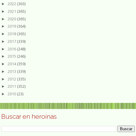
2022
(363)
►
2021
(365)
►
2020
(365)
►
2019
(364)
►
2018
(365)
►
2017
(339)
►
2016
(248)
►
2015
(246)
►
2014
(359)
►
2013
(339)
►
2012
(335)
►
2011
(352)
►
2010
(23)
►
Buscar en heroínas