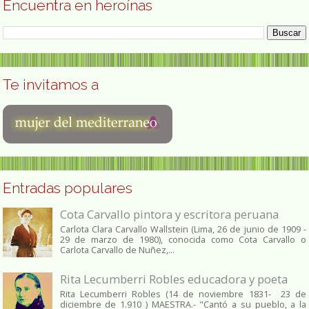
Encuentra en heroínas
Te invitamos a
Entradas populares
Cota Carvallo pintora y escritora peruana
Carlota Clara Carvallo Wallstein (Lima, 26 de junio de 1909 -
29 de marzo de 1980), conocida como Cota Carvallo o
Carlota Carvallo de Nuñez,...
Rita Lecumberri Robles educadora y poeta
Rita Lecumberri Robles (14 de noviembre 1831- 23 de
diciembre de 1.910 ) MAESTRA.- "Cantó a su pueblo, a la