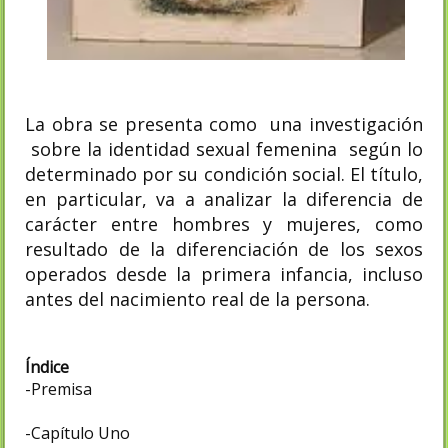
La obra se presenta como una investigación
sobre la identidad sexual femenina según lo
determinado por su condición social. El título,
en particular, va a analizar la diferencia de
carácter entre hombres y mujeres, como
resultado de la diferenciación de los sexos
operados desde la primera infancia, incluso
antes del nacimiento real de la persona.
Índice
-Premisa
-Capítulo Uno