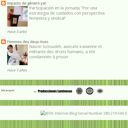
Impacto de género ya!
Participación en la Jornada “Por una
estrategia de cuidados con perspectiva
feminista y sindical”
Hace 3 años
Femmes des deux rives
Nasrin Sotoudeh, avocate iranienne et
militante des droits humains, a été
condamnée à prison
Hace 7 años
Web designed