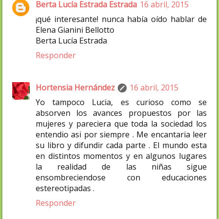
Berta Lucía Estrada Estrada
16 abril, 2015
¡qué interesante! nunca había oído hablar de
Elena Gianini Bellotto
Berta Lucía Estrada
Responder
Hortensia Hernández
16 abril, 2015
Yo tampoco Lucia, es curioso como se
absorven los avances propuestos por las
mujeres y pareciera que toda la sociedad los
entendio asi por siempre . Me encantaria leer
su libro y difundir cada parte . El mundo esta
en distintos momentos y en algunos lugares
la realidad de las niñas sigue
ensombreciendose con educaciones
estereotipadas .
Responder