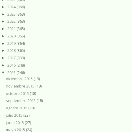
2024
(366)
►
2023
(363)
►
2022
(363)
►
2021
(365)
►
2020
(365)
►
2019
(364)
►
2018
(365)
►
2017
(339)
►
2016
(248)
►
2015
(246)
▼
diciembre 2015
(19)
noviembre 2015
(18)
octubre 2015
(18)
septiembre 2015
(18)
agosto 2015
(18)
julio 2015
(23)
junio 2015
(27)
mayo 2015
(24)