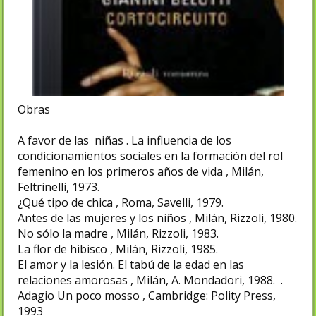
Obras
A favor de las niñas . La influencia de los
condicionamientos sociales en la formación del rol
femenino en los primeros años de vida , Milán,
Feltrinelli, 1973.
¿Qué tipo de chica , Roma, Savelli, 1979.
Antes de las mujeres y los niños , Milán, Rizzoli, 1980.
No sólo la madre , Milán, Rizzoli, 1983.
La flor de hibisco , Milán, Rizzoli, 1985.
El amor y la lesión. El tabú de la edad en las
relaciones amorosas , Milán, A. Mondadori, 1988. .
Adagio Un poco mosso , Cambridge: Polity Press,
1993