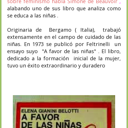
sobre feminismo habla Simone de Beauvoir
,
alabando uno de sus libro que analiza como
se educa a las niñas .
Originaria de Bergamo ( Italia), trabajó
extensamente en el campo de cuidado de las
niñas. En 1973 se publicó por Feltrinelli un
ensayo suyo "A favor de las niñas" . El libro,
dedicado a la formación inicial de la mujer,
tuvo un éxito extraordinario y duradero