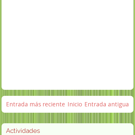
Entrada más reciente
Inicio
Entrada antigua
Actividades