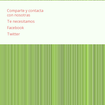
Comparte y contacta
con nosotras
Te necesitamos
Facebook
Twitter