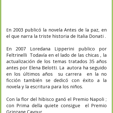
n 2003 publicó la novela Antes de la paz, en
E
el que narra la triste historia de Italia Donati .
En 2007 Loredana Lipperini publico por
Feltrinelli Todavía en el lado de las chicas , la
actualización de los temas tratados 35 años
antes por Elena Belotti. La autora ha seguido
en los últimos años su carrera en la no
ficción también se dedicó con éxito a la
novela y la escritura para los niños.
Con la flor del hibisco ganó el Premio Napoli ;
con Prima della quiete consigue el Premio
Grinzane Cavour .