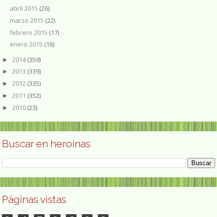
abril 2015
(26)
marzo 2015
(22)
febrero 2015
(17)
enero 2015
(16)
2014
(359)
►
2013
(339)
►
2012
(335)
►
2011
(352)
►
2010
(23)
►
Buscar en heroínas
Páginas vistas