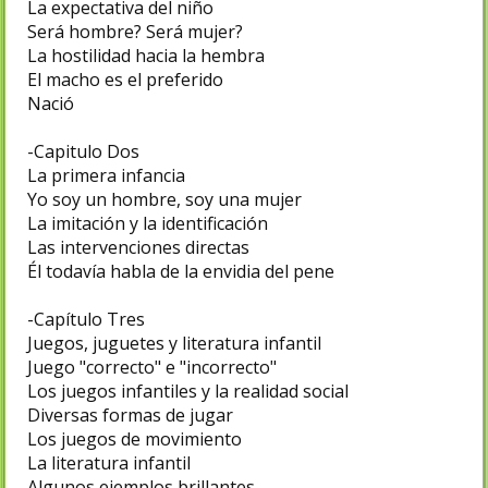
La expectativa del niño
Será hombre? Será mujer?
La hostilidad hacia la hembra
El macho es el preferido
Nació
-Capitulo Dos
La primera infancia
Yo soy un hombre, soy una mujer
La imitación y la identificación
Las intervenciones directas
Él todavía habla de la envidia del pene
-Capítulo Tres
Juegos, juguetes y literatura infantil
Juego "correcto" e "incorrecto"
Los juegos infantiles y la realidad social
Diversas formas de jugar
Los juegos de movimiento
La literatura infantil
Algunos ejemplos brillantes