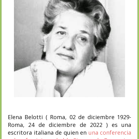
Elena Belotti ( Roma, 02 de diciembre 1929-
Roma, 24 de diciembre de 2022 ) es una
escritora italiana de quien en
una conferencia