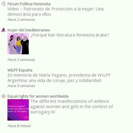
Fórum Política Feminista
Vídeo – Patronato de Protección a la mujer: Una
democracia para ellos
Hace 2 semanas
mujer del mediterraneo
¿Porqué leer literatura feminista árabe?
Hace 2 semanas
WILPF España
En memoria de María Pagano, presidenta de WILPF
Argentina: una vida de coraje, paz y solidaridad
Hace 5 semanas
Equal rights for women worldwide
The different manifestations of violence
against women and girls in the context of
surrogacy 6/
Hace 8 meses