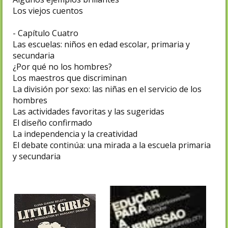
Los viejos cuentos
- Capítulo Cuatro
Las escuelas: niños en edad escolar, primaria y
secundaria
¿Por qué no los hombres?
Los maestros que discriminan
La división por sexo: las niñas en el servicio de los
hombres
Las actividades favoritas y las sugeridas
El diseño confirmado
La independencia y la creatividad
El debate continúa: una mirada a la escuela primaria
y secundaria