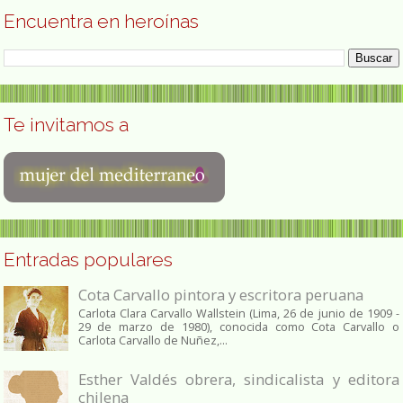
Encuentra en heroínas
Te invitamos a
Entradas populares
Cota Carvallo pintora y escritora peruana
Carlota Clara Carvallo Wallstein (Lima, 26 de junio de 1909 -
29 de marzo de 1980), conocida como Cota Carvallo o
Carlota Carvallo de Nuñez,...
Esther Valdés obrera, sindicalista y editora
chilena