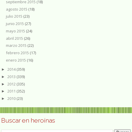
septiembre 2015
(18)
agosto 2015
(18)
julio 2015
(23)
junio 2015
(27)
mayo 2015
(24)
abril 2015
(26)
marzo 2015
(22)
febrero 2015
(17)
enero 2015
(16)
2014
(359)
►
2013
(339)
►
2012
(335)
►
2011
(352)
►
2010
(23)
►
Buscar en heroínas