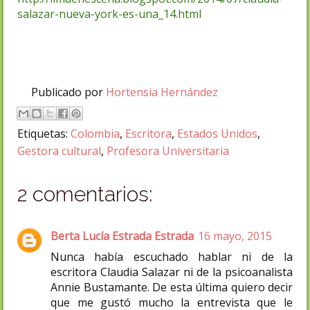
salazar-nueva-york-es-una_14.html
Publicado por
Hortensia Hernández
Etiquetas:
Colombia
,
Escritora
,
Estados Unidos
,
Gestora cultural
,
Profesora Universitaria
2 comentarios:
Berta Lucía Estrada Estrada
16 mayo, 2015
Nunca había escuchado hablar ni de la
escritora Claudia Salazar ni de la psicoanalista
Annie Bustamante. De esta última quiero decir
que me gustó mucho la entrevista que le