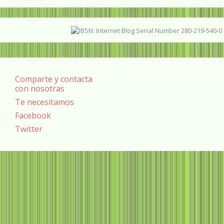
Comparte y contacta
con nosotras
Te necesitamos
Facebook
Twitter