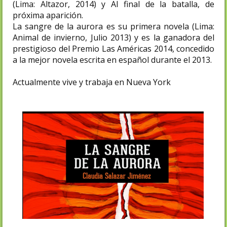
(Lima: Altazor, 2014) y Al final de la batalla, de
próxima aparición.
La sangre de la aurora es su primera novela (Lima:
Animal de invierno, Julio 2013) y es la ganadora del
prestigioso del Premio Las Américas 2014, concedido
a la mejor novela escrita en español durante el 2013.
Actualmente vive y trabaja en Nueva York