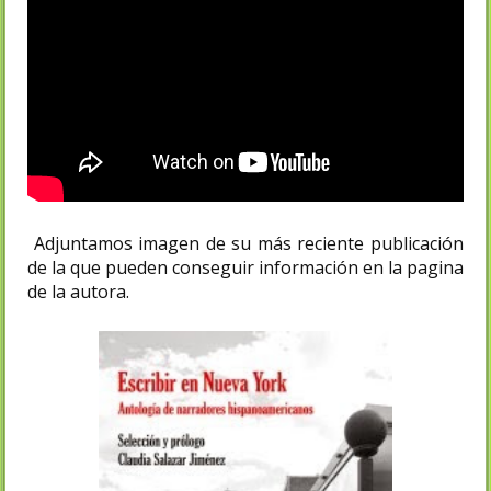
Adjuntamos imagen de su más reciente publicación
de la que pueden conseguir información en la pagina
de la autora.