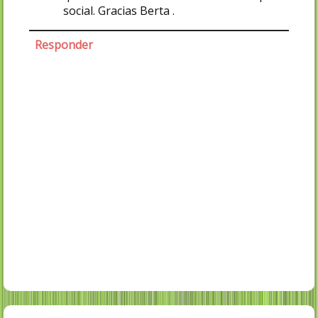
social. Gracias Berta .
Responder