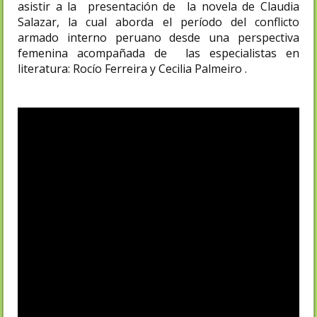
asistir a la presentación de la novela de Claudia
Salazar, la cual aborda el período del conflicto
armado interno peruano desde una perspectiva
femenina acompañada de las especialistas en
literatura: Rocío Ferreira y Cecilia Palmeiro .