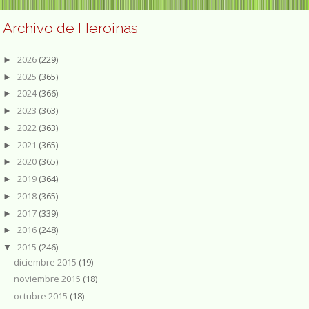
Archivo de Heroinas
2026
(229)
►
2025
(365)
►
2024
(366)
►
2023
(363)
►
2022
(363)
►
2021
(365)
►
2020
(365)
►
2019
(364)
►
2018
(365)
►
2017
(339)
►
2016
(248)
►
2015
(246)
▼
diciembre 2015
(19)
noviembre 2015
(18)
octubre 2015
(18)