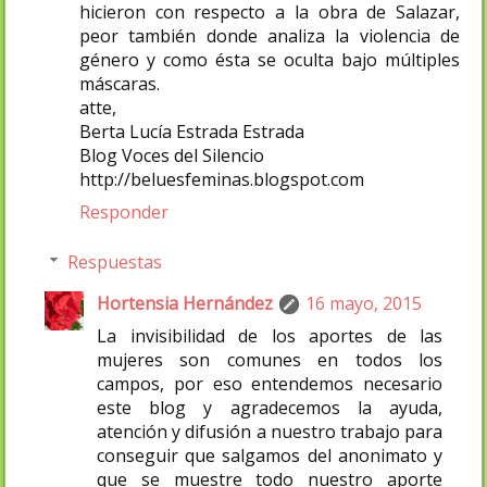
hicieron con respecto a la obra de Salazar,
peor también donde analiza la violencia de
género y como ésta se oculta bajo múltiples
máscaras.
atte,
Berta Lucía Estrada Estrada
Blog Voces del Silencio
http://beluesfeminas.blogspot.com
Responder
Respuestas
Hortensia Hernández
16 mayo, 2015
La invisibilidad de los aportes de las
mujeres son comunes en todos los
campos, por eso entendemos necesario
este blog y agradecemos la ayuda,
atención y difusión a nuestro trabajo para
conseguir que salgamos del anonimato y
que se muestre todo nuestro aporte