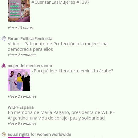
#CuentanLasMujeres #1397
Hace 13 horas
Fórum Política Feminista
Vídeo – Patronato de Protección a la mujer: Una
democracia para ellos
Hace 2 semanas
mujer del mediterraneo
¿Porqué leer literatura feminista árabe?
Hace 2 semanas
WILPF España
En memoria de María Pagano, presidenta de WILPF
Argentina: una vida de coraje, paz y solidaridad
Hace 5 semanas
Equal rights for women worldwide