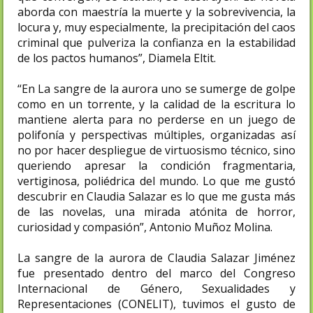
aborda con maestría la muerte y la sobrevivencia, la
locura y, muy especialmente, la precipitación del caos
criminal que pulveriza la confianza en la estabilidad
de los pactos humanos”, Diamela Eltit.
“En La sangre de la aurora uno se sumerge de golpe
como en un torrente, y la calidad de la escritura lo
mantiene alerta para no perderse en un juego de
polifonía y perspectivas múltiples, organizadas así
no por hacer despliegue de virtuosismo técnico, sino
queriendo apresar la condición fragmentaria,
vertiginosa, poliédrica del mundo. Lo que me gustó
descubrir en Claudia Salazar es lo que me gusta más
de las novelas, una mirada atónita de horror,
curiosidad y compasión”, Antonio Muñoz Molina.
La sangre de la aurora de Claudia Salazar Jiménez
fue presentado dentro del marco del Congreso
Internacional de Género, Sexualidades y
Representaciones (CONELIT), tuvimos el gusto de