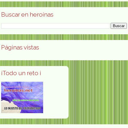
Buscar en heroínas
Páginas vistas
¡Todo un reto ¡