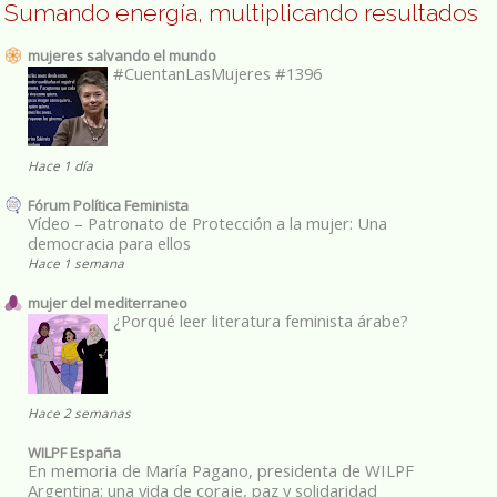
Sumando energía, multiplicando resultados
mujeres salvando el mundo
#CuentanLasMujeres #1396
Hace 1 día
Fórum Política Feminista
Vídeo – Patronato de Protección a la mujer: Una
democracia para ellos
Hace 1 semana
mujer del mediterraneo
¿Porqué leer literatura feminista árabe?
Hace 2 semanas
WILPF España
En memoria de María Pagano, presidenta de WILPF
Argentina: una vida de coraje, paz y solidaridad