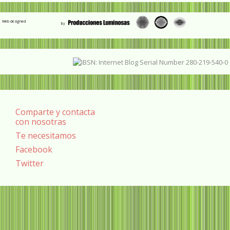
Web designed
Comparte y contacta
con nosotras
Te necesitamos
Facebook
Twitter