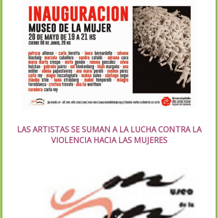
LAS ARTISTAS SE SUMAN A LA LUCHA CONTRA LA
VIOLENCIA HACIA LAS MUJERES