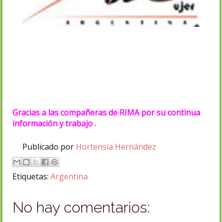
Gracias a las compañeras de RIMA por su continua
información y trabajo .
Publicado por
Hortensia Hernández
Etiquetas:
Argentina
No hay comentarios: