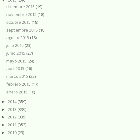
▼
diciembre 2015
(19)
noviembre 2015
(18)
octubre 2015
(18)
septiembre 2015
(18)
agosto 2015
(18)
julio 2015
(23)
junio 2015
(27)
mayo 2015
(24)
abril 2015
(26)
marzo 2015
(22)
febrero 2015
(17)
enero 2015
(16)
2014
(359)
►
2013
(339)
►
2012
(335)
►
2011
(352)
►
2010
(23)
►