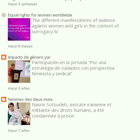
Hace 5 semanas
Equal rights for women worldwide
The different manifestations of violence
against women and girls in the context of
surrogacy 6/
Hace 8 meses
Impacto de género ya!
Participación en la Jornada “Por una
estrategia de cuidados con perspectiva
feminista y sindical”
Hace 3 años
Femmes des deux rives
Nasrin Sotoudeh, avocate iranienne et
militante des droits humains, a été
condamnée à prison
Hace 7 años