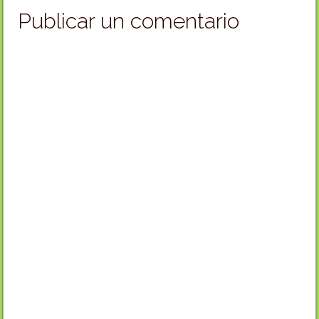
Publicar un comentario